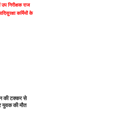
ें उप निरीक्षक राज
सुरक्षा कर्मियों के
न की टक्कर से
 युवक की मौत