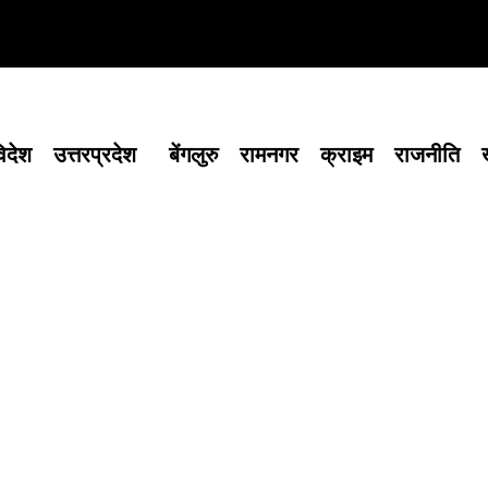
िदेश
उत्तरप्रदेश
बेंगलुरु
रामनगर
क्राइम
राजनीति