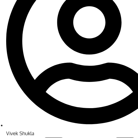
Vivek Shukla