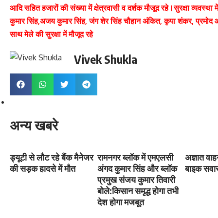
आदि सहित हजारों की संख्या में क्षेत्रवासी व दर्शक मौजूद रहे।सुरक्षा व्यवस्था म
कुमार सिंह,अजय कुमार सिंह, जंग शेर सिंह चौहान अंकित, कृपा शंकर, प्रमोद आदि
साथ मेले की सुरक्षा में मौजूद रहे
Vivek Shukla
अन्य खबरे
ड्यूटी से लौट रहे बैंक मैनेजर
रामनगर ब्लॉक में एमएलसी
अज्ञात वाह
की सड़क हादसे में मौत
अंगद कुमार सिंह और ब्लॉक
बाइक सवार
प्रमुख संजय कुमार तिवारी
बोले:किसान समृद्ध होगा तभी
देश होगा मजबूत