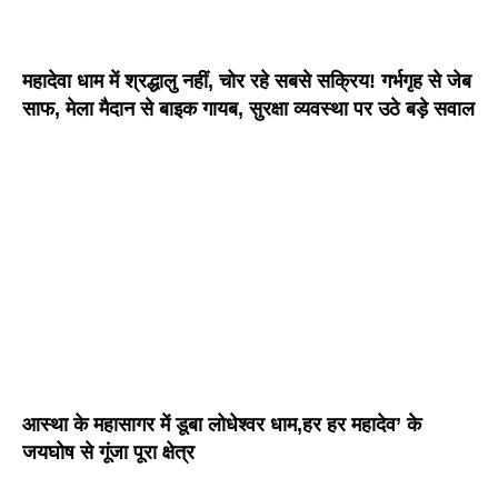
महादेवा धाम में श्रद्धालु नहीं, चोर रहे सबसे सक्रिय! गर्भगृह से जेब
साफ, मेला मैदान से बाइक गायब, सुरक्षा व्यवस्था पर उठे बड़े सवाल
आस्था के महासागर में डूबा लोधेश्वर धाम,हर हर महादेव’ के
जयघोष से गूंजा पूरा क्षेत्र