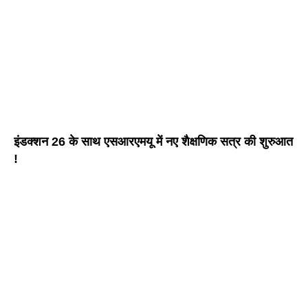
इंडक्शन 26 के साथ एसआरएमयू में नए शैक्षणिक सत्र की शुरुआत
!