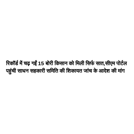
रिकॉर्ड में चढ़ गईं 15 बोरी किसान को मिली सिर्फ सात,सीएम पोर्टल
पहुंची साधन सहकारी समिति की शिकायत जांच के आदेश की मांग