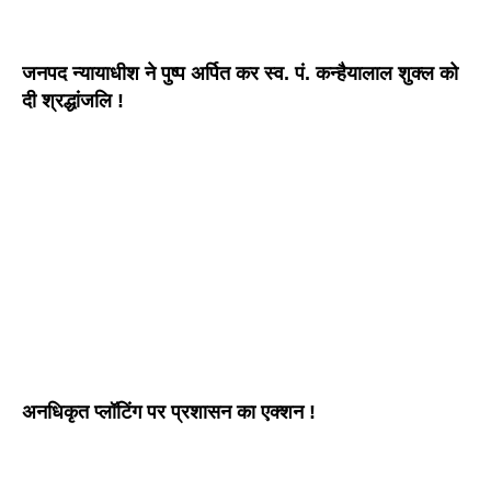
जनपद न्यायाधीश ने पुष्प अर्पित कर स्व. पं. कन्हैयालाल शुक्ल को
दी श्रद्धांजलि !
अनधिकृत प्लॉटिंग पर प्रशासन का एक्शन !