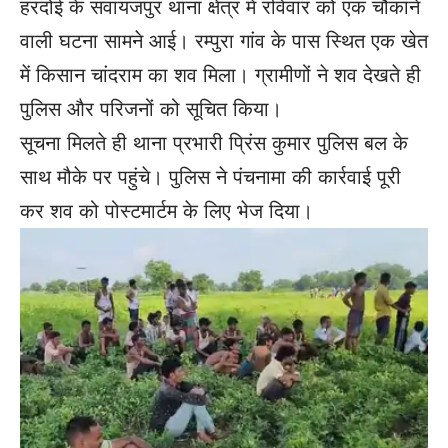
हरदोई के सवायजपुर थाना क्षेत्र में रविवार को एक चौंकाने
वाली घटना सामने आई। रम्पुरा गांव के पास स्थित एक खेत
में किसान चांदराम का शव मिला। ग्रामीणों ने शव देखते ही
पुलिस और परिजनों को सूचित किया।
सूचना मिलते ही थाना प्रभारी प्रिंस कुमार पुलिस बल के
साथ मौके पर पहुंचे। पुलिस ने पंचनामा की कार्रवाई पूरी
कर शव को पोस्टमार्टम के लिए भेज दिया।