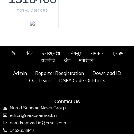
TOTAL VISITORS
देश
विदेश
उत्तरप्रदेश
बेंगलुरु
रामनगर
क्राइम
राजनीति
खेल
मनोरंजन
Admin
Reporter Resgistration
Download ID
Our Team
DNPA Code Of Ethics
Contact Us
Narad Samvad News Group
editor@naradsamvad.in
naradsamvad.in@gmail.com
9452653849