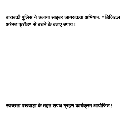
बाराबंकी पुलिस ने चलाया साइबर जागरूकता अभियान, “डिजिटल
अरेस्ट फ्रॉड” से बचने के बताए उपाय !
स्वच्छता पखवाड़ा के तहत शपथ ग्रहण कार्यक्रम आयोजित !