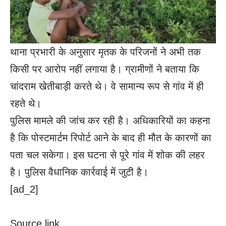
थाना प्रभारी के अनुसार मृतक के परिजनों ने अभी तक
किसी पर आरोप नहीं लगाया है। ग्रामीणों ने बताया कि
चांदराम खेतीबाड़ी करते थे। वे सामान्य रूप से गांव में ही
रहते थे।
पुलिस मामले की जांच कर रही है। अधिकारियों का कहना
है कि पोस्टमार्टम रिपोर्ट आने के बाद ही मौत के कारणों का
पता चल सकेगा। इस घटना से पूरे गांव में शोक की लहर
है। पुलिस वैधानिक कार्रवाई में जुटी है।
[ad_2]
Source link