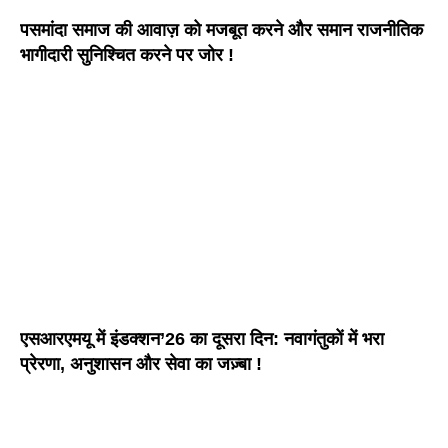
पसमांदा समाज की आवाज़ को मजबूत करने और समान राजनीतिक
भागीदारी सुनिश्चित करने पर जोर !
एसआरएमयू में इंडक्शन’26 का दूसरा दिन: नवागंतुकों में भरा
प्रेरणा, अनुशासन और सेवा का जज़्बा !