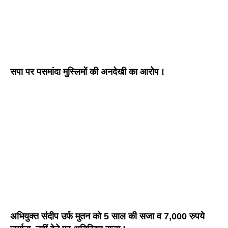
सपा पर पसमांदा मुस्लिमों की अनदेखी का आरोप !
अभियुक्त संदीप उर्फ मुतन को 5 साल की सजा व 7,000 रुपये