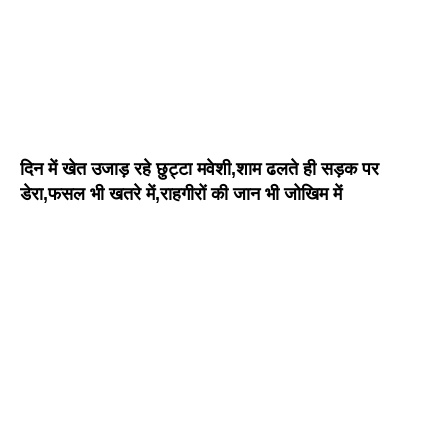
दिन में खेत उजाड़ रहे छुट्टा मवेशी,शाम ढलते ही सड़क पर
डेरा,फसल भी खतरे में,राहगीरों की जान भी जोखिम में