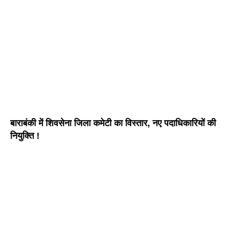
बाराबंकी में शिवसेना जिला कमेटी का विस्तार, नए पदाधिकारियों की
नियुक्ति !