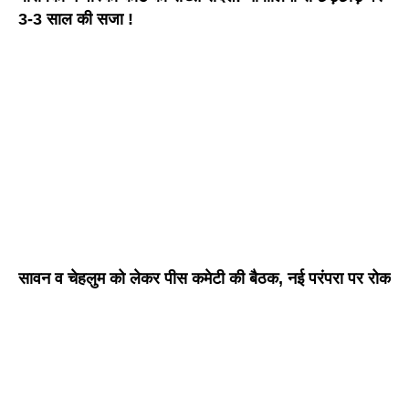
3-3 साल की सजा !
सावन व चेहलुम को लेकर पीस कमेटी की बैठक, नई परंपरा पर रोक