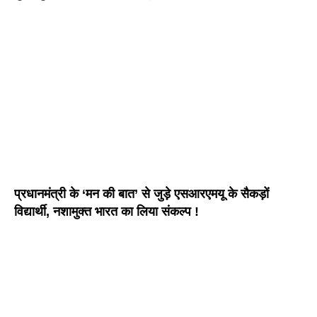
प्रधानमंत्री के ‘मन की बात’ से जुड़े एसआरएमयू के सैकड़ों
विद्यार्थी, नशामुक्त भारत का लिया संकल्प !