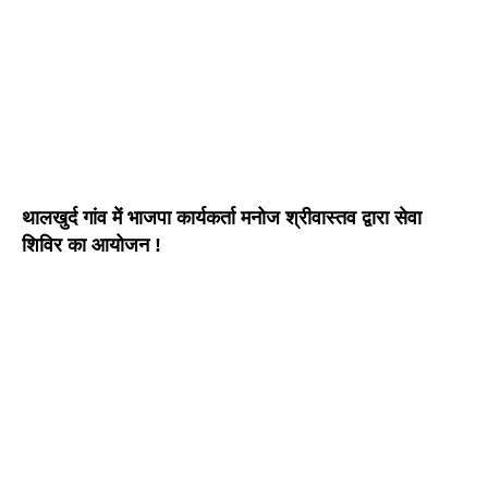
थालखुर्द गांव में भाजपा कार्यकर्ता मनोज श्रीवास्तव द्वारा सेवा
शिविर का आयोजन !