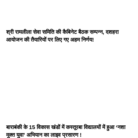
श्री रामलीला सेवा समिति की कैबिनेट बैठक सम्पन्न, दशहरा
आयोजन की तैयारियों पर लिए गए अहम निर्णय!
बाराबंकी के 15 विकास खंडों में कस्तूरबा विद्यालयों में हुआ ‘नशा
मुक्त युवा’ अभियान का लाइव प्रसारण !