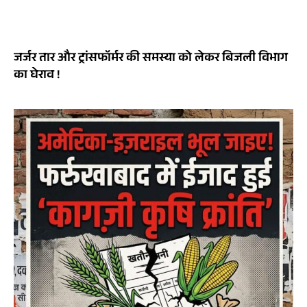
जर्जर तार और ट्रांसफॉर्मर की समस्या को लेकर बिजली विभाग
का घेराव !