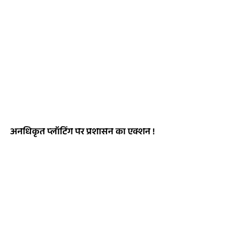
अनधिकृत प्लॉटिंग पर प्रशासन का एक्शन !