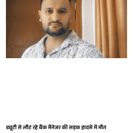
ड्यूटी से लौट रहे बैंक मैनेजर की सड़क हादसे में मौत