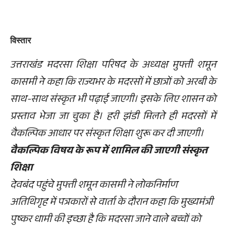
विस्तार
उत्तराखंड मदरसा शिक्षा परिषद के अध्यक्ष मुफ्ती शमून
कासमी ने कहा कि राज्यभर के मदरसों में छात्रों को अरबी के
साथ-साथ संस्कृत भी पढ़ाई जाएगी। इसके लिए शासन को
प्रस्ताव भेजा जा चुका है। हरी झंडी मिलते ही मदरसों में
वैकल्पिक आधार पर संस्कृत शिक्षा शुरू कर दी जाएगी।
वैकल्पिक विषय के रूप में शामिल की जाएगी संस्कृत
शिक्षा
देवबंद पहुंचे मुफ्ती शमून कासमी ने लोकनिर्माण
अतिथिगृह में पत्रकारों से वार्ता के दौरान कहा कि मुख्यमंत्री
पुष्कर धामी की इच्छा है कि मदरसा जाने वाले बच्चों को