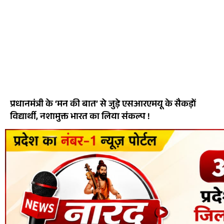
प्रधानमंत्री के ‘मन की बात’ से जुड़े एसआरएमयू के सैकड़ों
विद्यार्थी, नशामुक्त भारत का लिया संकल्प !