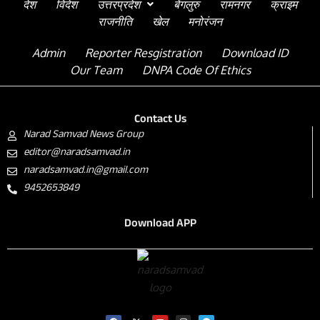
देश
विदेश
उत्तरप्रदेश
बेंगलुरु
रामनगर
क्राइम
राजनीति
खेल
मनोरंजन
Admin
Reporter Resgistration
Download ID
Our Team
DNPA Code Of Ethics
Contact Us
Narad Samvad News Group
editor@naradsamvad.in
naradsamvad.in@gmail.com
9452653849
Download APP