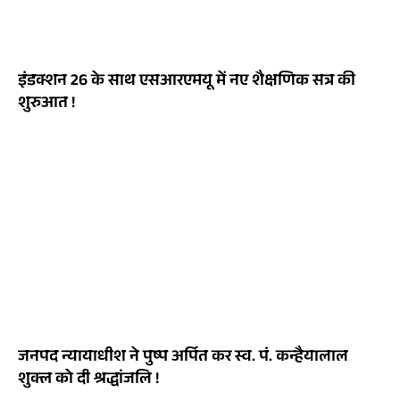
इंडक्शन 26 के साथ एसआरएमयू में नए शैक्षणिक सत्र की
शुरुआत !
जनपद न्यायाधीश ने पुष्प अर्पित कर स्व. पं. कन्हैयालाल
शुक्ल को दी श्रद्धांजलि !