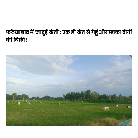
फर्रुखाबाद में ‘जादुई खेती’: एक ही खेत से गेहूं और मक्का दोनों
की बिक्री !