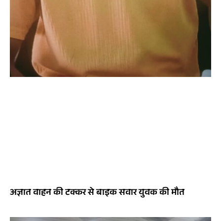
अज्ञात वाहन की टक्कर से बाइक सवार युवक की मौत