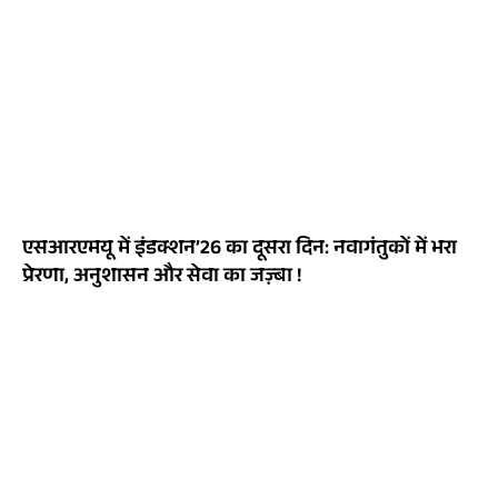
एसआरएमयू में इंडक्शन’26 का दूसरा दिन: नवागंतुकों में भरा
प्रेरणा, अनुशासन और सेवा का जज़्बा !