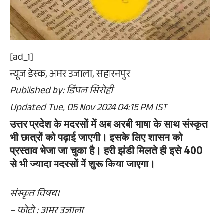
[ad_1]
न्यूज डेस्क, अमर उजाला, सहारनपुर
Published by:
डिंपल सिरोही
Updated Tue, 05 Nov 2024 04:15 PM IST
उत्तर प्रदेश के मदरसों में अब अरबी भाषा के साथ संस्कृत
भी छात्रों को पढ़ाई जाएगी। इसके लिए शासन को
प्रस्ताव भेजा जा चुका है। हरी झंडी मिलते ही इसे 400
से भी ज्यादा मदरसों में शुरू किया जाएगा।
संस्कृत विषय।
– फोटो : अमर उजाला