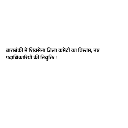
बाराबंकी में शिवसेना जिला कमेटी का विस्तार, नए
पदाधिकारियों की नियुक्ति !