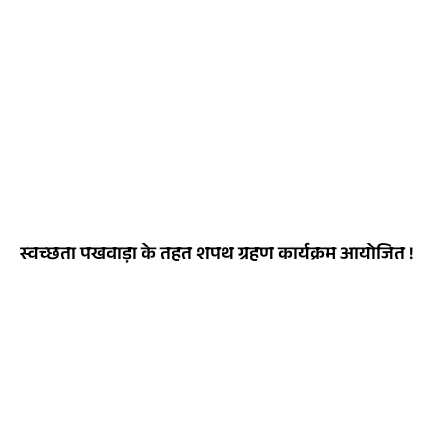
स्वच्छता पखवाड़ा के तहत शपथ ग्रहण कार्यक्रम आयोजित !