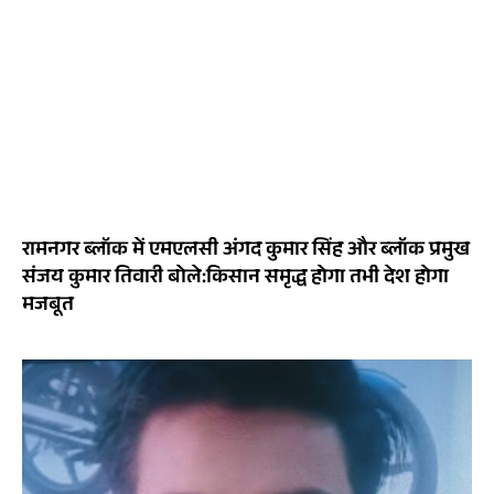
रामनगर ब्लॉक में एमएलसी अंगद कुमार सिंह और ब्लॉक प्रमुख
संजय कुमार तिवारी बोले:किसान समृद्ध होगा तभी देश होगा
मजबूत