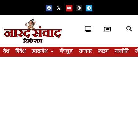
देश
विदेश
उत्तरप्रदेश
बेंगलुरु
रामनगर
क्राइम
राजनीति
ख