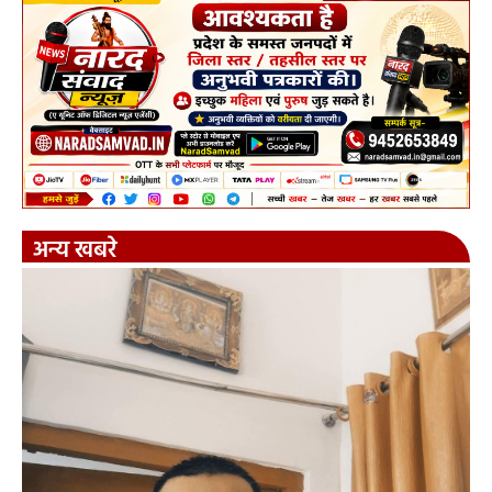
अन्य खबरे