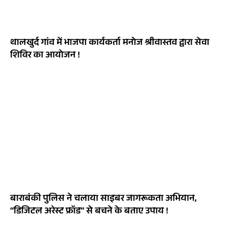
थालखुर्द गांव में भाजपा कार्यकर्ता मनोज श्रीवास्तव द्वारा सेवा
शिविर का आयोजन !
बाराबंकी पुलिस ने चलाया साइबर जागरूकता अभियान,
“डिजिटल अरेस्ट फ्रॉड” से बचने के बताए उपाय !