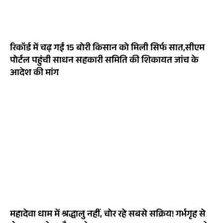
रिकॉर्ड में चढ़ गईं 15 बोरी किसान को मिली सिर्फ सात,सीएम
पोर्टल पहुंची साधन सहकारी समिति की शिकायत जांच के
आदेश की मांग
महादेवा धाम में श्रद्धालु नहीं, चोर रहे सबसे सक्रिय! गर्भगृह से