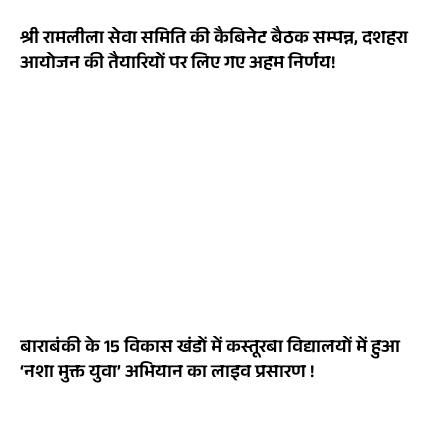
श्री रामलीला सेवा समिति की कैबिनेट बैठक सम्पन्न, दशहरा
आयोजन की तैयारियों पर लिए गए अहम निर्णय!
बाराबंकी के 15 विकास खंडों में कस्तूरबा विद्यालयों में हुआ
‘नशा मुक्त युवा’ अभियान का लाइव प्रसारण !