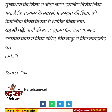
मुख्यधारा की शिक्षा से जोड़ा जाए। इसलिए निर्णय लिया
गया है कि राज्यभर के मदरसों में संस्कृत की शिक्षा को
वैकल्पिक विषय के रूप में शामिल किया जाए।
यह भी पढ़ें:
पत्नी की हत्या: तूफान फैन चलाया, बल्ब
उतारकर कमरे में किया अंधेरा, फिर चाकू से किए ताबड़तोड़
वार
[ad_2]
Source link
Naradsamvad