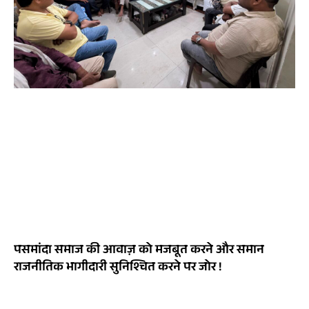
पसमांदा समाज की आवाज़ को मजबूत करने और समान
राजनीतिक भागीदारी सुनिश्चित करने पर जोर !