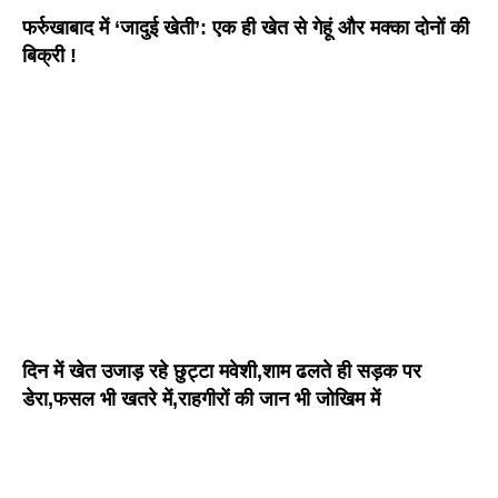
फर्रुखाबाद में ‘जादुई खेती’: एक ही खेत से गेहूं और मक्का दोनों की
बिक्री !
दिन में खेत उजाड़ रहे छुट्टा मवेशी,शाम ढलते ही सड़क पर
डेरा,फसल भी खतरे में,राहगीरों की जान भी जोखिम में