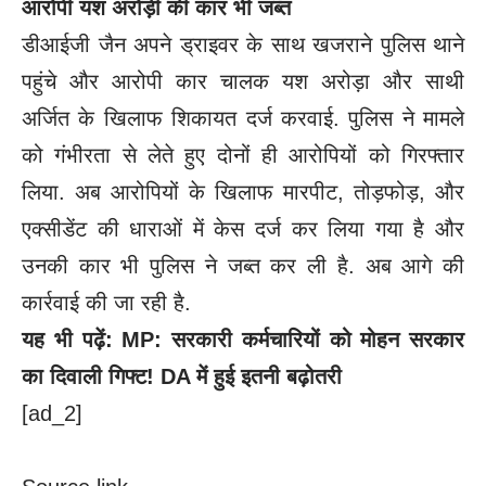
आरोपी यश अरोड़ी की कार भी जब्त
डीआईजी जैन अपने ड्राइवर के साथ खजराने पुलिस थाने
पहुंचे और आरोपी कार चालक यश अरोड़ा और साथी
अर्जित के खिलाफ शिकायत दर्ज करवाई. पुलिस ने मामले
को गंभीरता से लेते हुए दोनों ही आरोपियों को गिरफ्तार
लिया. अब आरोपियों के खिलाफ मारपीट, तोड़फोड़, और
एक्सीडेंट की धाराओं में केस दर्ज कर लिया गया है और
उनकी कार भी पुलिस ने जब्त कर ली है. अब आगे की
कार्रवाई की जा रही है.
यह भी पढ़ें:
MP: सरकारी कर्मचारियों को मोहन सरकार
का दिवाली गिफ्ट! DA में हुई इतनी बढ़ोतरी
[ad_2]