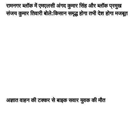
रामनगर ब्लॉक में एमएलसी अंगद कुमार सिंह और ब्लॉक प्रमुख
संजय कुमार तिवारी बोले:किसान समृद्ध होगा तभी देश होगा मजबूत
अज्ञात वाहन की टक्कर से बाइक सवार युवक की मौत