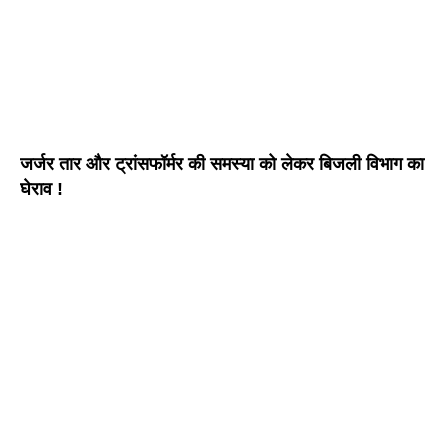
जर्जर तार और ट्रांसफॉर्मर की समस्या को लेकर बिजली विभाग का
घेराव !