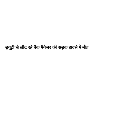
ड्यूटी से लौट रहे बैंक मैनेजर की सड़क हादसे में मौत