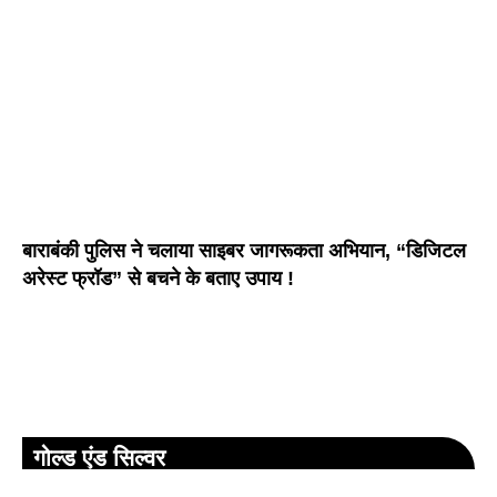
बाराबंकी पुलिस ने चलाया साइबर जागरूकता अभियान, “डिजिटल
अरेस्ट फ्रॉड” से बचने के बताए उपाय !
गोल्ड एंड सिल्वर