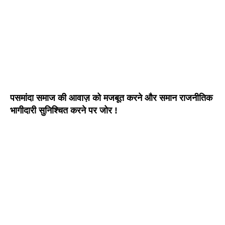
पसमांदा समाज की आवाज़ को मजबूत करने और समान राजनीतिक
भागीदारी सुनिश्चित करने पर जोर !