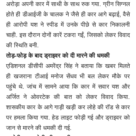
अरोड़ा अपनी कार में साथी के साथ रुक गया. ग्रीन सिग्नल
होते ही डीआईजी के चालक ने जैसे ही कार आगे बढ़ाई, वैसे
ही आरोपी यश ने स्पीड में उनके पीछे से कार निकालनी
चाही. इस दौरान दोनों कारें टकरा गईं, जिसको लेकर विवाद
की स्थिति बनी.
तोड़-फोड़ के बाद ड्राइवर को दी मारने की धमकी
एडिशनल डीसीपी अमरेंद्र सिंह ने बताया कि खबर मिलते
ही खजराना टीआई मनोज सेंधव भी बल लेकर मौके पर
पहुंचे थे. जांच में सामने आया कि कार में सवार यश और
अर्जित ने ओवरटेक की बात को लेकर विवाद किया.
शासकीय कार के आगे गाड़ी खड़ी कर लोहे की रॉड से कार
पर हमला किया गया. हेड लाइट फोड़ी गई और ड्राइवर को
जान से मारने की धमकी दी गई.