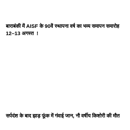
बाराबंकी में AISF के 90वें स्थापना वर्ष का भव्य समापन समारोह
12–13 अगस्त !
सर्पदंश के बाद झाड़ फूंक में गंवाई जान, नौ वर्षीय किशोरी की मौत