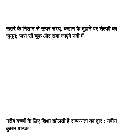
खतरे के निशान से ऊपर सरयू, कटान के मुहाने पर सेल्फी का
जुनून; जरा सी चूक और समा जाएंगे नदी में
गरीब बच्चों के लिए शिक्षा खोलती है सम्पन्नता का द्वार : नवीन
कुमार पाठक !