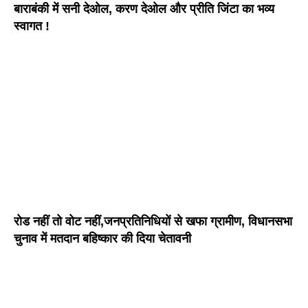
बाराबंकी में सनी देओल, करण देओल और प्रीति जिंटा का भव्य
स्वागत !
रोड नहीं तो वोट नहीं,जनप्रतिनिधियों से खफा ग्रामीण, विधानसभा
चुनाव में मतदान बहिष्कार की दिया चेतावनी