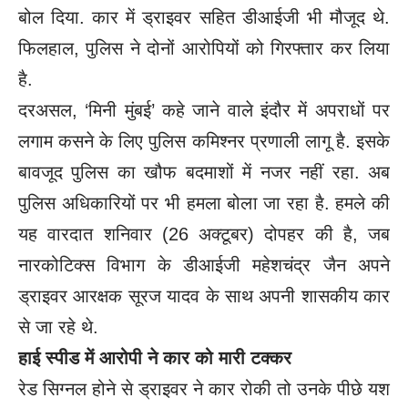
बोल दिया. कार में ड्राइवर सहित डीआईजी भी मौजूद थे.
फिलहाल, पुलिस ने दोनों आरोपियों को गिरफ्तार कर लिया
है.
दरअसल, ‘मिनी मुंबई’ कहे जाने वाले इंदौर में अपराधों पर
लगाम कसने के लिए पुलिस कमिश्नर प्रणाली लागू है. इसके
बावजूद पुलिस का खौफ बदमाशों में नजर नहीं रहा. अब
पुलिस अधिकारियों पर भी हमला बोला जा रहा है. हमले की
यह वारदात शनिवार (26 अक्टूबर) दोपहर की है, जब
नारकोटिक्स विभाग के डीआईजी महेशचंद्र जैन अपने
ड्राइवर आरक्षक सूरज यादव के साथ अपनी शासकीय कार
से जा रहे थे.
हाई स्पीड में आरोपी ने कार को मारी टक्कर
रेड सिग्नल होने से ड्राइवर ने कार रोकी तो उनके पीछे यश