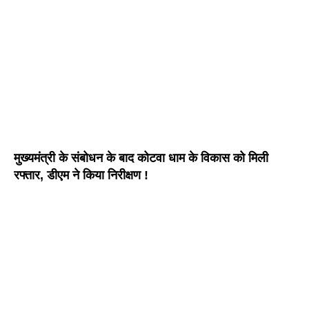
मुख्यमंत्री के संबोधन के बाद कोटवा धाम के विकास को मिली
रफ्तार, डीएम ने किया निरीक्षण !