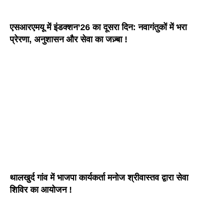
एसआरएमयू में इंडक्शन’26 का दूसरा दिन: नवागंतुकों में भरा
प्रेरणा, अनुशासन और सेवा का जज़्बा !
थालखुर्द गांव में भाजपा कार्यकर्ता मनोज श्रीवास्तव द्वारा सेवा
शिविर का आयोजन !