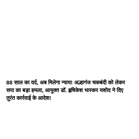
88 साल का दर्द, अब मिलेगा न्याय! अल्हागंज चकबंदी को लेकर
सपा का बड़ा हमला, आयुक्त डॉ. हृषिकेश भास्कर यशोद ने दिए
तुरंत कार्रवाई के आदेश!