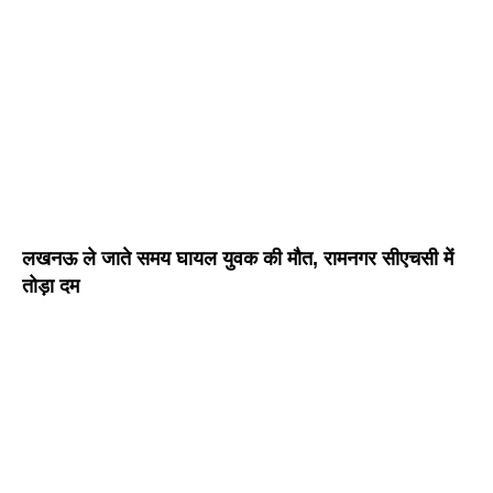
लखनऊ ले जाते समय घायल युवक की मौत, रामनगर सीएचसी में
तोड़ा दम