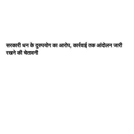
सरकारी धन के दुरुपयोग का आरोप, कार्रवाई तक आंदोलन जारी
रखने की चेतावनी