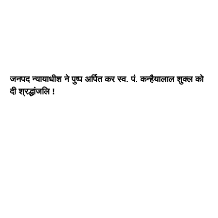
जनपद न्यायाधीश ने पुष्प अर्पित कर स्व. पं. कन्हैयालाल शुक्ल को
दी श्रद्धांजलि !