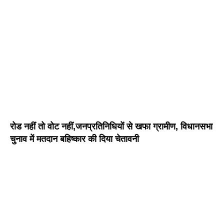
रोड नहीं तो वोट नहीं,जनप्रतिनिधियों से खफा ग्रामीण, विधानसभा
चुनाव में मतदान बहिष्कार की दिया चेतावनी