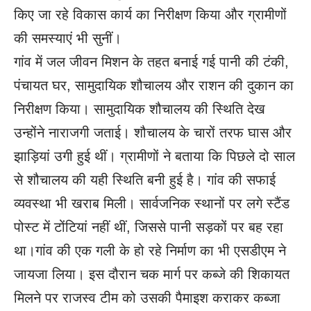
किए जा रहे विकास कार्य का निरीक्षण किया और ग्रामीणों
की समस्याएं भी सुनीं।
गांव में जल जीवन मिशन के तहत बनाई गई पानी की टंकी,
पंचायत घर, सामुदायिक शौचालय और राशन की दुकान का
निरीक्षण किया। सामुदायिक शौचालय की स्थिति देख
उन्होंने नाराजगी जताई। शौचालय के चारों तरफ घास और
झाड़ियां उगी हुई थीं। ग्रामीणों ने बताया कि पिछले दो साल
से शौचालय की यही स्थिति बनी हुई है। गांव की सफाई
व्यवस्था भी खराब मिली। सार्वजनिक स्थानों पर लगे स्टैंड
पोस्ट में टोंटियां नहीं थीं, जिससे पानी सड़कों पर बह रहा
था।गांव की एक गली के हो रहे निर्माण का भी एसडीएम ने
जायजा लिया। इस दौरान चक मार्ग पर कब्जे की शिकायत
मिलने पर राजस्व टीम को उसकी पैमाइश कराकर कब्जा