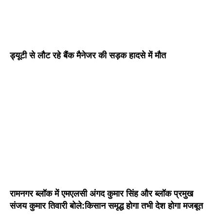
ड्यूटी से लौट रहे बैंक मैनेजर की सड़क हादसे में मौत
रामनगर ब्लॉक में एमएलसी अंगद कुमार सिंह और ब्लॉक प्रमुख
संजय कुमार तिवारी बोले:किसान समृद्ध होगा तभी देश होगा मजबूत