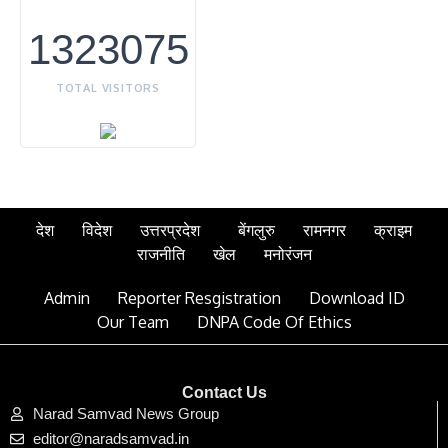
1323075
TOTAL VISITORS
देश
विदेश
उत्तरप्रदेश
बेंगलुरु
रामनगर
क्राइम
राजनीति
खेल
मनोरंजन
Admin
Reporter Resgistration
Download ID
Our Team
DNPA Code Of Ethics
Contact Us
Narad Samvad News Group
editor@naradsamvad.in