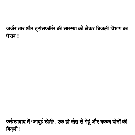
जर्जर तार और ट्रांसफॉर्मर की समस्या को लेकर बिजली विभाग का
घेराव !
फर्रुखाबाद में ‘जादुई खेती’: एक ही खेत से गेहूं और मक्का दोनों की
बिक्री !