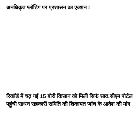
अनधिकृत प्लॉटिंग पर प्रशासन का एक्शन !
रिकॉर्ड में चढ़ गईं 15 बोरी किसान को मिली सिर्फ सात,सीएम पोर्टल
पहुंची साधन सहकारी समिति की शिकायत जांच के आदेश की मांग