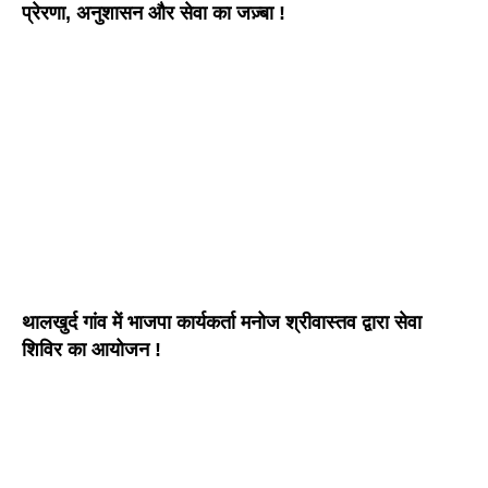
प्रेरणा, अनुशासन और सेवा का जज़्बा !
थालखुर्द गांव में भाजपा कार्यकर्ता मनोज श्रीवास्तव द्वारा सेवा
शिविर का आयोजन !