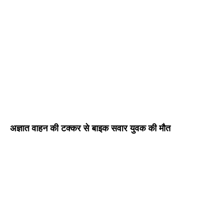
अज्ञात वाहन की टक्कर से बाइक सवार युवक की मौत