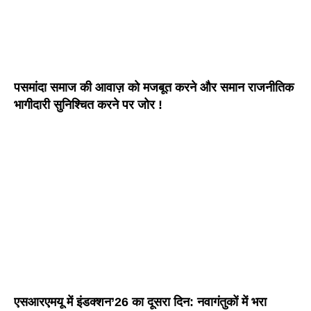
पसमांदा समाज की आवाज़ को मजबूत करने और समान राजनीतिक
भागीदारी सुनिश्चित करने पर जोर !
एसआरएमयू में इंडक्शन’26 का दूसरा दिन: नवागंतुकों में भरा