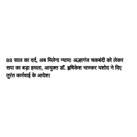
88 साल का दर्द, अब मिलेगा न्याय! अल्हागंज चकबंदी को लेकर
सपा का बड़ा हमला, आयुक्त डॉ. हृषिकेश भास्कर यशोद ने दिए
तुरंत कार्रवाई के आदेश!