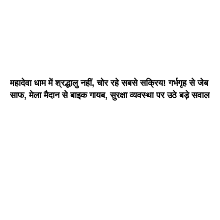
महादेवा धाम में श्रद्धालु नहीं, चोर रहे सबसे सक्रिय! गर्भगृह से जेब
साफ, मेला मैदान से बाइक गायब, सुरक्षा व्यवस्था पर उठे बड़े सवाल