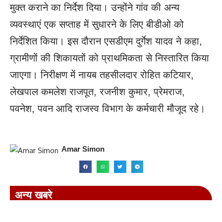
मुक्त कराने का निर्देश दिया। उन्होंने गांव की अन्य
व्यवस्थाएं एक सप्ताह में सुधारने के लिए बीडीओ को
निर्देशित किया। इस दौरान एसडीएम दुर्गेश यादव ने कहा,
ग्रामीणों की शिकायतों को प्राथमिकता से निस्तारित किया
जाएगा। निरीक्षण में नायब तहसीलदार रोहित कटियार,
लेखपाल कमलेश राजपूत, रजनीश कुमार, प्रेमराज,
पवनेश, पवन आदि राजस्व विभाग के कर्मचारी मौजूद रहे।
Amar Simon
अन्य खबरे