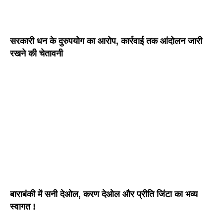
सरकारी धन के दुरुपयोग का आरोप, कार्रवाई तक आंदोलन जारी
रखने की चेतावनी
बाराबंकी में सनी देओल, करण देओल और प्रीति जिंटा का भव्य
स्वागत !