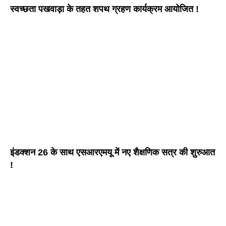
स्वच्छता पखवाड़ा के तहत शपथ ग्रहण कार्यक्रम आयोजित !
इंडक्शन 26 के साथ एसआरएमयू में नए शैक्षणिक सत्र की शुरुआत
!