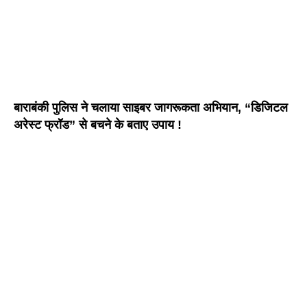
बाराबंकी पुलिस ने चलाया साइबर जागरूकता अभियान, “डिजिटल
अरेस्ट फ्रॉड” से बचने के बताए उपाय !