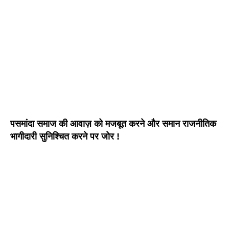
पसमांदा समाज की आवाज़ को मजबूत करने और समान राजनीतिक
भागीदारी सुनिश्चित करने पर जोर !