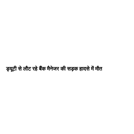
ड्यूटी से लौट रहे बैंक मैनेजर की सड़क हादसे में मौत