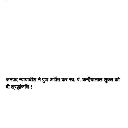
जनपद न्यायाधीश ने पुष्प अर्पित कर स्व. पं. कन्हैयालाल शुक्ल को
दी श्रद्धांजलि !