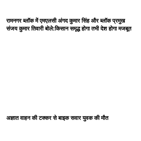
रामनगर ब्लॉक में एमएलसी अंगद कुमार सिंह और ब्लॉक प्रमुख
संजय कुमार तिवारी बोले:किसान समृद्ध होगा तभी देश होगा मजबूत
अज्ञात वाहन की टक्कर से बाइक सवार युवक की मौत