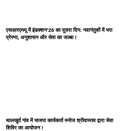
एसआरएमयू में इंडक्शन’26 का दूसरा दिन: नवागंतुकों में भरा
प्रेरणा, अनुशासन और सेवा का जज़्बा !
थालखुर्द गांव में भाजपा कार्यकर्ता मनोज श्रीवास्तव द्वारा सेवा
शिविर का आयोजन !