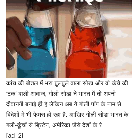
कांच की बोतल में भरा बुलबुले वाला सोडा और वो कंचे की
‘टक’ वाली आवाज, गोली सोडा ने भारत में तो अपनी
दीवानगी बनाई ही है लेकिन अब ये गोली पॉप के नाम से
विदेशों में भी फेमस हो रहा है. आखिर गोली सोडा भारत के
गली-कूंचों से ब्रिटेन, अमेरिका जैसे देशों के रे
[ad_2]