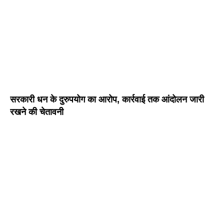
सरकारी धन के दुरुपयोग का आरोप, कार्रवाई तक आंदोलन जारी
रखने की चेतावनी