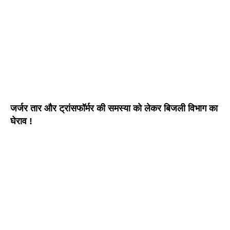
जर्जर तार और ट्रांसफॉर्मर की समस्या को लेकर बिजली विभाग का
घेराव !