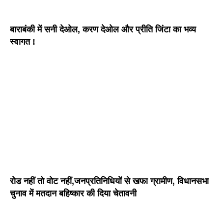
बाराबंकी में सनी देओल, करण देओल और प्रीति जिंटा का भव्य
स्वागत !
रोड नहीं तो वोट नहीं,जनप्रतिनिधियों से खफा ग्रामीण, विधानसभा
चुनाव में मतदान बहिष्कार की दिया चेतावनी