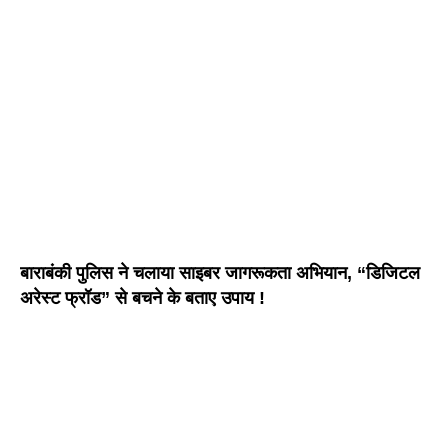
बाराबंकी पुलिस ने चलाया साइबर जागरूकता अभियान, “डिजिटल
अरेस्ट फ्रॉड” से बचने के बताए उपाय !