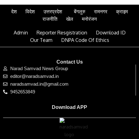
देश
विदेश
उत्तरप्रदेश
बेंगलुरु
रामनगर
क्राइम
राजनीति
खेल
मनोरंजन
Admin
Reporter Resgistration
Download ID
Our Team
DNPA Code Of Ethics
Contact Us
Narad Samvad News Group
editor@naradsamvad.in
naradsamvad.in@gmail.com
9452653849
Download APP