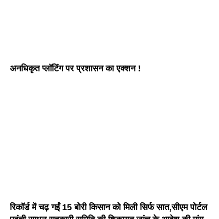
अनधिकृत प्लॉटिंग पर प्रशासन का एक्शन !
रिकॉर्ड में चढ़ गईं 15 बोरी किसान को मिली सिर्फ सात,सीएम पोर्टल