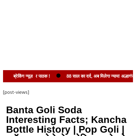
द्वार : नवीन कुमार पाठक !
ब्रेकिंग न्यूज़
88 साल का दर्द, अब मिलेगा न्याय! अल्हागंज चकबंदी
[post-views]
Banta Goli Soda
Interesting Facts; Kancha
Bottle History | Pop Goli |