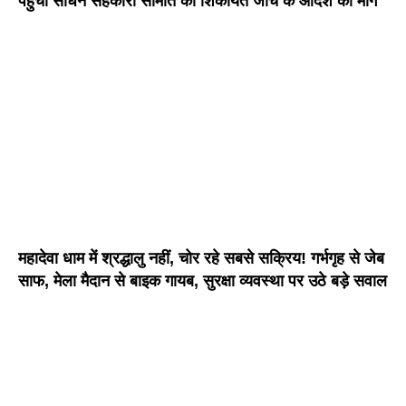
पहुंची साधन सहकारी समिति की शिकायत जांच के आदेश की मांग
महादेवा धाम में श्रद्धालु नहीं, चोर रहे सबसे सक्रिय! गर्भगृह से जेब
साफ, मेला मैदान से बाइक गायब, सुरक्षा व्यवस्था पर उठे बड़े सवाल