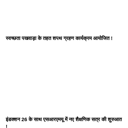
स्वच्छता पखवाड़ा के तहत शपथ ग्रहण कार्यक्रम आयोजित !
इंडक्शन 26 के साथ एसआरएमयू में नए शैक्षणिक सत्र की शुरुआत
!