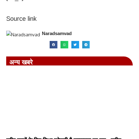
Source link
Naradsamvad
अन्य खबरे