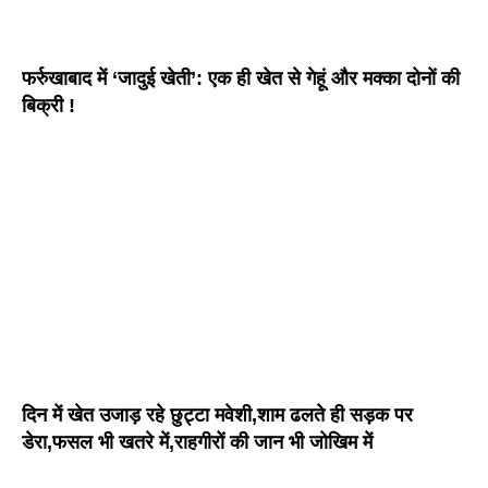
फर्रुखाबाद में ‘जादुई खेती’: एक ही खेत से गेहूं और मक्का दोनों की
बिक्री !
दिन में खेत उजाड़ रहे छुट्टा मवेशी,शाम ढलते ही सड़क पर
डेरा,फसल भी खतरे में,राहगीरों की जान भी जोखिम में