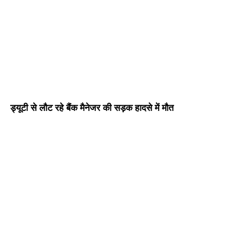
ड्यूटी से लौट रहे बैंक मैनेजर की सड़क हादसे में मौत