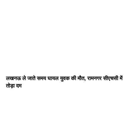
लखनऊ ले जाते समय घायल युवक की मौत, रामनगर सीएचसी में
तोड़ा दम