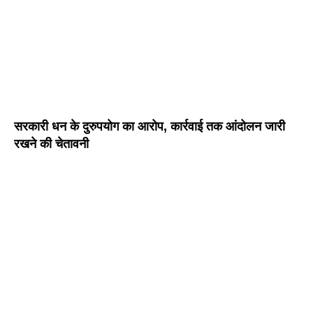
सरकारी धन के दुरुपयोग का आरोप, कार्रवाई तक आंदोलन जारी
रखने की चेतावनी