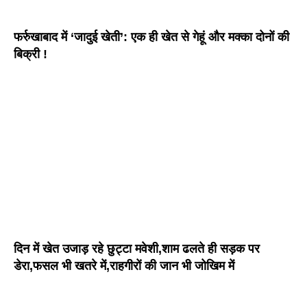
फर्रुखाबाद में ‘जादुई खेती’: एक ही खेत से गेहूं और मक्का दोनों की
बिक्री !
दिन में खेत उजाड़ रहे छुट्टा मवेशी,शाम ढलते ही सड़क पर
डेरा,फसल भी खतरे में,राहगीरों की जान भी जोखिम में