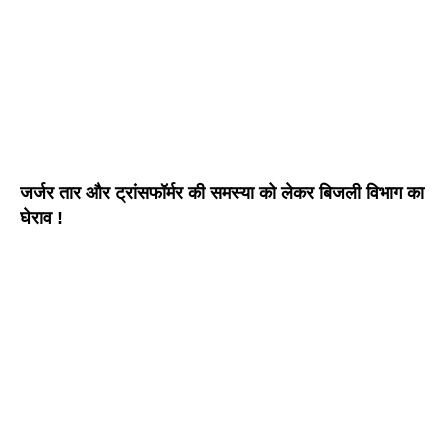
जर्जर तार और ट्रांसफॉर्मर की समस्या को लेकर बिजली विभाग का
घेराव !