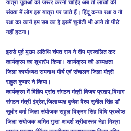
यात्रा युवाओ को जरूर करनी चाहिए अब तो लाखों की
संख्या में लोग इस यात्रा पर जाते हैं। हिंदू कन्या रक्षा व गौ
रक्षा का कार्य हम सब का है इसमें चुनौती भी आये तो पीछे
नहीं हटना।
इससे पूर्व मुख्य अतिथि चंपत राय ने दीप प्रज्वलित कर
कार्यक्रम का शुभारंभ किया। कार्यक्रम की अध्यक्षता
जिला कार्याध्यक्ष रामनाथ मौर्य एवं संचालन जिला मंत्री
राहुल कुमार ने किया।
कार्यक्रम में विहिप प्रांत संगठन मंत्री विजय प्रताप,विभाग
संगठन मंत्री इंद्रेश,जिलाध्यक्ष बृजेश वैश्य सुनील सिंह डॉ
सुधीर वर्मा जिला संयोजक राहुल विक्रम सिंह विधि प्रकोष्ठ
जिला संयोजक अमित गुप्ता आदर्श श्रीवास्तव नेहा मिश्रा