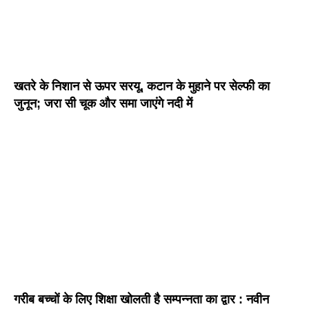
खतरे के निशान से ऊपर सरयू, कटान के मुहाने पर सेल्फी का
जुनून; जरा सी चूक और समा जाएंगे नदी में
गरीब बच्चों के लिए शिक्षा खोलती है सम्पन्नता का द्वार : नवीन