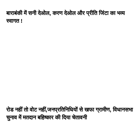
बाराबंकी में सनी देओल, करण देओल और प्रीति जिंटा का भव्य
स्वागत !
रोड नहीं तो वोट नहीं,जनप्रतिनिधियों से खफा ग्रामीण, विधानसभा
चुनाव में मतदान बहिष्कार की दिया चेतावनी