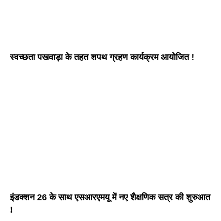
स्वच्छता पखवाड़ा के तहत शपथ ग्रहण कार्यक्रम आयोजित !
इंडक्शन 26 के साथ एसआरएमयू में नए शैक्षणिक सत्र की शुरुआत
!