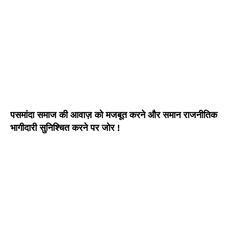
पसमांदा समाज की आवाज़ को मजबूत करने और समान राजनीतिक
भागीदारी सुनिश्चित करने पर जोर !