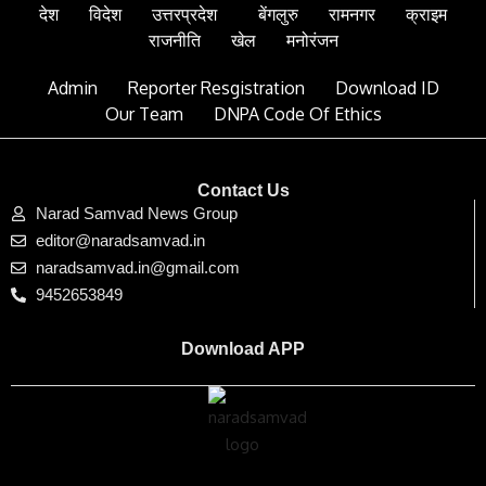
देश
विदेश
उत्तरप्रदेश
बेंगलुरु
रामनगर
क्राइम
राजनीति
खेल
मनोरंजन
Admin
Reporter Resgistration
Download ID
Our Team
DNPA Code Of Ethics
Contact Us
Narad Samvad News Group
editor@naradsamvad.in
naradsamvad.in@gmail.com
9452653849
Download APP