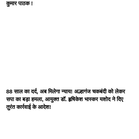
कुमार पाठक !
88 साल का दर्द, अब मिलेगा न्याय! अल्हागंज चकबंदी को लेकर
सपा का बड़ा हमला, आयुक्त डॉ. हृषिकेश भास्कर यशोद ने दिए
तुरंत कार्रवाई के आदेश!