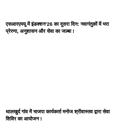
एसआरएमयू में इंडक्शन’26 का दूसरा दिन: नवागंतुकों में भरा
प्रेरणा, अनुशासन और सेवा का जज़्बा !
थालखुर्द गांव में भाजपा कार्यकर्ता मनोज श्रीवास्तव द्वारा सेवा
शिविर का आयोजन !