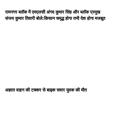
रामनगर ब्लॉक में एमएलसी अंगद कुमार सिंह और ब्लॉक प्रमुख
संजय कुमार तिवारी बोले:किसान समृद्ध होगा तभी देश होगा मजबूत
अज्ञात वाहन की टक्कर से बाइक सवार युवक की मौत