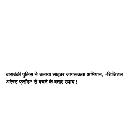
बाराबंकी पुलिस ने चलाया साइबर जागरूकता अभियान, “डिजिटल
अरेस्ट फ्रॉड” से बचने के बताए उपाय !