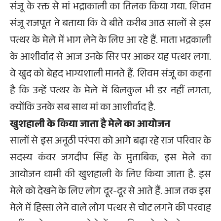
संजू के रक्त से मां भद्राकाली का तिलक किया गया. शिवम
संजू राजपूत ने बताया कि वे बीते करीब आठ सालों से इस
पत्थर के मेले में भाग लेने के लिए आ रहे हैं. माता भद्रकाली
के आशीर्वाद से आज उनके सिर पर आकर यह पत्थर लगा.
वे खुद को बेहद भाग्यशाली मानते हैं. शिवम संजू का कहना
है कि उन्हें पत्थर के मेले में बिलकुल भी डर नहीं लगता,
क्योंकि उनके सब साथ मां का आशीर्वाद है.
खुशहाली के किया जाता है मेले का आयोजन
सालों से इस अनूठी परंपरा को आगे बढ़ा रहे राज परिवार के
सदस्य कंवर जगदीप सिंह के मुताबिक, इस मेले का
आयोजन धामी की खुशहाली के लिए किया जाता है. इस
मेले को देखने के लिए लोग दूर-दूर से आते हैं. आज तक इस
मेले में हिस्सा लेने वाले लोग पत्थर से चोट लगने की परवाह