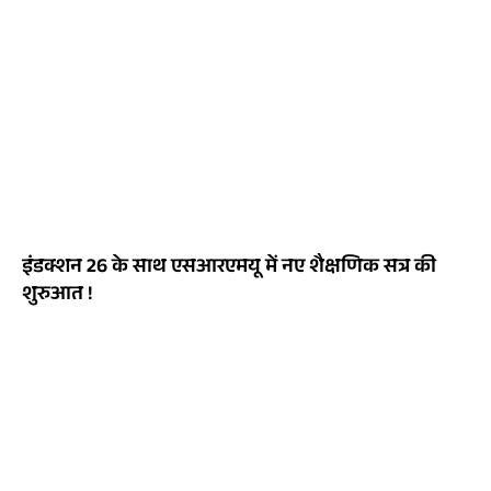
इंडक्शन 26 के साथ एसआरएमयू में नए शैक्षणिक सत्र की
शुरुआत !