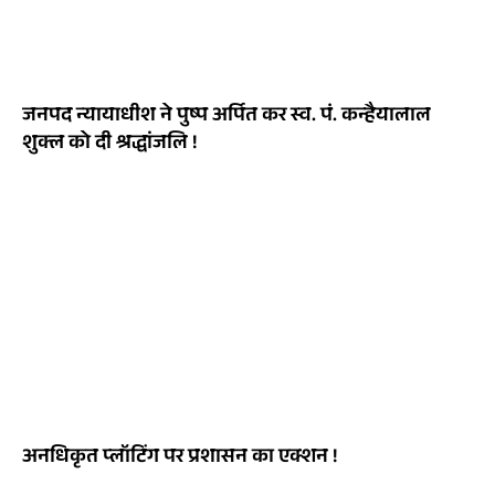
जनपद न्यायाधीश ने पुष्प अर्पित कर स्व. पं. कन्हैयालाल
शुक्ल को दी श्रद्धांजलि !
अनधिकृत प्लॉटिंग पर प्रशासन का एक्शन !