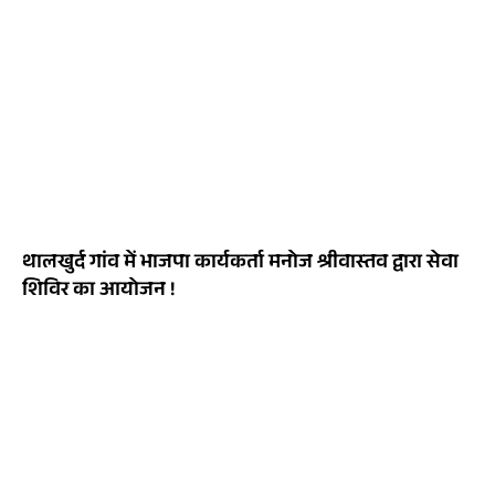
थालखुर्द गांव में भाजपा कार्यकर्ता मनोज श्रीवास्तव द्वारा सेवा
शिविर का आयोजन !