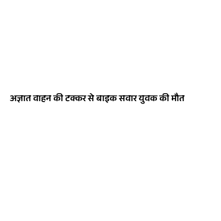
अज्ञात वाहन की टक्कर से बाइक सवार युवक की मौत