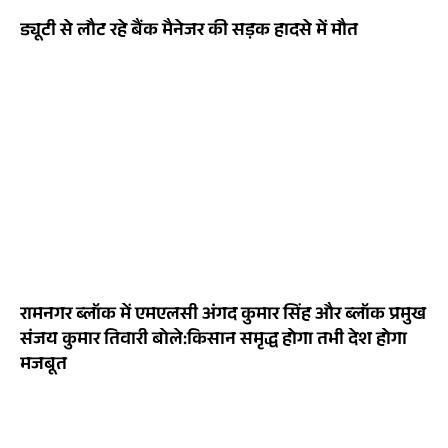
ड्यूटी से लौट रहे बैंक मैनेजर की सड़क हादसे में मौत
रामनगर ब्लॉक में एमएलसी अंगद कुमार सिंह और ब्लॉक प्रमुख
संजय कुमार तिवारी बोले:किसान समृद्ध होगा तभी देश होगा
मजबूत