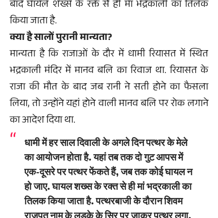
बाद घायल शख्स के रक्त से ही मां भद्रकाली का तिलक
किया जाता है.
क्या है सालों पुरानी मान्यता?
मान्यता है कि राजाओं के दौर में धामी रियासत में स्थित
भद्रकाली मंदिर में मानव बलि का रिवाज था. रियासत के
राजा की मौत के बाद जब रानी ने सती होने का फैसला
लिया, तो उन्होंने यहां होने वाली मानव बलि पर रोक लगाने
का आदेश दिया था.
धामी में हर साल दिवाली के अगले दिन पत्थर के मेले
का आयोजन होता है. यहां तब तक दो गुट आपस में
एक-दूसरे पर पत्थर फेंकते हैं, जब तक कोई घायल न
हो जाए. घायल शख्स के रक्त से ही मां भद्रकाली का
तिलक किया जाता है. पत्थरबाजी के दौरान शिवम
राजपूत नाम के लड़के के सिर पर जाकर पत्थर लगा.