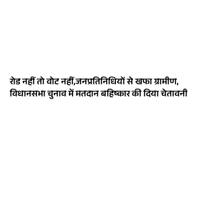
रोड नहीं तो वोट नहीं,जनप्रतिनिधियों से खफा ग्रामीण,
विधानसभा चुनाव में मतदान बहिष्कार की दिया चेतावनी