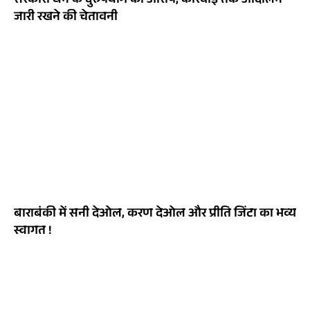
सरकारी धन के दुरुपयोग का आरोप, कार्रवाई तक आंदोलन
जारी रखने की चेतावनी
बाराबंकी में सनी देओल, करण देओल और प्रीति जिंटा का भव्य
स्वागत !