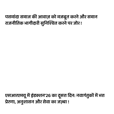
पसमांदा समाज की आवाज़ को मजबूत करने और समान
राजनीतिक भागीदारी सुनिश्चित करने पर जोर !
एसआरएमयू में इंडक्शन’26 का दूसरा दिन: नवागंतुकों में भरा
प्रेरणा, अनुशासन और सेवा का जज़्बा !