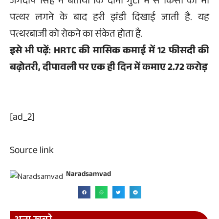
जगदीप सिंह ने बताया कि दोनों गुटों में से किसी को भी
पत्थर लगने के बाद हरी झंडी दिखाई जाती है. यह
पत्थरबाजी को रोकने का संकेत होता है.
इसे भी पढ़ें:
HRTC की मासिक कमाई में 12 फीसदी की
बढ़ोतरी, दीपावली पर एक ही दिन में कमाए 2.72 करोड़
[ad_2]
Source link
Naradsamvad