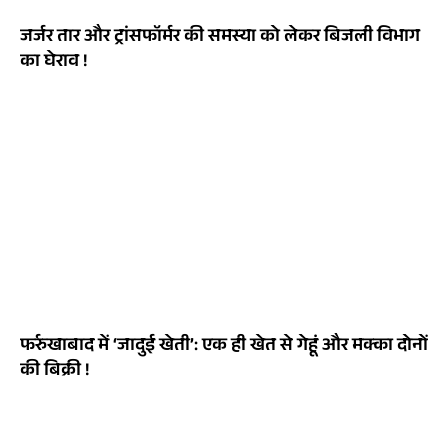
जर्जर तार और ट्रांसफॉर्मर की समस्या को लेकर बिजली विभाग
का घेराव !
फर्रुखाबाद में ‘जादुई खेती’: एक ही खेत से गेहूं और मक्का दोनों
की बिक्री !