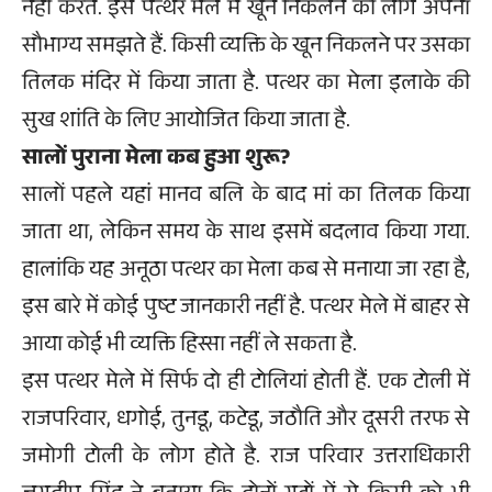
नहीं करते. इस पत्थर मेले में खून निकलने को लोग अपना
सौभाग्य समझते हैं. किसी व्यक्ति के खून निकलने पर उसका
तिलक मंदिर में किया जाता है. पत्थर का मेला इलाके की
सुख शांति के लिए आयोजित किया जाता है.
सालों पुराना मेला कब हुआ शुरू?
सालों पहले यहां मानव बलि के बाद मां का तिलक किया
जाता था, लेकिन समय के साथ इसमें बदलाव किया गया.
हालांकि यह अनूठा पत्थर का मेला कब से मनाया जा रहा है,
इस बारे में कोई पुष्ट जानकारी नहीं है. पत्थर मेले में बाहर से
आया कोई भी व्यक्ति हिस्सा नहीं ले सकता है.
इस पत्थर मेले में सिर्फ दो ही टोलियां होती हैं. एक टोली में
राजपरिवार, धगोई, तुनडू, कटेडू, जठौति और दूसरी तरफ से
जमोगी टोली के लोग होते है. राज परिवार उत्तराधिकारी