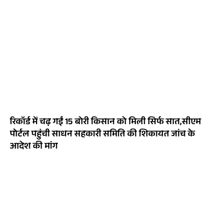
रिकॉर्ड में चढ़ गईं 15 बोरी किसान को मिली सिर्फ सात,सीएम
पोर्टल पहुंची साधन सहकारी समिति की शिकायत जांच के
आदेश की मांग