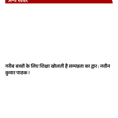
अन्य खबरे
गरीब बच्चों के लिए शिक्षा खोलती है सम्पन्नता का द्वार : नवीन
कुमार पाठक !