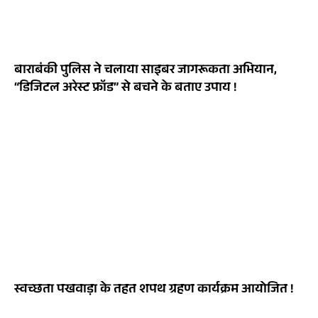
बाराबंकी पुलिस ने चलाया साइबर जागरूकता अभियान,
“डिजिटल अरेस्ट फ्रॉड” से बचने के बताए उपाय !
स्वच्छता पखवाड़ा के तहत शपथ ग्रहण कार्यक्रम आयोजित !