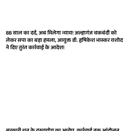
88 साल का दर्द, अब मिलेगा न्याय! अल्हागंज चकबंदी को
लेकर सपा का बड़ा हमला, आयुक्त डॉ. हृषिकेश भास्कर यशोद
ने दिए तुरंत कार्रवाई के आदेश!