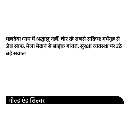
महादेवा धाम में श्रद्धालु नहीं, चोर रहे सबसे सक्रिय! गर्भगृह से
जेब साफ, मेला मैदान से बाइक गायब, सुरक्षा व्यवस्था पर उठे
बड़े सवाल
गोल्ड एंड सिल्वर