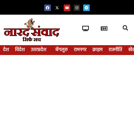
देश
विदेश
उत्तरप्रदेश
बेंगलुरु
रामनगर
क्राइम
राजनीति
खे