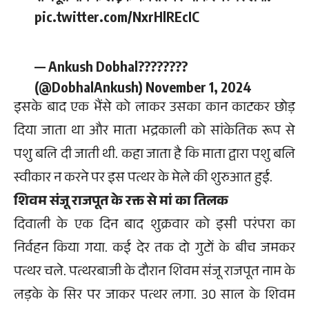
pic.twitter.com/NxrHlREcIC
— Ankush Dobhal????????
(@DobhalAnkush)
November 1, 2024
इसके बाद एक भैंसे को लाकर उसका कान काटकर छोड़
दिया जाता था और माता भद्रकाली को सांकेतिक रूप से
पशु बलि दी जाती थी. कहा जाता है कि माता द्वारा पशु बलि
स्वीकार न करने पर इस पत्थर के मेले की शुरुआत हुई.
शिवम संजू राजपूत के रक्त से मां का तिलक
दिवाली के एक दिन बाद शुक्रवार को इसी परंपरा का
निर्वहन किया गया. कई देर तक दो गुटों के बीच जमकर
पत्थर चले. पत्थरबाजी के दौरान शिवम संजू राजपूत नाम के
लड़के के सिर पर जाकर पत्थर लगा. 30 साल के शिवम