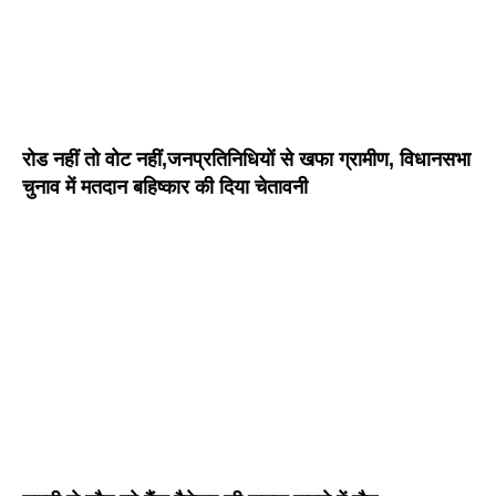
रोड नहीं तो वोट नहीं,जनप्रतिनिधियों से खफा ग्रामीण, विधानसभा
चुनाव में मतदान बहिष्कार की दिया चेतावनी