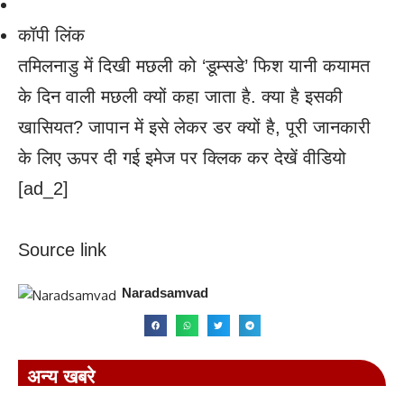
कॉपी लिंक
तमिलनाडु में दिखी मछली को ‘डूम्सडे’ फिश यानी कयामत
के दिन वाली मछली क्यों कहा जाता है. क्या है इसकी
खासियत? जापान में इसे लेकर डर क्यों है, पूरी जानकारी
के लिए ऊपर दी गई इमेज पर क्लिक कर देखें वीडियो
[ad_2]
Source link
Naradsamvad
अन्य खबरे