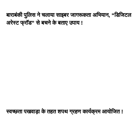
बाराबंकी पुलिस ने चलाया साइबर जागरूकता अभियान, “डिजिटल
अरेस्ट फ्रॉड” से बचने के बताए उपाय !
स्वच्छता पखवाड़ा के तहत शपथ ग्रहण कार्यक्रम आयोजित !