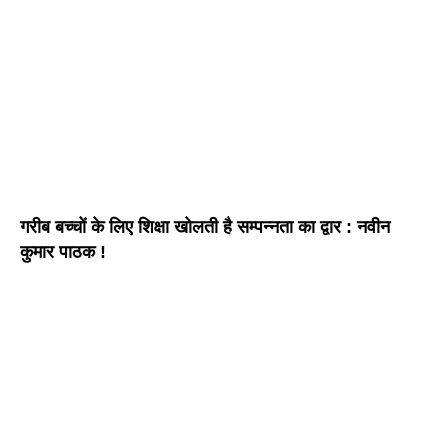
गरीब बच्चों के लिए शिक्षा खोलती है सम्पन्नता का द्वार : नवीन
कुमार पाठक !