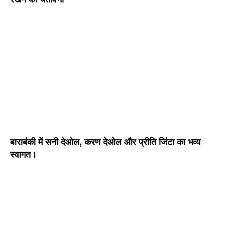
बाराबंकी में सनी देओल, करण देओल और प्रीति जिंटा का भव्य
स्वागत !