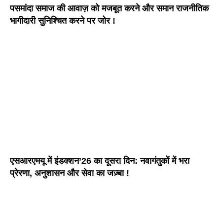
पसमांदा समाज की आवाज़ को मजबूत करने और समान राजनीतिक
भागीदारी सुनिश्चित करने पर जोर !
एसआरएमयू में इंडक्शन’26 का दूसरा दिन: नवागंतुकों में भरा
प्रेरणा, अनुशासन और सेवा का जज़्बा !