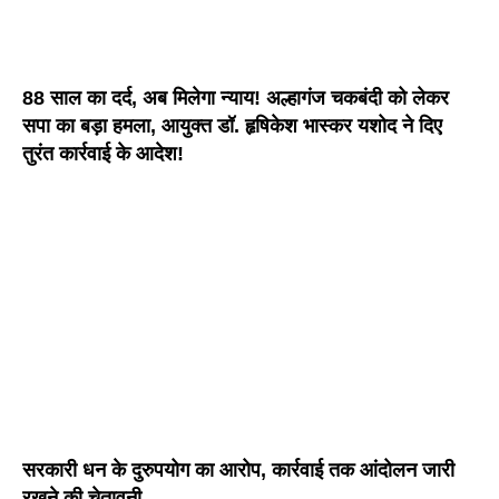
88 साल का दर्द, अब मिलेगा न्याय! अल्हागंज चकबंदी को लेकर
सपा का बड़ा हमला, आयुक्त डॉ. हृषिकेश भास्कर यशोद ने दिए
तुरंत कार्रवाई के आदेश!
सरकारी धन के दुरुपयोग का आरोप, कार्रवाई तक आंदोलन जारी
रखने की चेतावनी