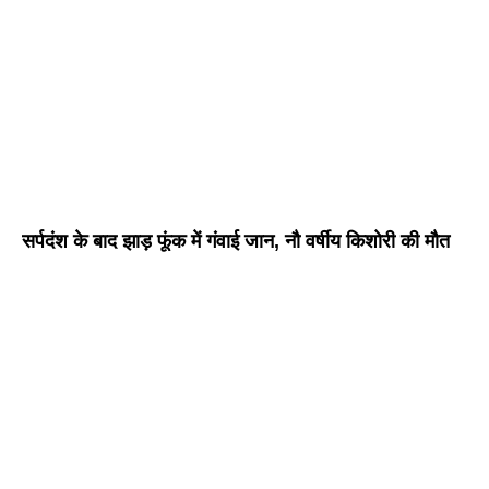
सर्पदंश के बाद झाड़ फूंक में गंवाई जान, नौ वर्षीय किशोरी की मौत