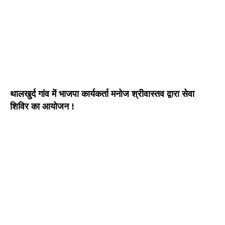
थालखुर्द गांव में भाजपा कार्यकर्ता मनोज श्रीवास्तव द्वारा सेवा
शिविर का आयोजन !