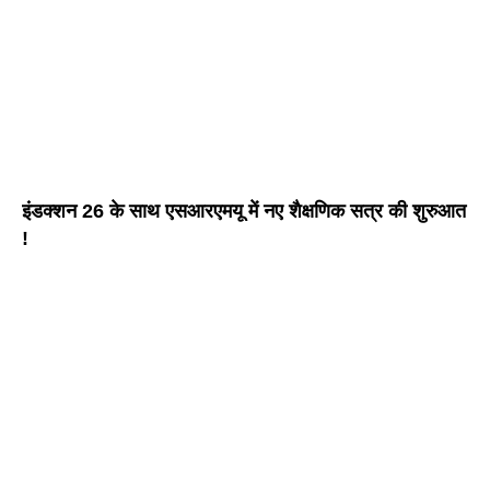
इंडक्शन 26 के साथ एसआरएमयू में नए शैक्षणिक सत्र की शुरुआत
!