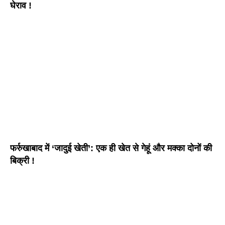
घेराव !
फर्रुखाबाद में ‘जादुई खेती’: एक ही खेत से गेहूं और मक्का दोनों की
बिक्री !