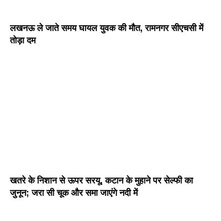
लखनऊ ले जाते समय घायल युवक की मौत, रामनगर सीएचसी में
तोड़ा दम
खतरे के निशान से ऊपर सरयू, कटान के मुहाने पर सेल्फी का
जुनून; जरा सी चूक और समा जाएंगे नदी में