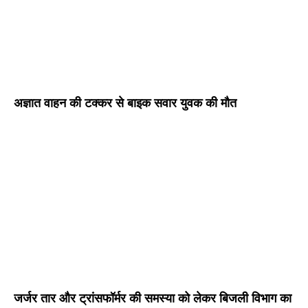
अज्ञात वाहन की टक्कर से बाइक सवार युवक की मौत
जर्जर तार और ट्रांसफॉर्मर की समस्या को लेकर बिजली विभाग का