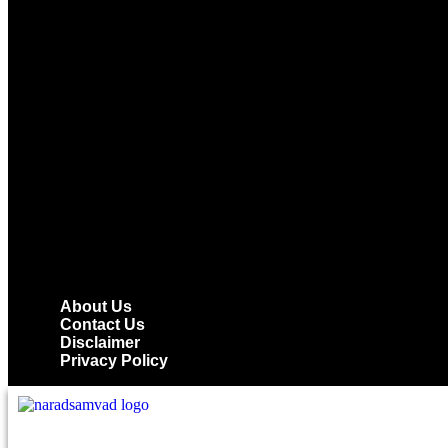
About Us
Contact Us
Disclaimer
Privacy Policy