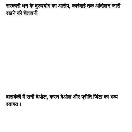
सरकारी धन के दुरुपयोग का आरोप, कार्रवाई तक आंदोलन जारी
रखने की चेतावनी
बाराबंकी में सनी देओल, करण देओल और प्रीति जिंटा का भव्य
स्वागत !