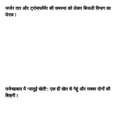
जर्जर तार और ट्रांसफॉर्मर की समस्या को लेकर बिजली विभाग का
घेराव !
फर्रुखाबाद में ‘जादुई खेती’: एक ही खेत से गेहूं और मक्का दोनों की
बिक्री !