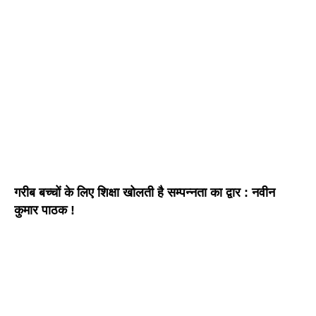
गरीब बच्चों के लिए शिक्षा खोलती है सम्पन्नता का द्वार : नवीन
कुमार पाठक !