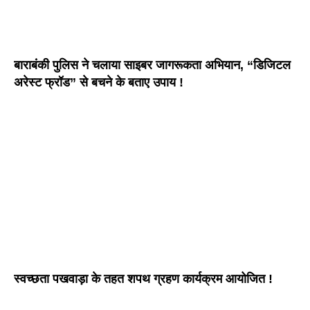
बाराबंकी पुलिस ने चलाया साइबर जागरूकता अभियान, “डिजिटल
अरेस्ट फ्रॉड” से बचने के बताए उपाय !
स्वच्छता पखवाड़ा के तहत शपथ ग्रहण कार्यक्रम आयोजित !