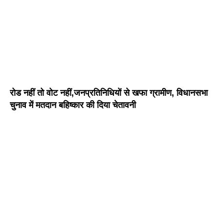
रोड नहीं तो वोट नहीं,जनप्रतिनिधियों से खफा ग्रामीण, विधानसभा
चुनाव में मतदान बहिष्कार की दिया चेतावनी