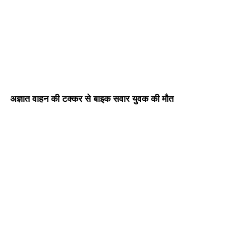
अज्ञात वाहन की टक्कर से बाइक सवार युवक की मौत