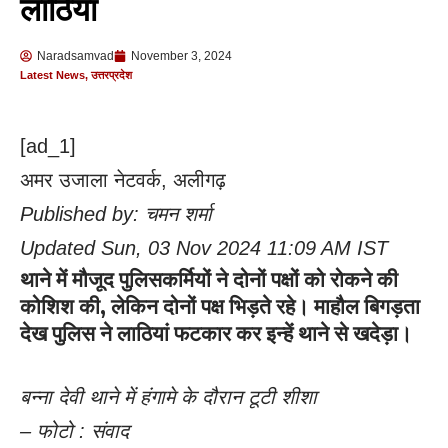
लाठियां
Naradsamvad
November 3, 2024
Latest News
,
उत्तरप्रदेश
[ad_1]
अमर उजाला नेटवर्क, अलीगढ़
Published by:
चमन शर्मा
Updated Sun, 03 Nov 2024 11:09 AM IST
थाने में मौजूद पुलिसकर्मियों ने दोनों पक्षों को रोकने की
कोशिश की, लेकिन दोनों पक्ष भिड़ते रहे। माहौल बिगड़ता
देख पुलिस ने लाठियां फटकार कर इन्हें थाने से खदेड़ा।
बन्ना देवी थाने में हंगामे के दौरान टूटी शीशा
– फोटो : संवाद