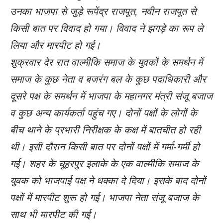
उनका भाजपा से जुड़े रूपेंद्र राजपूत, नवीन राजपूत से
किसी बात पर विवाद हो गया। विवाद ने झगड़े का रूप ले
लिया और मारपीट हो गई।
शुक्रवार देर रात वाल्मीकि समाज के युवकों के समर्थन में
समाज के कुछ नेता व बजरंग बल के कुछ पदाधिकारी और
दूसरे पक्ष के समर्थन में भाजपा के महानगर मंत्री संजू बजाज
व कुछ अन्य कार्यकर्ता पहुंच गए। दोनों पक्षों के लोगों के
बीच थाने के प्रभारी निरीक्षक के कक्ष में बातचीत हो रही
थी। इसी दौरान किसी बात पर दोनों पक्षों में गर्मा-गर्मी हो
गई। शहर के चूहरपुर इलाके के एक वाल्मीकि समाज के
युवक को भाजपाई पक्ष ने धक्का दे दिया। इसके बाद दोनों
पक्षों में मारपीट शुरू हो गई। भाजपा नेता संजू बजाज के
साथ भी मारपीट की गई।