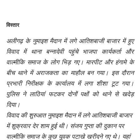
विस्तार
अलीगढ़ के नुमाइश मैदान में लगे आतिशबाजी बाजार में हुए
विवाद में थाना बन्नादेवी पहुंचे भाजपा कार्यकर्ता और
वाल्मीकि समाज के लोग भिड़ गए। मारपीट और हंगामे के
बीच थाने में अराजकता का माहौल बन गया। इस दौरान
प्रभारी निरीक्षक के कार्यालय में लगा शीशा टूट गया।
पुलिस ने लाठियां फटकर दोनों पक्षों को थाने से खदेड़
दिया।
विवाद की शुरुआत नुमाइश मैदान में लगे आतिशबाजी बाजार
में शुक्रवार देर शाम हुई थी। संजय गुप्ता की दुकान पर
वाल्मीकि समाज के कुछ युवक पटाखे खरीदने गए थे। यहां