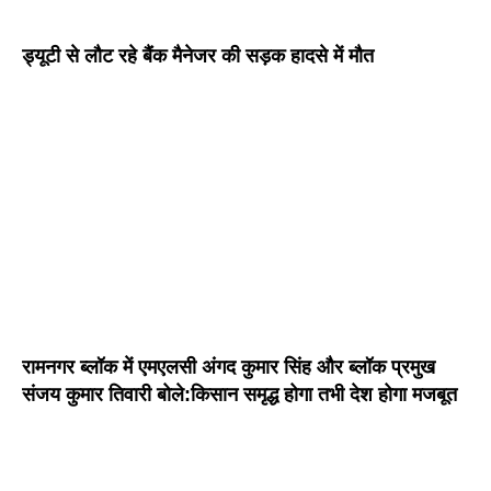
ड्यूटी से लौट रहे बैंक मैनेजर की सड़क हादसे में मौत
रामनगर ब्लॉक में एमएलसी अंगद कुमार सिंह और ब्लॉक प्रमुख
संजय कुमार तिवारी बोले:किसान समृद्ध होगा तभी देश होगा मजबूत