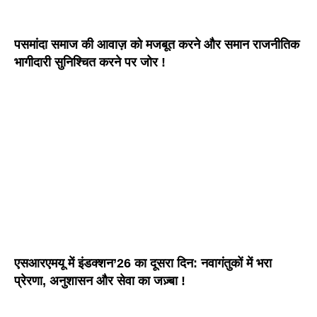
पसमांदा समाज की आवाज़ को मजबूत करने और समान राजनीतिक
भागीदारी सुनिश्चित करने पर जोर !
एसआरएमयू में इंडक्शन’26 का दूसरा दिन: नवागंतुकों में भरा
प्रेरणा, अनुशासन और सेवा का जज़्बा !