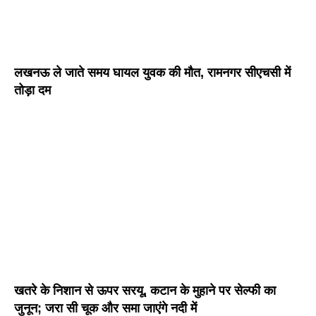
लखनऊ ले जाते समय घायल युवक की मौत, रामनगर सीएचसी में
तोड़ा दम
खतरे के निशान से ऊपर सरयू, कटान के मुहाने पर सेल्फी का
जुनून; जरा सी चूक और समा जाएंगे नदी में