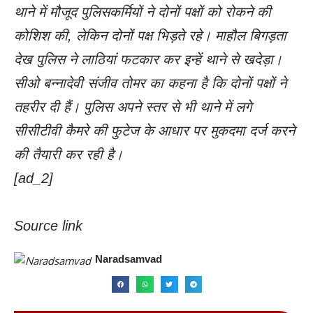
थाने में मौजूद पुलिसकर्मियों ने दोनों पक्षों को रोकने की
कोशिश की, लेकिन दोनों पक्ष भिड़ते रहे। माहौल बिगड़ता
देख पुलिस ने लाठियां फटकार कर इन्हें थाने से खदेड़ा।
सीओ बन्नादेवी संजीव तोमर का कहना है कि दोनों पक्षों ने
तहरीर दी हैं। पुलिस अपने स्तर से भी थाने में लगे
सीसीटीवी कैमरे की फुटेज के आधार पर मुकदमा दर्ज करने
की तैयारी कर रही है।
[ad_2]
Source link
Naradsamvad