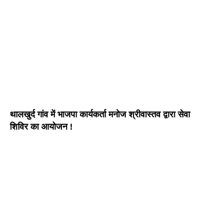
थालखुर्द गांव में भाजपा कार्यकर्ता मनोज श्रीवास्तव द्वारा सेवा
शिविर का आयोजन !