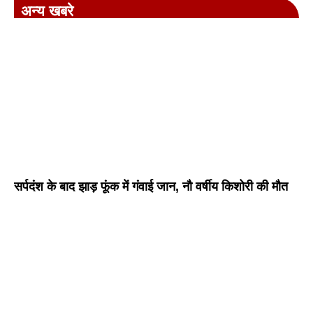
अन्य खबरे
सर्पदंश के बाद झाड़ फूंक में गंवाई जान, नौ वर्षीय किशोरी की मौत