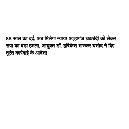
88 साल का दर्द, अब मिलेगा न्याय! अल्हागंज चकबंदी को लेकर
सपा का बड़ा हमला, आयुक्त डॉ. हृषिकेश भास्कर यशोद ने दिए
तुरंत कार्रवाई के आदेश!