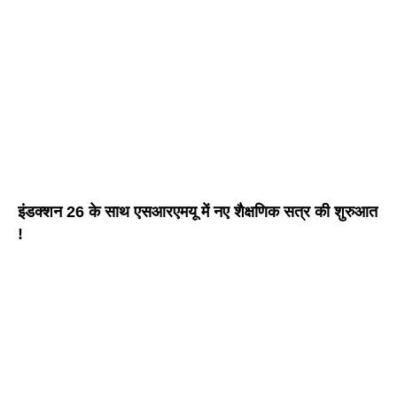
इंडक्शन 26 के साथ एसआरएमयू में नए शैक्षणिक सत्र की शुरुआत
!