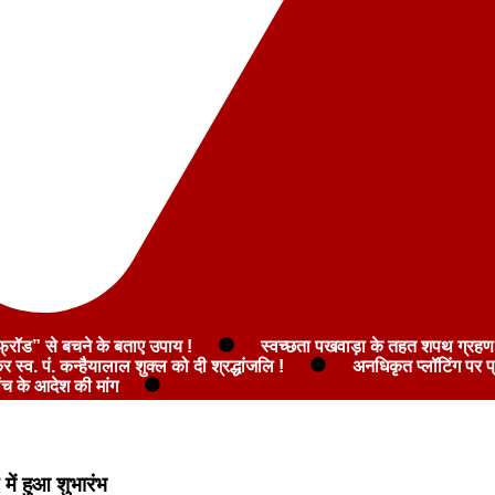
्रॉड” से बचने के बताए उपाय !
स्वच्छता पखवाड़ा के तहत शपथ ग्रहण
र स्व. पं. कन्हैयालाल शुक्ल को दी श्रद्धांजलि !
अनधिकृत प्लॉटिंग पर 
ंच के आदेश की मांग
में हुआ शुभारंभ