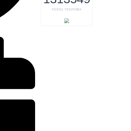
TOTAL VISITORS