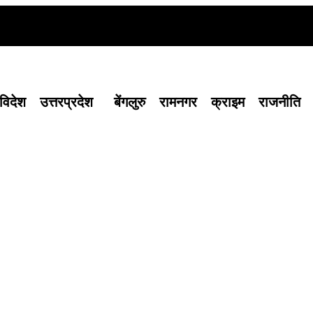
विदेश
उत्तरप्रदेश
बेंगलुरु
रामनगर
क्राइम
राजनीति