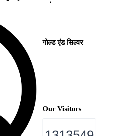
गोल्ड एंड सिल्वर
Our Visitors
1313549