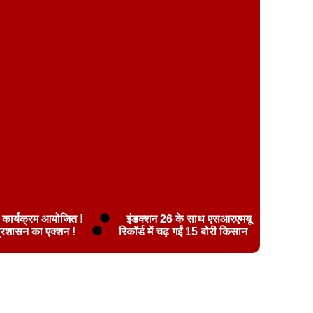
 कार्यक्रम आयोजित !
इंडक्शन 26 के साथ एसआरएमयू
प्रशासन का एक्शन !
रिकॉर्ड में चढ़ गईं 15 बोरी किसान