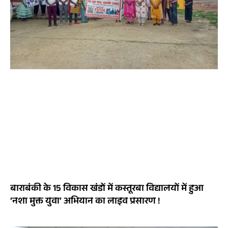
बाराबंकी के 15 विकास खंडों में कस्तूरबा विद्यालयों में हुआ
‘नशा मुक्त युवा’ अभियान का लाइव प्रसारण !