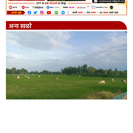
अन्य खबरे