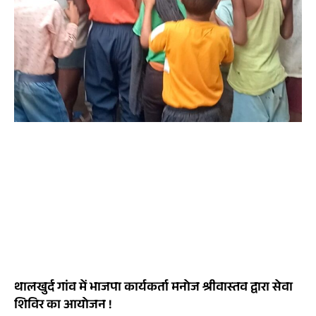
थालखुर्द गांव में भाजपा कार्यकर्ता मनोज श्रीवास्तव द्वारा सेवा
शिविर का आयोजन !