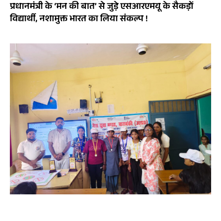
प्रधानमंत्री के ‘मन की बात’ से जुड़े एसआरएमयू के सैकड़ों
विद्यार्थी, नशामुक्त भारत का लिया संकल्प !