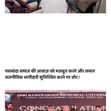
पसमांदा समाज की आवाज़ को मजबूत करने और समान
राजनीतिक भागीदारी सुनिश्चित करने पर जोर !