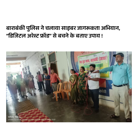
बाराबंकी पुलिस ने चलाया साइबर जागरूकता अभियान,
“डिजिटल अरेस्ट फ्रॉड” से बचने के बताए उपाय !