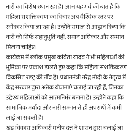
नारी का विशेष स्थान रहा है। आज यह गर्व की बात है कि
महिला सशक्तिकरण का विचार अब वैश्विक स्तर पर
स्वीकार किया जा रहा है। उन्होंने समाज से आह्वान किया कि
नारी को सिर्फ सहानुभूति नहीं, समान अधिकार और सम्मान
मिलना चाहिए।
कार्यक्रम में ब्लॉक प्रमुख कविता यादव ने भी महिलाओं की
भूमिका पर प्रकाश डालते हुए कहा कि महिला सशक्तिकरण
विकसित राष्ट्र की नींव है। प्रधानमंत्री नरेंद्र मोदी के नेतृत्व में
केंद्र सरकार द्वारा अनेक योजनाएं चलाई जा रही हैं, जिनका
उद्देश्य महिलाओं को आत्मनिर्भर बनाना है। उन्होंने कहा कि
सामाजिक मर्यादा और नारी सम्मान से ही अपराधों में कमी
लाई जा सकती है।
खंड विकास अधिकारी मनीष दत्त ने शासन द्वारा चलाई जा