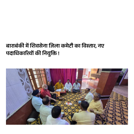
बाराबंकी में शिवसेना जिला कमेटी का विस्तार, नए
पदाधिकारियों की नियुक्ति !