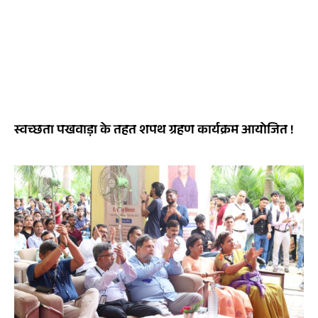
स्वच्छता पखवाड़ा के तहत शपथ ग्रहण कार्यक्रम आयोजित !