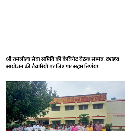
श्री रामलीला सेवा समिति की कैबिनेट बैठक सम्पन्न, दशहरा
आयोजन की तैयारियों पर लिए गए अहम निर्णय!