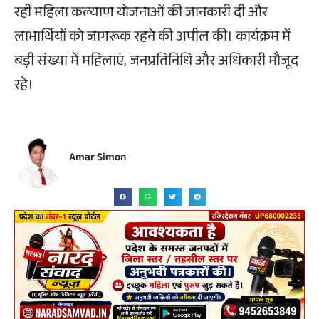
रही महिला कल्याण योजनाओं की जानकारी दी और
लाभार्थियों को जागरूक रहने की अपील की। कार्यक्रम में
बड़ी संख्या में महिलाएं, जनप्रतिनिधि और अधिकारी मौजूद
रहे।
Amar Simon