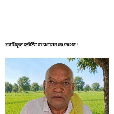
अनधिकृत प्लॉटिंग पर प्रशासन का एक्शन !