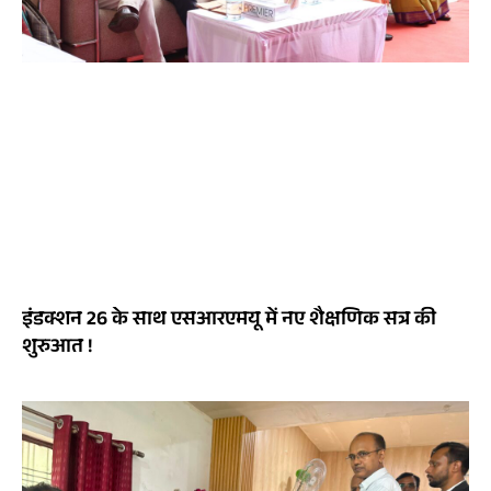
इंडक्शन 26 के साथ एसआरएमयू में नए शैक्षणिक सत्र की
शुरुआत !