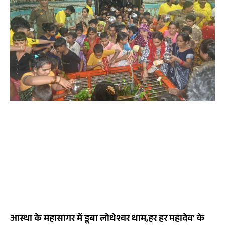
आस्था के महासागर में डूबा लोधेश्वर धाम,हर हर महादेव’ के