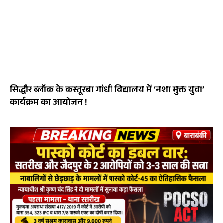
सिद्धौर ब्लॉक के कस्तूरबा गांधी विद्यालय में ‘नशा मुक्त युवा’
कार्यक्रम का आयोजन !