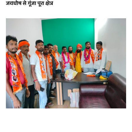
जयघोष से गूंजा पूरा क्षेत्र