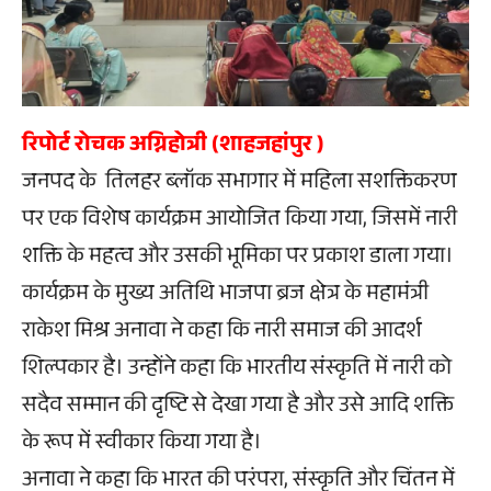
रिपोर्ट रोचक अग्निहोत्री (शाहजहांपुर )
जनपद के तिलहर ब्लॉक सभागार में महिला सशक्तिकरण
पर एक विशेष कार्यक्रम आयोजित किया गया, जिसमें नारी
शक्ति के महत्व और उसकी भूमिका पर प्रकाश डाला गया।
कार्यक्रम के मुख्य अतिथि भाजपा ब्रज क्षेत्र के महामंत्री
राकेश मिश्र अनावा ने कहा कि नारी समाज की आदर्श
शिल्पकार है। उन्होंने कहा कि भारतीय संस्कृति में नारी को
सदैव सम्मान की दृष्टि से देखा गया है और उसे आदि शक्ति
के रूप में स्वीकार किया गया है।
अनावा ने कहा कि भारत की परंपरा, संस्कृति और चिंतन में