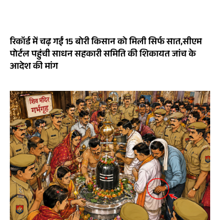
रिकॉर्ड में चढ़ गईं 15 बोरी किसान को मिली सिर्फ सात,सीएम
पोर्टल पहुंची साधन सहकारी समिति की शिकायत जांच के
आदेश की मांग