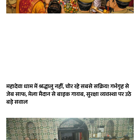
महादेवा धाम में श्रद्धालु नहीं, चोर रहे सबसे सक्रिय! गर्भगृह से
जेब साफ, मेला मैदान से बाइक गायब, सुरक्षा व्यवस्था पर उठे
बड़े सवाल