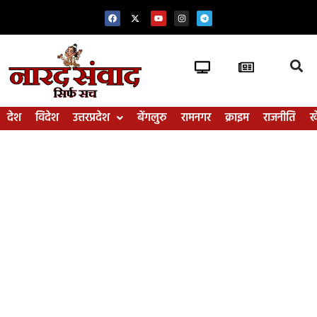
देश
विदेश
उत्तरप्रदेश
बेंगलुरु
रामनगर
क्राइम
राजनीति
ख