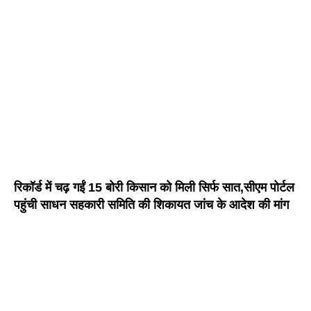
रिकॉर्ड में चढ़ गईं 15 बोरी किसान को मिली सिर्फ सात,सीएम पोर्टल
पहुंची साधन सहकारी समिति की शिकायत जांच के आदेश की मांग