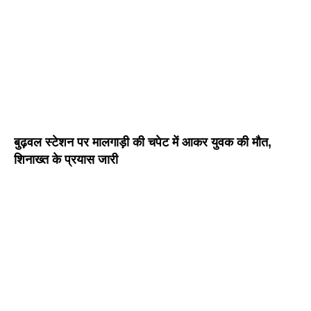
बुढ़वल स्टेशन पर मालगाड़ी की चपेट में आकर युवक की मौत,
शिनाख्त के प्रयास जारी