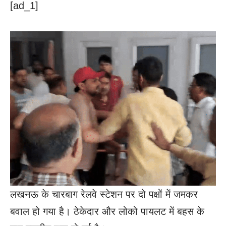
[ad_1]
लखनऊ के चारबाग रेलवे स्टेशन पर दो पक्षों में जमकर
बवाल हो गया है। ठेकेदार और लोको पायलट में बहस के