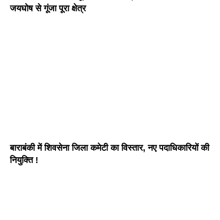
जयघोष से गूंजा पूरा क्षेत्र
बाराबंकी में शिवसेना जिला कमेटी का विस्तार, नए पदाधिकारियों की
नियुक्ति !