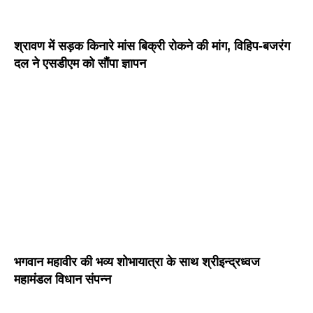
श्रावण में सड़क किनारे मांस बिक्री रोकने की मांग, विहिप-बजरंग
दल ने एसडीएम को सौंपा ज्ञापन
भगवान महावीर की भव्य शोभायात्रा के साथ श्रीइन्द्रध्वज
महामंडल विधान संपन्न