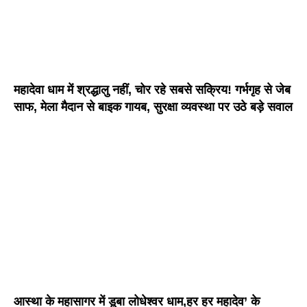
महादेवा धाम में श्रद्धालु नहीं, चोर रहे सबसे सक्रिय! गर्भगृह से जेब
साफ, मेला मैदान से बाइक गायब, सुरक्षा व्यवस्था पर उठे बड़े सवाल
आस्था के महासागर में डूबा लोधेश्वर धाम,हर हर महादेव’ के