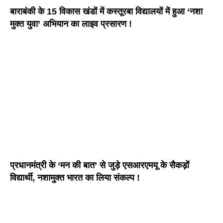
बाराबंकी के 15 विकास खंडों में कस्तूरबा विद्यालयों में हुआ ‘नशा
मुक्त युवा’ अभियान का लाइव प्रसारण !
प्रधानमंत्री के ‘मन की बात’ से जुड़े एसआरएमयू के सैकड़ों
विद्यार्थी, नशामुक्त भारत का लिया संकल्प !