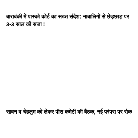
बाराबंकी में पास्को कोर्ट का सख्त संदेश: नाबालिगों से छेड़छाड़ पर
3-3 साल की सजा !
सावन व चेहलुम को लेकर पीस कमेटी की बैठक, नई परंपरा पर रोक