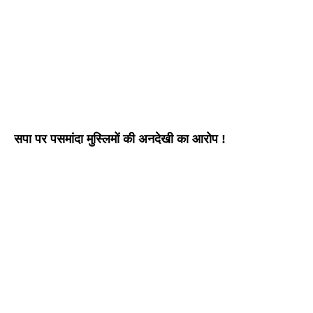
सपा पर पसमांदा मुस्लिमों की अनदेखी का आरोप !