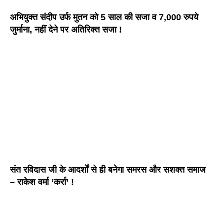
अभियुक्त संदीप उर्फ मुतन को 5 साल की सजा व 7,000 रुपये
जुर्माना, नहीं देने पर अतिरिक्त सजा !
संत रविदास जी के आदर्शों से ही बनेगा समरस और सशक्त समाज
– राकेश वर्मा ‘कर्रा’ !