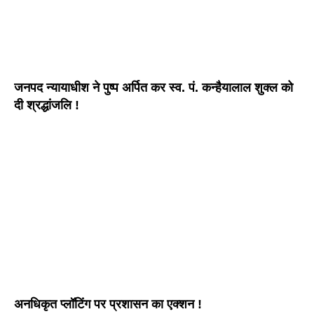
जनपद न्यायाधीश ने पुष्प अर्पित कर स्व. पं. कन्हैयालाल शुक्ल को
दी श्रद्धांजलि !
अनधिकृत प्लॉटिंग पर प्रशासन का एक्शन !