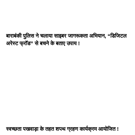
बाराबंकी पुलिस ने चलाया साइबर जागरूकता अभियान, “डिजिटल
अरेस्ट फ्रॉड” से बचने के बताए उपाय !
स्वच्छता पखवाड़ा के तहत शपथ ग्रहण कार्यक्रम आयोजित !