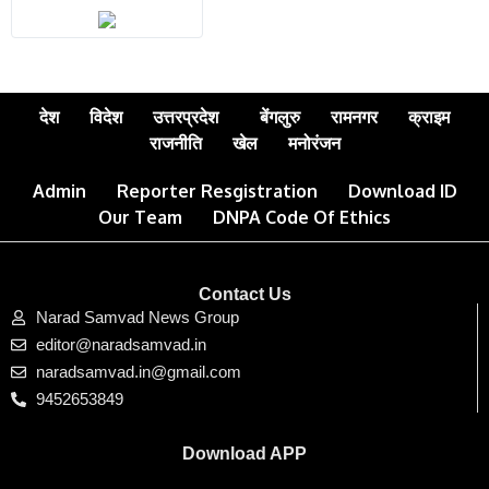
देश
विदेश
उत्तरप्रदेश
बेंगलुरु
रामनगर
क्राइम
राजनीति
खेल
मनोरंजन
Admin
Reporter Resgistration
Download ID
Our Team
DNPA Code Of Ethics
Contact Us
Narad Samvad News Group
editor@naradsamvad.in
naradsamvad.in@gmail.com
9452653849
Download APP