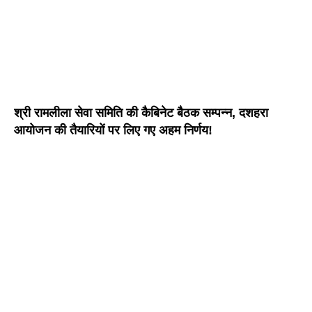
श्री रामलीला सेवा समिति की कैबिनेट बैठक सम्पन्न, दशहरा
आयोजन की तैयारियों पर लिए गए अहम निर्णय!