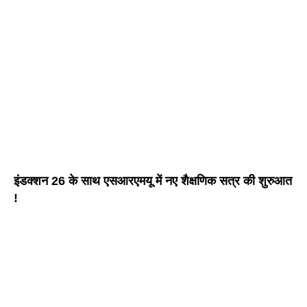
इंडक्शन 26 के साथ एसआरएमयू में नए शैक्षणिक सत्र की शुरुआत
!