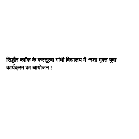
सिद्धौर ब्लॉक के कस्तूरबा गांधी विद्यालय में ‘नशा मुक्त युवा’
कार्यक्रम का आयोजन !