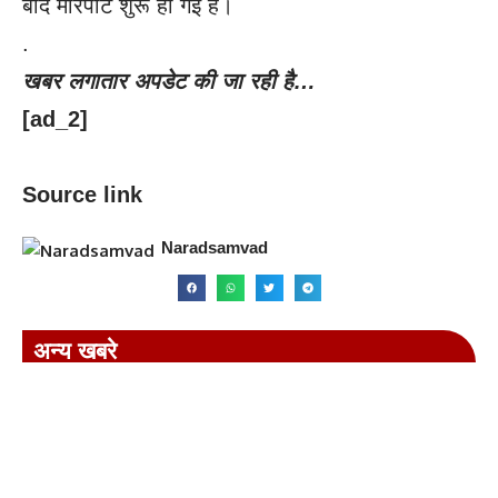
बाद मारपीट शुरू हो गई है।
.
खबर लगातार अपडेट की जा रही है…
[ad_2]
Source link
Naradsamvad
अन्य खबरे