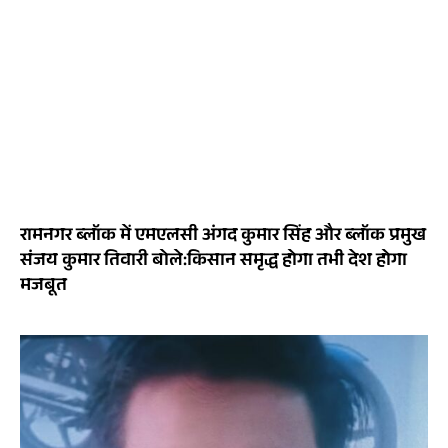
रामनगर ब्लॉक में एमएलसी अंगद कुमार सिंह और ब्लॉक प्रमुख
संजय कुमार तिवारी बोले:किसान समृद्ध होगा तभी देश होगा
मजबूत