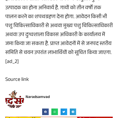
उत्पादक का होना अनिवार्य है. गायों को तीन वर्षों तक
पालन करने का शपथग्रहण देना होगा. आवेदन किसी भी
पशु चिकित्साधिकारी से अथवा मुख्य पशु चिकित्साधिकारी
अथवा उप दुग्धशाला विकास अधिकारी के कार्यालय में
जमा किया जा सकता है. प्राप्त आवेदनों में से जनपद स्तरीय
समिति से चयन उपरांत लाभार्थियों को सूचित किया जाएगा.
[ad_2]
Source link
Naradsamvad