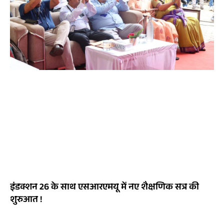
इंडक्शन 26 के साथ एसआरएमयू में नए शैक्षणिक सत्र की
शुरुआत !