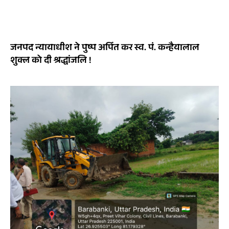
जनपद न्यायाधीश ने पुष्प अर्पित कर स्व. पं. कन्हैयालाल
शुक्ल को दी श्रद्धांजलि !