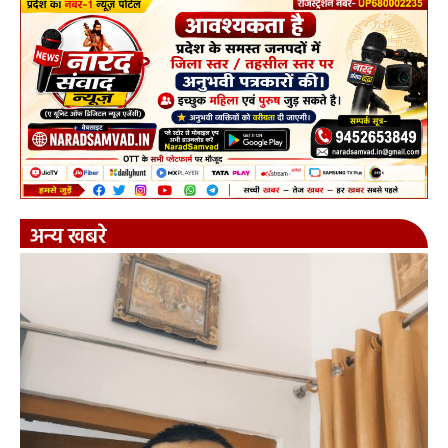
अन्य खबरे