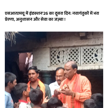
एसआरएमयू में इंडक्शन’26 का दूसरा दिन: नवागंतुकों में भरा
प्रेरणा, अनुशासन और सेवा का जज़्बा !