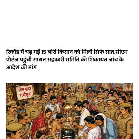
रिकॉर्ड में चढ़ गईं 15 बोरी किसान को मिली सिर्फ सात,सीएम
पोर्टल पहुंची साधन सहकारी समिति की शिकायत जांच के
आदेश की मांग