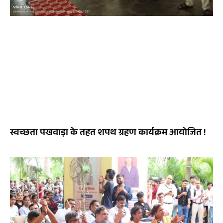
स्वच्छता पखवाड़ा के तहत शपथ ग्रहण कार्यक्रम आयोजित !