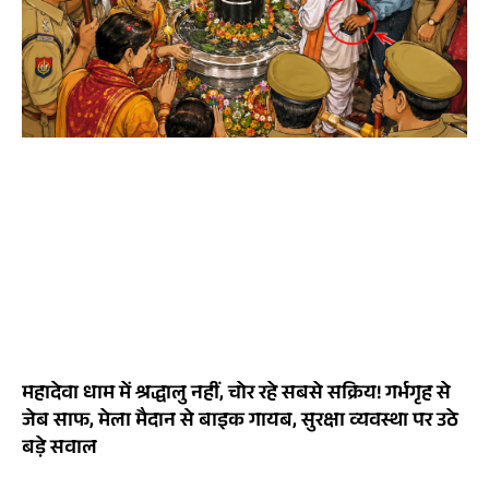
महादेवा धाम में श्रद्धालु नहीं, चोर रहे सबसे सक्रिय! गर्भगृह से
जेब साफ, मेला मैदान से बाइक गायब, सुरक्षा व्यवस्था पर उठे
बड़े सवाल