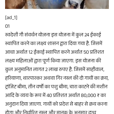
[ad_1]
01
स्वदेशी गौ संवर्धन योजना इस योजना में कुल 24 ईकाई
स्थापित करने का लक्ष्य शासन द्वारा दिया गया है. जिसमें
आधा अर्थात 12 ईकाई स्थापित करने अर्थात 50 प्रतिशत
लक्ष्य महिलाओं द्वारा पूर्ण किया जाएगा. इस योजना की
कुल अनुमानित लागत 2 लाख रुपए है. जिसमें साहीवाल,
हरियाणा, थारपारकर अथवा गिर नस्ल की दो गायों का क्रय,
ट्रांजिट बीमा, तीन वर्षों का पशु बीमा, चारा काटने की मशीन
आदि के व्यय के रूप में 40 प्रतिशत अर्थात 80,000 ₹ का
अनुदान दिया जाएगा. गायों को प्रदेश से बाहर से क्रय करना
होगा और निर्धारित नस्ल और मानक के अनुसार दुग्ध