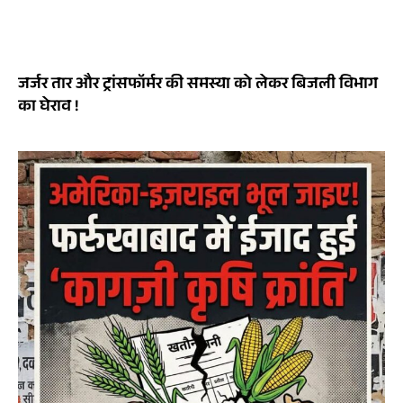
जर्जर तार और ट्रांसफॉर्मर की समस्या को लेकर बिजली विभाग
का घेराव !