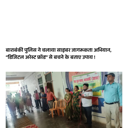
बाराबंकी पुलिस ने चलाया साइबर जागरूकता अभियान,
“डिजिटल अरेस्ट फ्रॉड” से बचने के बताए उपाय !