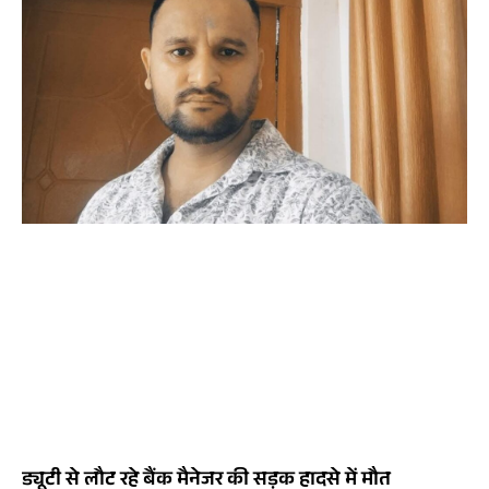
ड्यूटी से लौट रहे बैंक मैनेजर की सड़क हादसे में मौत