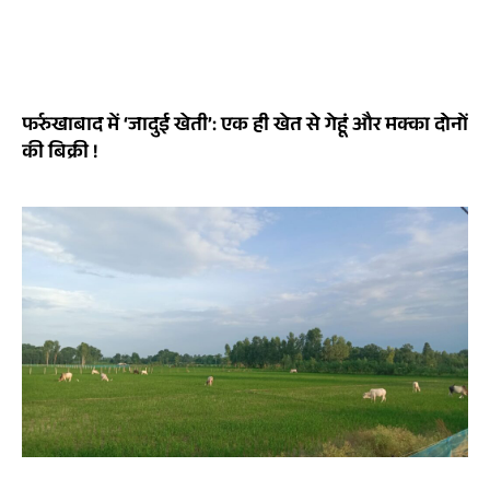
फर्रुखाबाद में ‘जादुई खेती’: एक ही खेत से गेहूं और मक्का दोनों
की बिक्री !