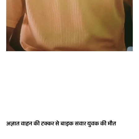
अज्ञात वाहन की टक्कर से बाइक सवार युवक की मौत