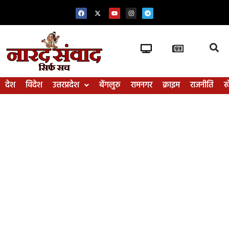
देश
विदेश
उत्तरप्रदेश
बेंगलुरु
रामनगर
क्राइम
राजनीति
ख