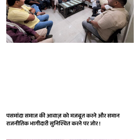
पसमांदा समाज की आवाज़ को मजबूत करने और समान
राजनीतिक भागीदारी सुनिश्चित करने पर जोर !