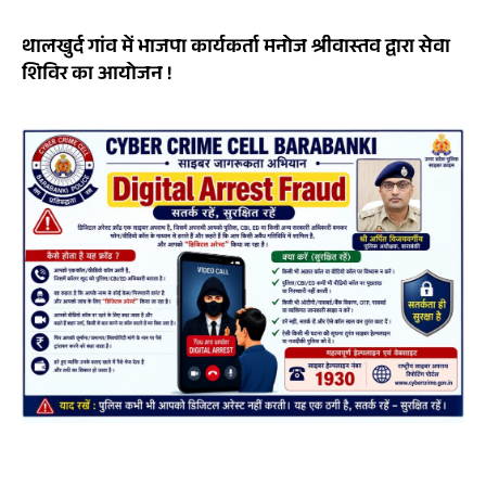
थालखुर्द गांव में भाजपा कार्यकर्ता मनोज श्रीवास्तव द्वारा सेवा
शिविर का आयोजन !