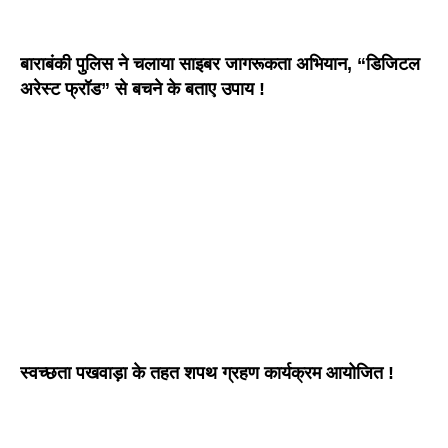
बाराबंकी पुलिस ने चलाया साइबर जागरूकता अभियान, “डिजिटल
अरेस्ट फ्रॉड” से बचने के बताए उपाय !
स्वच्छता पखवाड़ा के तहत शपथ ग्रहण कार्यक्रम आयोजित !