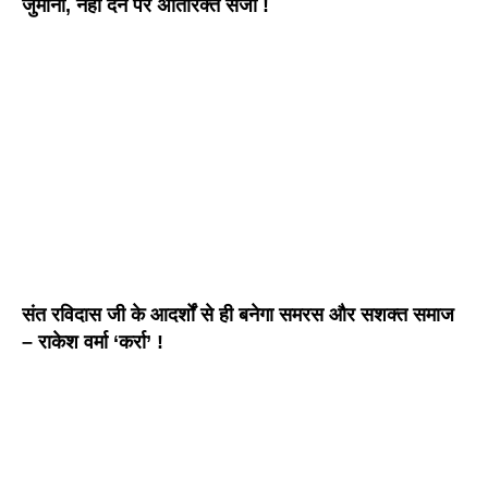
जुर्माना, नहीं देने पर अतिरिक्त सजा !
संत रविदास जी के आदर्शों से ही बनेगा समरस और सशक्त समाज
– राकेश वर्मा ‘कर्रा’ !