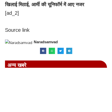
खिलाई मिठाई, आर्मी की यूनिफॉर्म में आए नजर
[ad_2]
Source link
Naradsamvad
अन्य खबरे