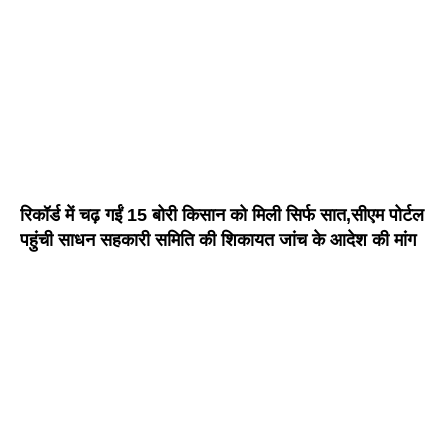
रिकॉर्ड में चढ़ गईं 15 बोरी किसान को मिली सिर्फ सात,सीएम पोर्टल
पहुंची साधन सहकारी समिति की शिकायत जांच के आदेश की मांग