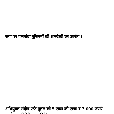
सपा पर पसमांदा मुस्लिमों की अनदेखी का आरोप !
अभियुक्त संदीप उर्फ मुतन को 5 साल की सजा व 7,000 रुपये