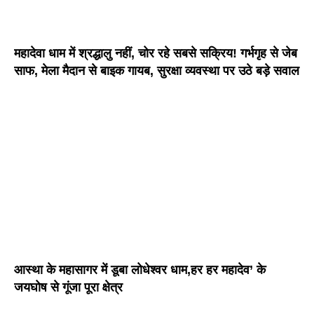
महादेवा धाम में श्रद्धालु नहीं, चोर रहे सबसे सक्रिय! गर्भगृह से जेब
साफ, मेला मैदान से बाइक गायब, सुरक्षा व्यवस्था पर उठे बड़े सवाल
आस्था के महासागर में डूबा लोधेश्वर धाम,हर हर महादेव’ के
जयघोष से गूंजा पूरा क्षेत्र