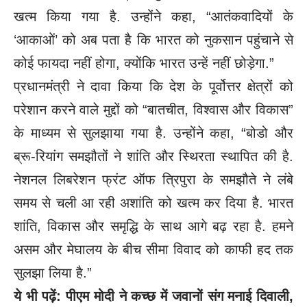
खत्म किया गया है. उन्होंने कहा, “आतंकवादियों के
‘आकाओं’ को अब पता है कि भारत को नुकसान पहुंचाने से
कोई फायदा नहीं होगा, क्योंकि भारत उन्हें नहीं छोड़ेगा.”
प्रधानमंत्री ने दावा किया कि देश के पूर्वोत्तर क्षेत्रों को
परेशान करने वाले मुद्दों को “बातचीत, विश्वास और विकास”
के माध्यम से सुलझाया गया है. उन्होंने कहा, “बोडो और
ब्रू-रियांग समझौतों ने शांति और स्थिरता स्थापित की है.
नेशनल लिबरेशन फ्रंट ऑफ त्रिपुरा के समझौते ने लंबे
समय से चली आ रही अशांति को खत्म कर दिया है. भारत
शांति, विकास और समृद्धि के साथ आगे बढ़ रहा है. हमने
असम और मेघालय के बीच सीमा विवाद को काफी हद तक
सुलझा लिया है.”
ये भी पढ़ें:
पीएम मोदी ने कच्छ में जवानों संग मनाई दिवाली,