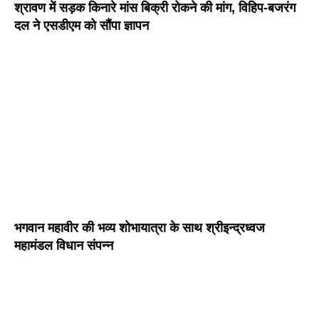
श्रावण में सड़क किनारे मांस बिक्री रोकने की मांग, विहिप-बजरंग
दल ने एसडीएम को सौंपा ज्ञापन
भगवान महावीर की भव्य शोभायात्रा के साथ श्रीइन्द्रध्वज
महामंडल विधान संपन्न