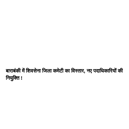
बाराबंकी में शिवसेना जिला कमेटी का विस्तार, नए पदाधिकारियों की
नियुक्ति !