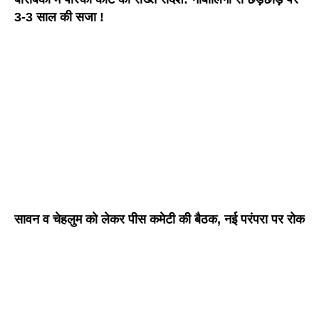
3-3 साल की सजा !
सावन व चेहलुम को लेकर पीस कमेटी की बैठक, नई परंपरा पर रोक