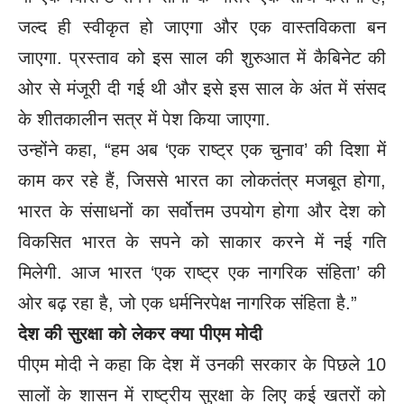
जल्द ही स्वीकृत हो जाएगा और एक वास्तविकता बन
जाएगा. प्रस्ताव को इस साल की शुरुआत में कैबिनेट की
ओर से मंजूरी दी गई थी और इसे इस साल के अंत में संसद
के शीतकालीन सत्र में पेश किया जाएगा.
उन्होंने कहा, “हम अब ‘एक राष्ट्र एक चुनाव’ की दिशा में
काम कर रहे हैं, जिससे भारत का लोकतंत्र मजबूत होगा,
भारत के संसाधनों का सर्वोत्तम उपयोग होगा और देश को
विकसित भारत के सपने को साकार करने में नई गति
मिलेगी. आज भारत ‘एक राष्ट्र एक नागरिक संहिता’ की
ओर बढ़ रहा है, जो एक धर्मनिरपेक्ष नागरिक संहिता है.”
देश की सुरक्षा को लेकर क्या पीएम मोदी
पीएम मोदी ने कहा कि देश में उनकी सरकार के पिछले 10
सालों के शासन में राष्ट्रीय सुरक्षा के लिए कई खतरों को