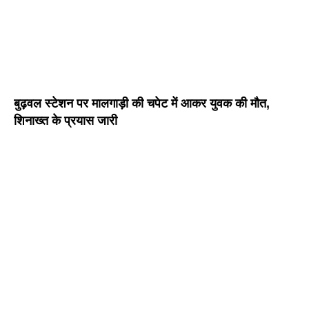
बुढ़वल स्टेशन पर मालगाड़ी की चपेट में आकर युवक की मौत,
शिनाख्त के प्रयास जारी