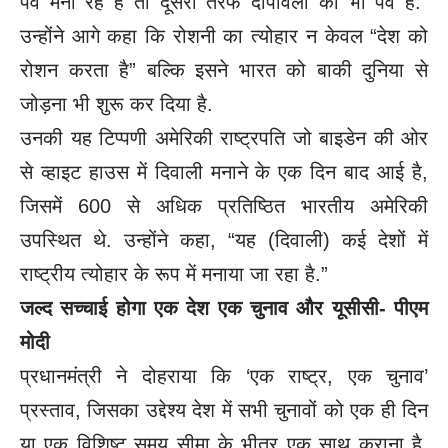
पर्व मना रहे हैं तो दूसरी तरफ दीपावली का भी पर्व है.”
उन्होंने आगे कहा कि रोशनी का त्योहार न केवल “देश को
रोशन करता है” बल्कि इसने भारत को बाकी दुनिया से
जोड़ना भी शुरू कर दिया है.
उनकी यह टिप्पणी अमेरिकी राष्ट्रपति जो बाइडेन की ओर
से व्हाइट हाउस में दिवाली मनाने के एक दिन बाद आई है,
जिसमें 600 से अधिक प्रतिष्ठित भारतीय अमेरिकी
उपस्थित थे. उन्होंने कहा, “यह (दिवाली) कई देशों में
राष्ट्रीय त्योहार के रूप में मनाया जा रहा है.”
जल्द सच्चाई होगा एक देश एक चुनाव और यूसीसी- पीएम
मोदी
प्रधानमंत्री ने दोहराया कि ‘एक राष्ट्र, एक चुनाव’
प्रस्ताव, जिसका उद्देश्य देश में सभी चुनावों को एक ही दिन
या एक विशिष्ट समय सीमा के भीतर एक साथ कराना है,