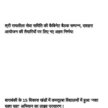
श्री रामलीला सेवा समिति की कैबिनेट बैठक सम्पन्न, दशहरा
आयोजन की तैयारियों पर लिए गए अहम निर्णय!
बाराबंकी के 15 विकास खंडों में कस्तूरबा विद्यालयों में हुआ ‘नशा
मुक्त युवा’ अभियान का लाइव प्रसारण !