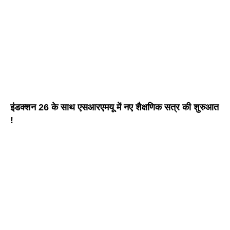
इंडक्शन 26 के साथ एसआरएमयू में नए शैक्षणिक सत्र की शुरुआत
!