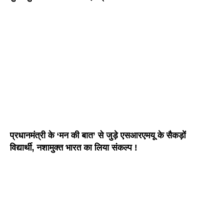
प्रधानमंत्री के ‘मन की बात’ से जुड़े एसआरएमयू के सैकड़ों
विद्यार्थी, नशामुक्त भारत का लिया संकल्प !