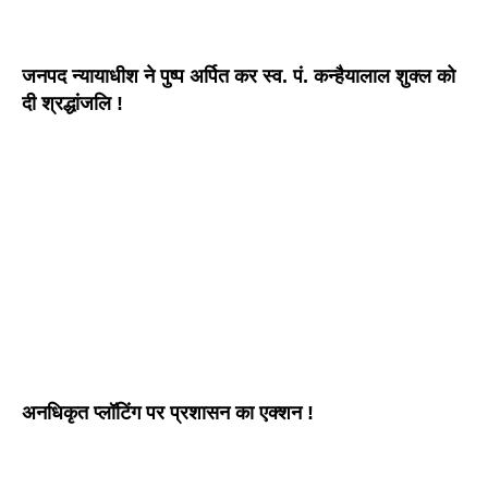
जनपद न्यायाधीश ने पुष्प अर्पित कर स्व. पं. कन्हैयालाल शुक्ल को
दी श्रद्धांजलि !
अनधिकृत प्लॉटिंग पर प्रशासन का एक्शन !