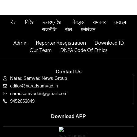
देश
विदेश
उत्तरप्रदेश
बेंगलुरु
रामनगर
क्राइम
राजनीति
खेल
मनोरंजन
Admin
Reporter Resgistration
Download ID
Our Team
DNPA Code Of Ethics
Contact Us
Narad Samvad News Group
editor@naradsamvad.in
naradsamvad.in@gmail.com
9452653849
Download APP