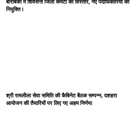
बाराबंकी में शिवसेना जिला कमेटी का विस्तार, नए पदाधिकारियों की
नियुक्ति !
श्री रामलीला सेवा समिति की कैबिनेट बैठक सम्पन्न, दशहरा
आयोजन की तैयारियों पर लिए गए अहम निर्णय!