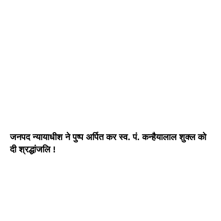
जनपद न्यायाधीश ने पुष्प अर्पित कर स्व. पं. कन्हैयालाल शुक्ल को
दी श्रद्धांजलि !