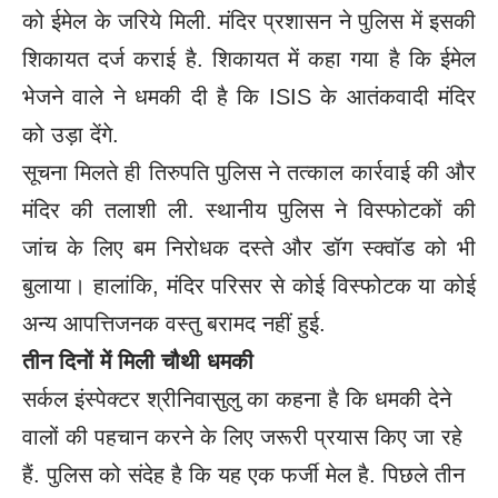
को ईमेल के जरिये मिली. मंदिर प्रशासन ने पुलिस में इसकी
शिकायत दर्ज कराई है. शिकायत में कहा गया है कि ईमेल
भेजने वाले ने धमकी दी है कि ISIS के आतंकवादी मंदिर
को उड़ा देंगे.
सूचना मिलते ही तिरुपति पुलिस ने तत्काल कार्रवाई की और
मंदिर की तलाशी ली. स्थानीय पुलिस ने विस्फोटकों की
जांच के लिए बम निरोधक दस्ते और डॉग स्क्वॉड को भी
बुलाया। हालांकि, मंदिर परिसर से कोई विस्फोटक या कोई
अन्य आपत्तिजनक वस्तु बरामद नहीं हुई.
तीन दिनों में मिली चौथी धमकी
सर्कल इंस्पेक्टर श्रीनिवासुलु का कहना है कि धमकी देने
वालों की पहचान करने के लिए जरूरी प्रयास किए जा रहे
हैं. पुलिस को संदेह है कि यह एक फर्जी मेल है. पिछले तीन