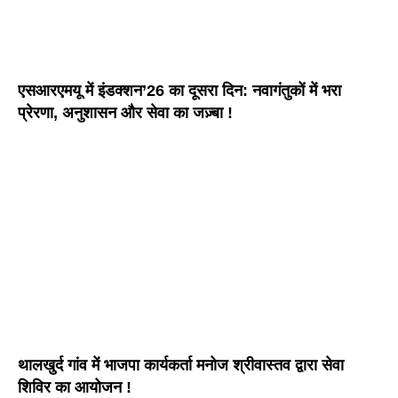
एसआरएमयू में इंडक्शन’26 का दूसरा दिन: नवागंतुकों में भरा
प्रेरणा, अनुशासन और सेवा का जज़्बा !
थालखुर्द गांव में भाजपा कार्यकर्ता मनोज श्रीवास्तव द्वारा सेवा
शिविर का आयोजन !