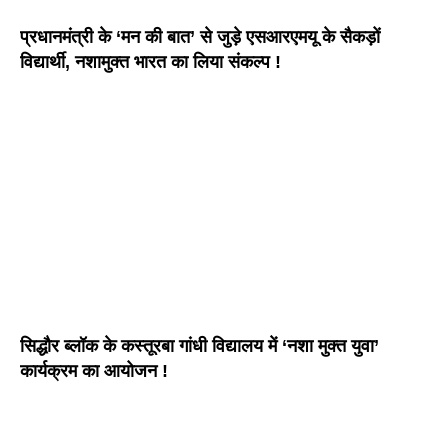
प्रधानमंत्री के ‘मन की बात’ से जुड़े एसआरएमयू के सैकड़ों
विद्यार्थी, नशामुक्त भारत का लिया संकल्प !
सिद्धौर ब्लॉक के कस्तूरबा गांधी विद्यालय में ‘नशा मुक्त युवा’
कार्यक्रम का आयोजन !