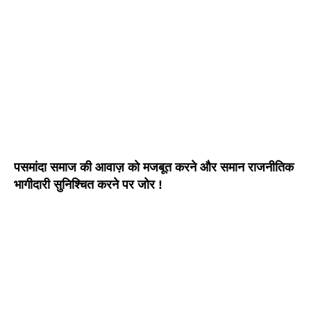
पसमांदा समाज की आवाज़ को मजबूत करने और समान राजनीतिक
भागीदारी सुनिश्चित करने पर जोर !