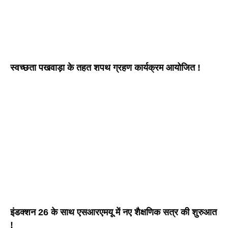
स्वच्छता पखवाड़ा के तहत शपथ ग्रहण कार्यक्रम आयोजित !
इंडक्शन 26 के साथ एसआरएमयू में नए शैक्षणिक सत्र की शुरुआत
!