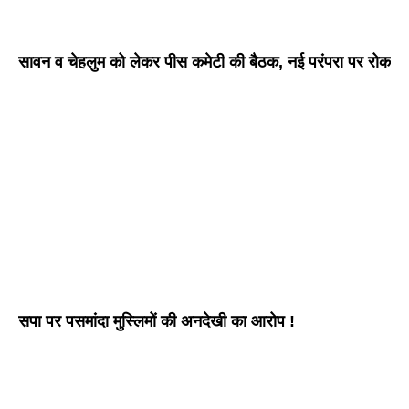
सावन व चेहलुम को लेकर पीस कमेटी की बैठक, नई परंपरा पर रोक
सपा पर पसमांदा मुस्लिमों की अनदेखी का आरोप !