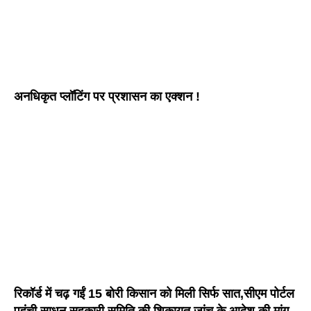
अनधिकृत प्लॉटिंग पर प्रशासन का एक्शन !
रिकॉर्ड में चढ़ गईं 15 बोरी किसान को मिली सिर्फ सात,सीएम पोर्टल