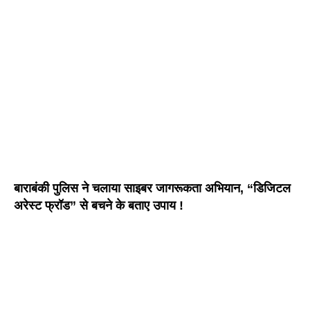
बाराबंकी पुलिस ने चलाया साइबर जागरूकता अभियान, “डिजिटल
अरेस्ट फ्रॉड” से बचने के बताए उपाय !