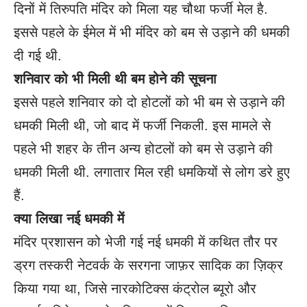
दिनों में तिरुपति मंदिर को मिला यह चौथा फर्जी मेल है.
इससे पहले के ईमेल में भी मंदिर को बम से उड़ाने की धमकी
दी गई थी.
शनिवार को भी मिली थी बम होने की सूचना
इससे पहले शनिवार को दो होटलों को भी बम से उड़ाने की
धमकी मिली थी, जो बाद में फर्जी निकली. इस मामले से
पहले भी शहर के तीन अन्य होटलों को बम से उड़ाने की
धमकी मिली थी. लगातार मिल रही धमकियों से लोग डरे हुए
हैं.
क्या लिखा नई धमकी में
मंदिर प्रशासन को भेजी गई नई धमकी में कथित तौर पर
ड्रग तस्करी नेटवर्क के सरगना जाफ़र सादिक का ज़िक्र
किया गया था, जिसे नारकोटिक्स कंट्रोल ब्यूरो और