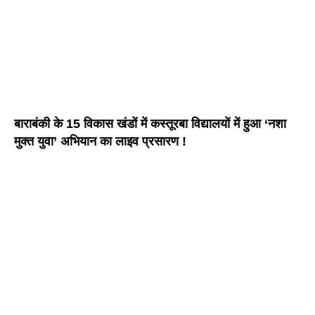
बाराबंकी के 15 विकास खंडों में कस्तूरबा विद्यालयों में हुआ ‘नशा
मुक्त युवा’ अभियान का लाइव प्रसारण !