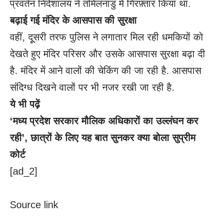
प्रवर्तन निदेशालय ने तमिलनाडु में गिरफ़्तार किया था.
बढ़ाई गई मंदिर के आसपास की सुरक्षा
वहीं, दूूसरी तरफ पुलिस ने लगातार मिल रही धमकियों को
देखते हुए मंदिर परिसर और उसके आसपास सुरक्षा बढ़ा दी
है. मंदिर में आने वालों की चेकिंग की जा रही है. आसपास
संदिग्ध दिखने वालों पर भी नजर रखी जा रही है.
ये भी पढ़ें
‘मध्य प्रदेश सरकार मौलिक अधिकारों का उल्लंघन कर
रही’, छात्रों के लिए यह बात सुनकर क्या बोला सुप्रीम
कोर्ट
[ad_2]
Source link