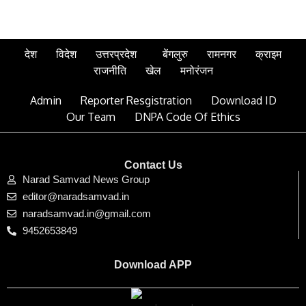
देश
विदेश
उत्तरप्रदेश
बेंगलुरु
रामनगर
क्राइम
राजनीति
खेल
मनोरंजन
Admin
Reporter Resgistration
Download ID
Our Team
DNPA Code Of Ethics
Contact Us
Narad Samvad News Group
editor@naradsamvad.in
naradsamvad.in@gmail.com
9452653849
Download APP