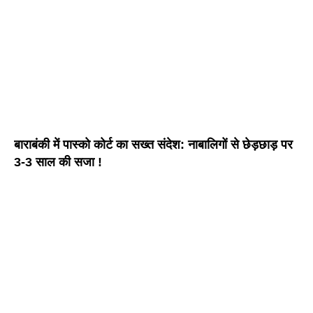
बाराबंकी में पास्को कोर्ट का सख्त संदेश: नाबालिगों से छेड़छाड़ पर
3-3 साल की सजा !