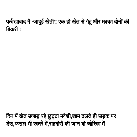
फर्रुखाबाद में ‘जादुई खेती’: एक ही खेत से गेहूं और मक्का दोनों की
बिक्री !
दिन में खेत उजाड़ रहे छुट्टा मवेशी,शाम ढलते ही सड़क पर
डेरा,फसल भी खतरे में,राहगीरों की जान भी जोखिम में