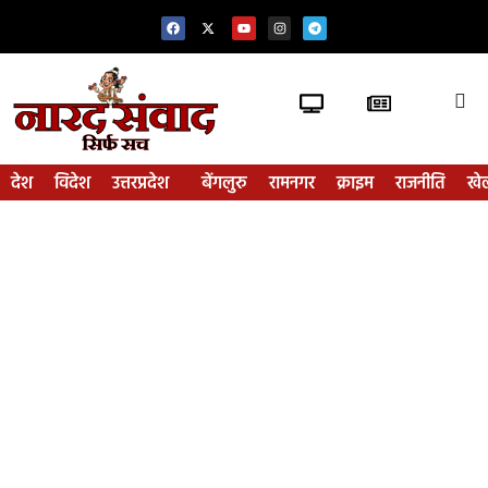
देश
विदेश
उत्तरप्रदेश
बेंगलुरु
रामनगर
क्राइम
राजनीति
खे