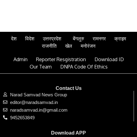
देश
विदेश
उत्तरप्रदेश
बेंगलुरु
रामनगर
क्राइम
राजनीति
खेल
मनोरंजन
Admin
Reporter Resgistration
Download ID
Our Team
DNPA Code Of Ethics
Contact Us
Narad Samvad News Group
editor@naradsamvad.in
naradsamvad.in@gmail.com
9452653849
Download APP