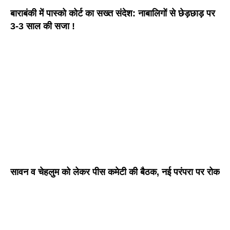
बाराबंकी में पास्को कोर्ट का सख्त संदेश: नाबालिगों से छेड़छाड़ पर
3-3 साल की सजा !
सावन व चेहलुम को लेकर पीस कमेटी की बैठक, नई परंपरा पर रोक