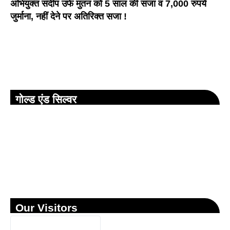
अभियुक्त संदीप उर्फ मुतन को 5 साल की सजा व 7,000 रुपये
जुर्माना, नहीं देने पर अतिरिक्त सजा !
गोल्ड एंड सिल्वर
Our Visitors