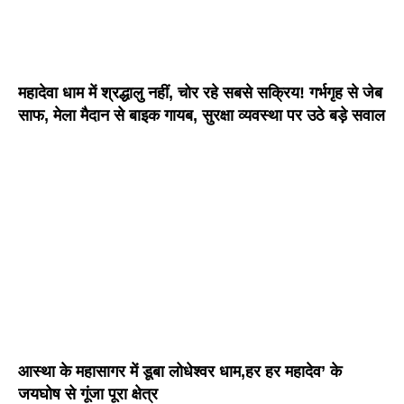
महादेवा धाम में श्रद्धालु नहीं, चोर रहे सबसे सक्रिय! गर्भगृह से जेब
साफ, मेला मैदान से बाइक गायब, सुरक्षा व्यवस्था पर उठे बड़े सवाल
आस्था के महासागर में डूबा लोधेश्वर धाम,हर हर महादेव’ के
जयघोष से गूंजा पूरा क्षेत्र