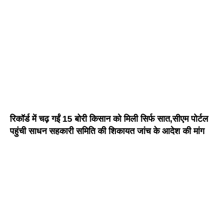
रिकॉर्ड में चढ़ गईं 15 बोरी किसान को मिली सिर्फ सात,सीएम पोर्टल
पहुंची साधन सहकारी समिति की शिकायत जांच के आदेश की मांग