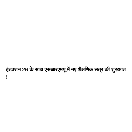
इंडक्शन 26 के साथ एसआरएमयू में नए शैक्षणिक सत्र की शुरुआत
!