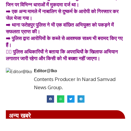
जिन पर विभिन्न धाराओं में मुकदमा दर्ज था।
➡️ एक अन्य मामले में नाबालिग से दुष्कर्म के आरोपी को गिरफ्तार कर
जेल भेजा गया।
➡️ थाना फतेहपुर पुलिस ने भी एक वांछित अभियुक्त को पकड़ने में
सफलता प्राप्त की।
➡️ पुलिस द्वारा आरोपियों के कब्जे से आवश्यक साक्ष्य भी बरामद किए गए
हैं।
👮‍♂️ पुलिस अधिकारियों ने बताया कि अपराधियों के खिलाफ अभियान
लगातार जारी रहेगा और किसी को भी बख्शा नहीं जाएगा।
Editor@lko
Contents Producer In Narad Samvad
News Group.
अन्य खबरे