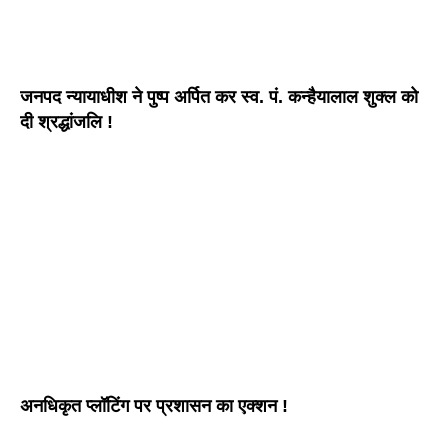
जनपद न्यायाधीश ने पुष्प अर्पित कर स्व. पं. कन्हैयालाल शुक्ल को
दी श्रद्धांजलि !
अनधिकृत प्लॉटिंग पर प्रशासन का एक्शन !