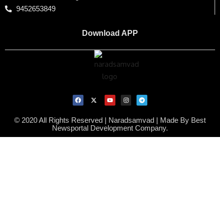
9452653849
Download APP
© 2020 All Rights Reserved | Naradsamvad |
Made By Best
Newsportal Development Company.