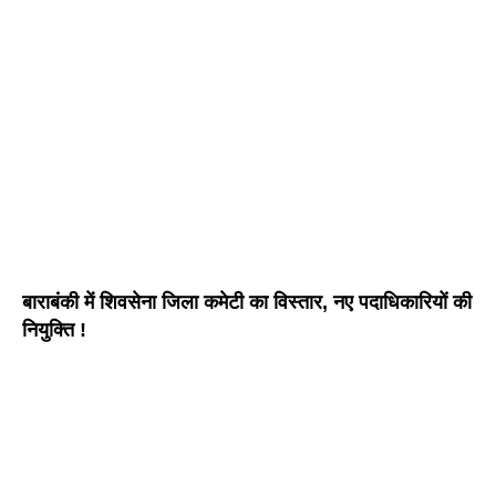
बाराबंकी में शिवसेना जिला कमेटी का विस्तार, नए पदाधिकारियों की
नियुक्ति !