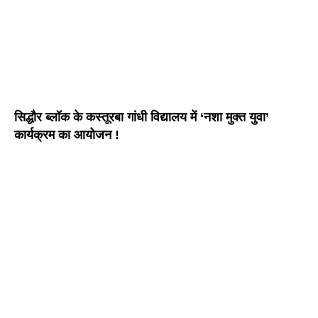
सिद्धौर ब्लॉक के कस्तूरबा गांधी विद्यालय में ‘नशा मुक्त युवा’
कार्यक्रम का आयोजन !