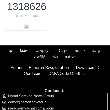
1318626
TOTAL VISITORS
देश
विदेश
उत्तरप्रदेश
बेंगलुरु
रामनगर
क्राइम
राजनीति
खेल
मनोरंजन
Admin
Reporter Resgistration
Download ID
Our Team
DNPA Code Of Ethics
Contact Us
Narad Samvad News Group
editor@naradsamvad.in
naradsamvad.in@gmail.com