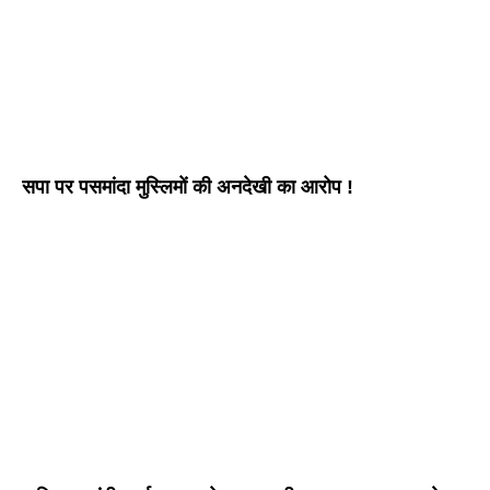
सपा पर पसमांदा मुस्लिमों की अनदेखी का आरोप !