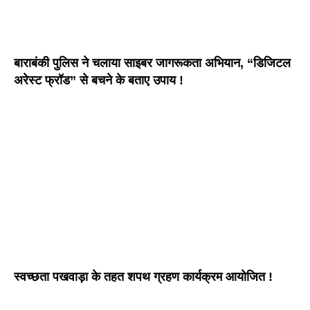
बाराबंकी पुलिस ने चलाया साइबर जागरूकता अभियान, “डिजिटल
अरेस्ट फ्रॉड” से बचने के बताए उपाय !
स्वच्छता पखवाड़ा के तहत शपथ ग्रहण कार्यक्रम आयोजित !