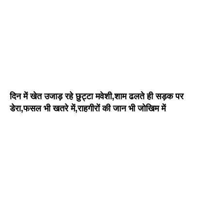
दिन में खेत उजाड़ रहे छुट्टा मवेशी,शाम ढलते ही सड़क पर
डेरा,फसल भी खतरे में,राहगीरों की जान भी जोखिम में