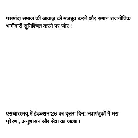
पसमांदा समाज की आवाज़ को मजबूत करने और समान राजनीतिक
भागीदारी सुनिश्चित करने पर जोर !
एसआरएमयू में इंडक्शन’26 का दूसरा दिन: नवागंतुकों में भरा
प्रेरणा, अनुशासन और सेवा का जज़्बा !