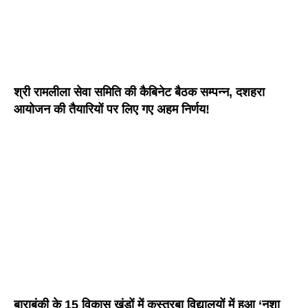
श्री रामलीला सेवा समिति की कैबिनेट बैठक सम्पन्न, दशहरा
आयोजन की तैयारियों पर लिए गए अहम निर्णय!
बाराबंकी के 15 विकास खंडों में कस्तूरबा विद्यालयों में हुआ ‘नशा