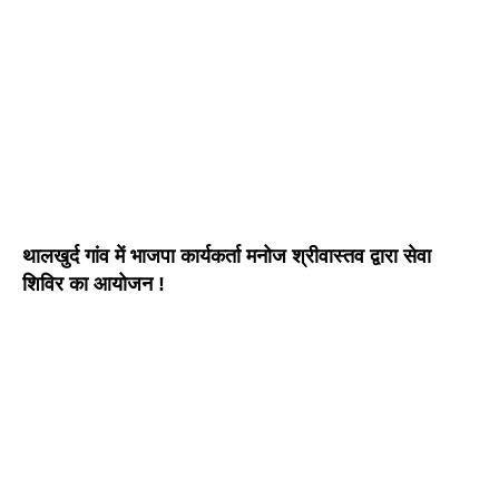
थालखुर्द गांव में भाजपा कार्यकर्ता मनोज श्रीवास्तव द्वारा सेवा
शिविर का आयोजन !