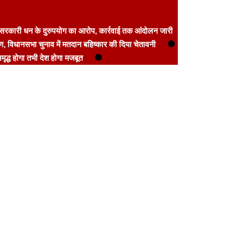
सरकारी धन के दुरुपयोग का आरोप, कार्रवाई तक आंदोलन जारी
ीण, विधानसभा चुनाव में मतदान बहिष्कार की दिया चेतावनी
ृद्ध होगा तभी देश होगा मजबूत