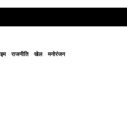
ाइम
राजनीति
खेल
मनोरंजन