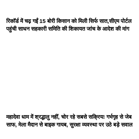
रिकॉर्ड में चढ़ गईं 15 बोरी किसान को मिली सिर्फ सात,सीएम पोर्टल
पहुंची साधन सहकारी समिति की शिकायत जांच के आदेश की मांग
महादेवा धाम में श्रद्धालु नहीं, चोर रहे सबसे सक्रिय! गर्भगृह से जेब
साफ, मेला मैदान से बाइक गायब, सुरक्षा व्यवस्था पर उठे बड़े सवाल