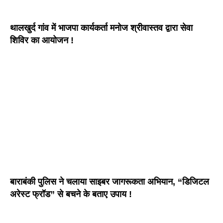
थालखुर्द गांव में भाजपा कार्यकर्ता मनोज श्रीवास्तव द्वारा सेवा
शिविर का आयोजन !
बाराबंकी पुलिस ने चलाया साइबर जागरूकता अभियान, “डिजिटल
अरेस्ट फ्रॉड” से बचने के बताए उपाय !