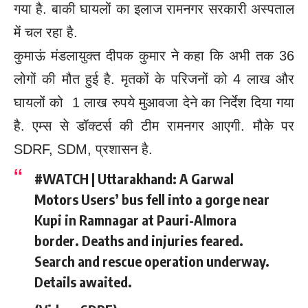
गया है. बाकी घायलों का इलाज रामनगर सरकारी अस्पताल
में चल रहा है.
कुमाऊं मंडलायुक्त दीपक कुमार ने कहा कि अभी तक 36
लोगों की मौत हुई है. मृतकों के परिजनों को 4 लाख और
घायलों को 1 लाख रुपये मुआवजा देने का निर्देश दिया गया
है. एम्स से डॉक्टर्स की टीम रामनगर आएगी. मौके पर
SDRF, SDM, प्रशासन है.
#WATCH
| Uttarakhand: A Garwal
Motors Users’ bus fell into a gorge near
Kupi in Ramnagar at Pauri-Almora
border. Deaths and injuries feared.
Search and rescue operation underway.
Details awaited.