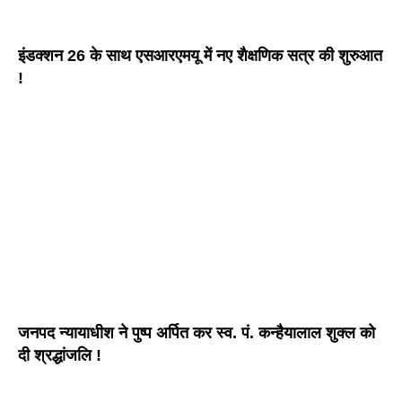
इंडक्शन 26 के साथ एसआरएमयू में नए शैक्षणिक सत्र की शुरुआत
!
जनपद न्यायाधीश ने पुष्प अर्पित कर स्व. पं. कन्हैयालाल शुक्ल को
दी श्रद्धांजलि !