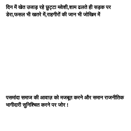
दिन में खेत उजाड़ रहे छुट्टा मवेशी,शाम ढलते ही सड़क पर
डेरा,फसल भी खतरे में,राहगीरों की जान भी जोखिम में
पसमांदा समाज की आवाज़ को मजबूत करने और समान राजनीतिक
भागीदारी सुनिश्चित करने पर जोर !