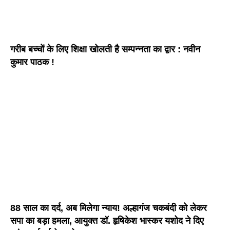
गरीब बच्चों के लिए शिक्षा खोलती है सम्पन्नता का द्वार : नवीन
कुमार पाठक !
88 साल का दर्द, अब मिलेगा न्याय! अल्हागंज चकबंदी को लेकर
सपा का बड़ा हमला, आयुक्त डॉ. हृषिकेश भास्कर यशोद ने दिए