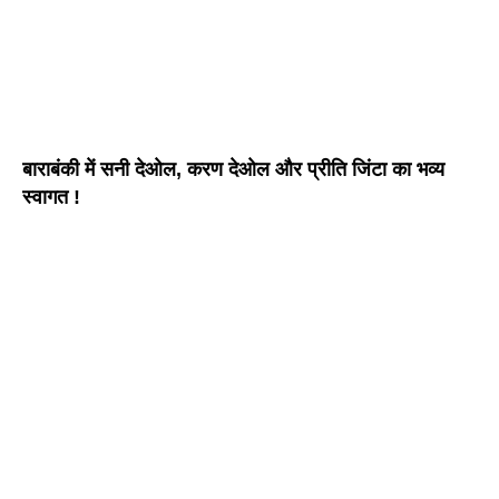
बाराबंकी में सनी देओल, करण देओल और प्रीति जिंटा का भव्य
स्वागत !