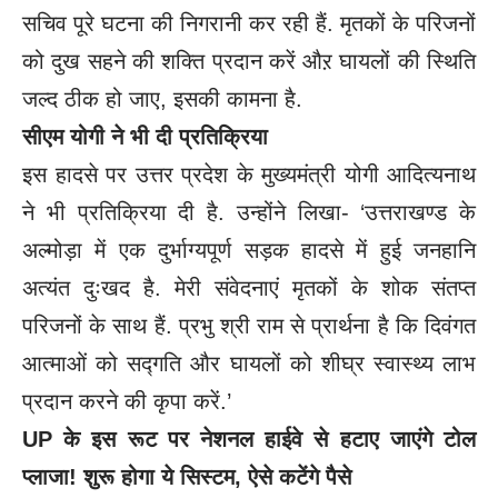
सचिव पूरे घटना की निगरानी कर रही हैं. मृतकों के परिजनों
को दुख सहने की शक्ति प्रदान करें औऱ घायलों की स्थिति
जल्द ठीक हो जाए, इसकी कामना है.
सीएम योगी ने भी दी प्रतिक्रिया
इस हादसे पर उत्तर प्रदेश के मुख्यमंत्री
योगी आदित्यनाथ
ने भी प्रतिक्रिया दी है. उन्होंने लिखा- ‘उत्तराखण्ड के
अल्मोड़ा में एक दुर्भाग्यपूर्ण सड़क हादसे में हुई जनहानि
अत्यंत दुःखद है. मेरी संवेदनाएं मृतकों के शोक संतप्त
परिजनों के साथ हैं. प्रभु श्री राम से प्रार्थना है कि दिवंगत
आत्माओं को सद्गति और घायलों को शीघ्र स्वास्थ्य लाभ
प्रदान करने की कृपा करें.’
UP के इस रूट पर नेशनल हाईवे से हटाए जाएंगे टोल
प्लाजा! शुरू होगा ये सिस्टम, ऐसे कटेंगे पैसे