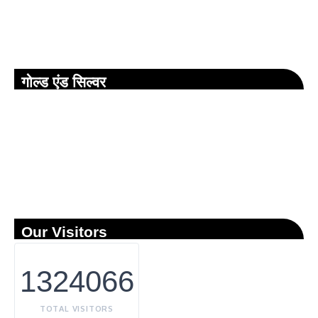
गोल्ड एंड सिल्वर
Our Visitors
1324066
TOTAL VISITORS