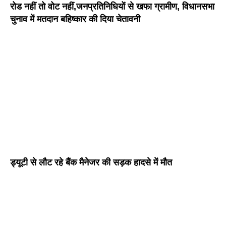
रोड नहीं तो वोट नहीं,जनप्रतिनिधियों से खफा ग्रामीण, विधानसभा
चुनाव में मतदान बहिष्कार की दिया चेतावनी
ड्यूटी से लौट रहे बैंक मैनेजर की सड़क हादसे में मौत