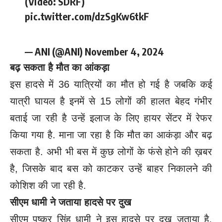
(Video: SDRF)
pic.twitter.com/dzSgKw6tkF
— ANI (@ANI)
November 4, 2024
बढ़ सकता है मौत का आंकड़ा
इस हादसे में 36 यात्रियों का मौत हो गई है जबकि कई
यात्री घायल है इनमें से 15 लोगों की हालत बेहद गंभीर
बताई जा रही है उन्हें इलाज के लिए हायर सेंटर में रेफर
किया गया है. माना जा रहा है कि मौत का आकंड़ा और बढ़
सकता है. अभी भी बस में कुछ लोगों के फंसे होने की ख़बर
है, जिसके बाद बस को काटकर उन्हें बाहर निकालने की
कोशिश की जा रही है.
सीएम धामी ने जताया हादसे पर दुख
सीएम पुष्कर सिंह धामी ने इस हादसे पर दुख जताया है.