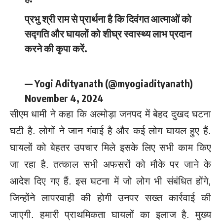
प्रभु श्री राम से प्रार्थना है कि दिवंगत आत्माओं को
सद्गति और घायलों को शीघ्र स्वास्थ्य लाभ प्रदान
करने की कृपा करें.
— Yogi Adityanath (@myogiadityanath)
November 4, 2024
सीएम धामी ने कहा कि अल्मोड़ा जनपद में बेहद दुखद घटना
घटी है. लोगों ने जान गंवाई है और कई लोग घायल हुए हैं.
घायलों को बेहतर उपचार मिले इसके लिए सभी काम किए
जा रहा है. तत्काल सभी अफसरों को मौके पर जाने के
आदेश दिए गए हैं. इस घटना में जो लोग भी संबंधित होंगे,
जिन्होंने लापरवाही की होगी उनपर सख्त कार्रवाई की
जाएगी. हमारी प्राथमिकता घायलों का इलाज है. मुख्य