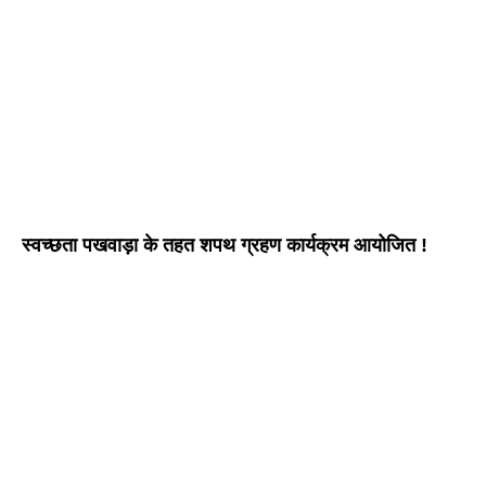
स्वच्छता पखवाड़ा के तहत शपथ ग्रहण कार्यक्रम आयोजित !