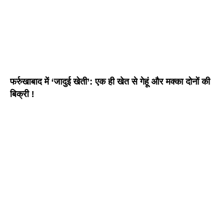
फर्रुखाबाद में ‘जादुई खेती’: एक ही खेत से गेहूं और मक्का दोनों की
बिक्री !