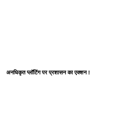
अनधिकृत प्लॉटिंग पर प्रशासन का एक्शन !