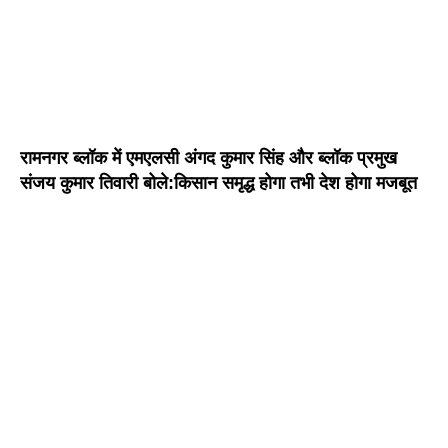
रामनगर ब्लॉक में एमएलसी अंगद कुमार सिंह और ब्लॉक प्रमुख
संजय कुमार तिवारी बोले:किसान समृद्ध होगा तभी देश होगा मजबूत