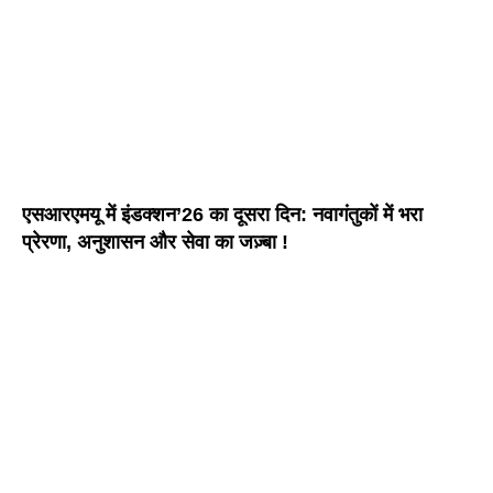
एसआरएमयू में इंडक्शन’26 का दूसरा दिन: नवागंतुकों में भरा
प्रेरणा, अनुशासन और सेवा का जज़्बा !