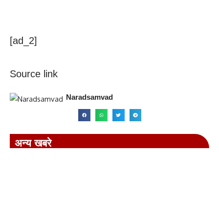
[ad_2]
Source link
Naradsamvad
अन्य खबरे