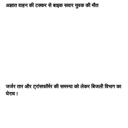
अज्ञात वाहन की टक्कर से बाइक सवार युवक की मौत
जर्जर तार और ट्रांसफॉर्मर की समस्या को लेकर बिजली विभाग का
घेराव !