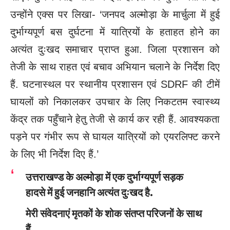
उन्होंने एक्स पर लिखा- ‘जनपद अल्मोड़ा के मार्चुला में हुई
दुर्भाग्यपूर्ण बस दुर्घटना में यात्रियों के हताहत होने का
अत्यंत दुःखद समाचार प्राप्त हुआ. जिला प्रशासन को
तेजी के साथ राहत एवं बचाव अभियान चलाने के निर्देश दिए
हैं. घटनास्थल पर स्थानीय प्रशासन एवं SDRF की टीमें
घायलों को निकालकर उपचार के लिए निकटतम स्वास्थ्य
केंद्र तक पहुँचाने हेतु तेजी से कार्य कर रही हैं. आवश्यकता
पड़ने पर गंभीर रूप से घायल यात्रियों को एयरलिफ्ट करने
के लिए भी निर्देश दिए हैं.’
उत्तराखण्ड के अल्मोड़ा में एक दुर्भाग्यपूर्ण सड़क
हादसे में हुई जनहानि अत्यंत दुःखद है.
मेरी संवेदनाएं मृतकों के शोक संतप्त परिजनों के साथ
हैं.