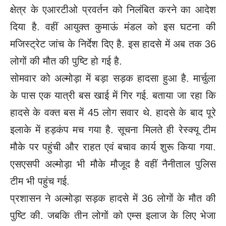
क्षेत्र के एआरटीओ प्रवर्तन को निलंबित करने का आदेश
दिया है. वहीं आयुक्त कुमाऊं मंडल को इस घटना की
मजिस्ट्रेट जांच के निर्देश दिए है. इस हादसे में अब तक 36
लोगों की मौत की पुष्टि हो गई है.
सोमवार को अल्मोड़ा में बड़ा सड़क हादसा हुआ है. मार्चुला
के पास एक यात्री बस खाई में गिर गई. बताया जा रहा कि
हादसे के वक्त बस में 45 लोग सवार थे. हादसे के बाद पूरे
इलाके में हड़कंप मच गया है. सूचना मिलते ही रेस्क्यू टीम
मौके पर पहुंची और राहत एवं बचाव कार्य शुरू किया गया.
एसएसपी अल्मोड़ा भी मौके मौजूद है वहीं नैनीताल पुलिस
टीम भी पहुंच गई.
प्रशासन ने अल्मोड़ा सड़क हादसे में 36 लोगों के मौत की
पुष्टि की. जबकि तीन लोगों को एम्स इलाज के लिए भेजा