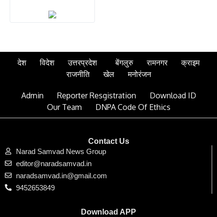
देश
विदेश
उत्तरप्रदेश
बेंगलुरु
रामनगर
क्राइम
राजनीति
खेल
मनोरंजन
Admin
Reporter Resgistration
Download ID
Our Team
DNPA Code Of Ethics
Contact Us
Narad Samvad News Group
editor@naradsamvad.in
naradsamvad.in@gmail.com
9452653849
Download APP