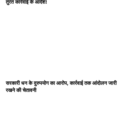
तुरंत कार्रवाई के आदेश!
सरकारी धन के दुरुपयोग का आरोप, कार्रवाई तक आंदोलन जारी
रखने की चेतावनी