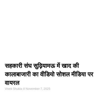
सहकारी संघ सुढ़ियामऊ में खाद की
कालाबाजारी का वीडियो सोशल मीडिया पर
वायरल
Vivek Shukla
November 7, 2025