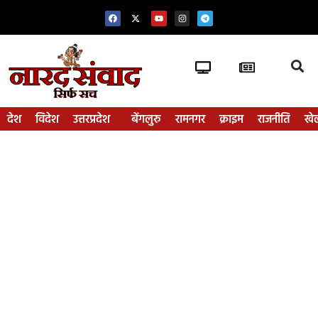
देश
विदेश
उत्तरप्रदेश
बेंगलुरु
रामनगर
क्राइम
राजनीति
खे