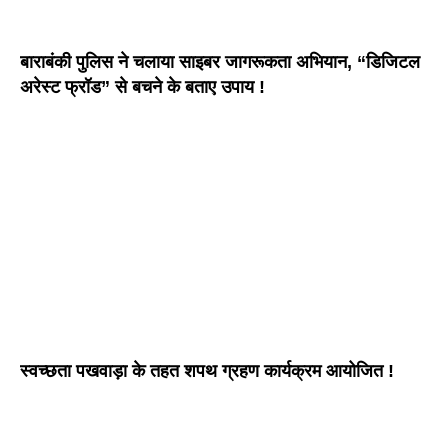
बाराबंकी पुलिस ने चलाया साइबर जागरूकता अभियान, “डिजिटल
अरेस्ट फ्रॉड” से बचने के बताए उपाय !
स्वच्छता पखवाड़ा के तहत शपथ ग्रहण कार्यक्रम आयोजित !