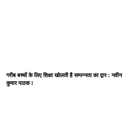
गरीब बच्चों के लिए शिक्षा खोलती है सम्पन्नता का द्वार : नवीन
कुमार पाठक !