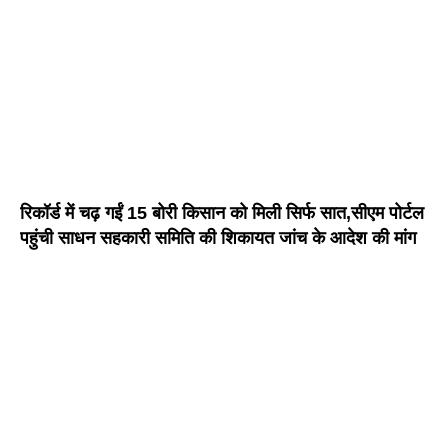
रिकॉर्ड में चढ़ गईं 15 बोरी किसान को मिली सिर्फ सात,सीएम पोर्टल
पहुंची साधन सहकारी समिति की शिकायत जांच के आदेश की मांग