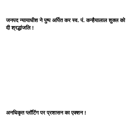
जनपद न्यायाधीश ने पुष्प अर्पित कर स्व. पं. कन्हैयालाल शुक्ल को
दी श्रद्धांजलि !
अनधिकृत प्लॉटिंग पर प्रशासन का एक्शन !