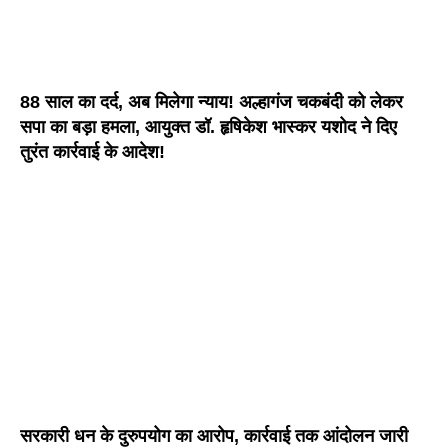
88 साल का दर्द, अब मिलेगा न्याय! अल्हागंज चकबंदी को लेकर
सपा का बड़ा हमला, आयुक्त डॉ. हृषिकेश भास्कर यशोद ने दिए
तुरंत कार्रवाई के आदेश!
सरकारी धन के दुरुपयोग का आरोप, कार्रवाई तक आंदोलन जारी