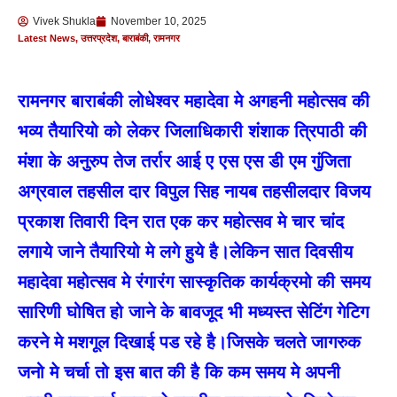
Vivek Shukla
November 10, 2025
Latest News
,
उत्तरप्रदेश
,
बाराबंकी
,
रामनगर
रामनगर बाराबंकी लोधेश्वर महादेवा मे अगहनी महोत्सव की
भव्य तैयारियो को लेकर जिलाधिकारी शंशाक त्रिपाठी की
मंशा के अनुरुप तेज तर्रार आई ए एस एस डी एम गुंजिता
अग्रवाल तहसील दार विपुल सिह नायब तहसीलदार विजय
प्रकाश तिवारी दिन रात एक कर महोत्सव मे चार चांद
लगाये जाने तैयारियो मे लगे हुये है।लेकिन सात दिवसीय
महादेवा महोत्सव मे रंगारंग सास्कृतिक कार्यक्रमो की समय
सारिणी घोषित हो जाने के बावजूद भी मध्यस्त सेटिंग गेटिग
करने मे मशगूल दिखाई पड रहे है।जिसके चलते जागरुक
जनो मे चर्चा तो इस बात की है कि कम समय मे अपनी