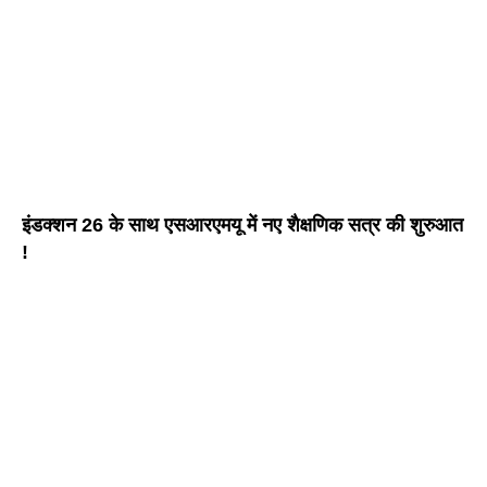
इंडक्शन 26 के साथ एसआरएमयू में नए शैक्षणिक सत्र की शुरुआत
!