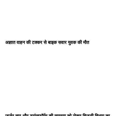
अज्ञात वाहन की टक्कर से बाइक सवार युवक की मौत