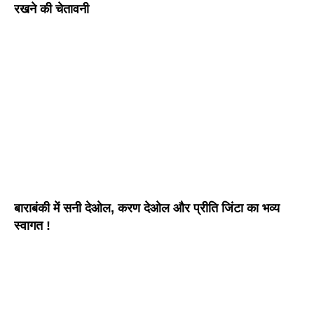
रखने की चेतावनी
बाराबंकी में सनी देओल, करण देओल और प्रीति जिंटा का भव्य
स्वागत !