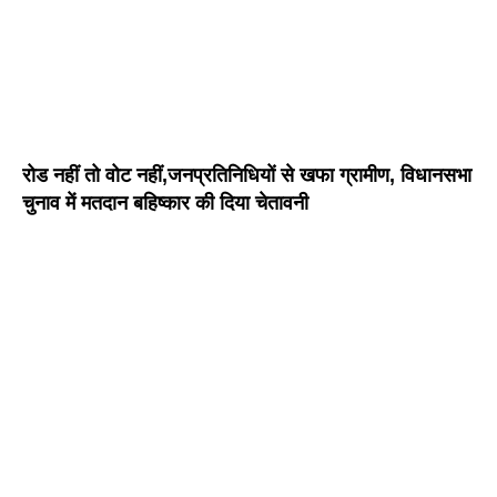
रोड नहीं तो वोट नहीं,जनप्रतिनिधियों से खफा ग्रामीण, विधानसभा
चुनाव में मतदान बहिष्कार की दिया चेतावनी