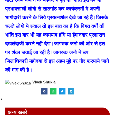
मोटी रकम कमाने के चक्कर में पूर्व की भांति इस वर्ष भी
प्रभावसाली लोगो से साठगांठ कर कार्यक्रमों मे अपनी
भागीदारी करने के लिये प्रयत्नशील देखे जा रहे हैं।जिसके
चलते लोगो मे सवाल तो इस बात का है कि विगत वर्षों की
भांति इस बार भी यह कामयाब होंगे या ईमानदार प्रशासन
दखलंदाजी करने नही देगा।जागरुक जनो की ओर से इस
पर शंका जताई जा रही है।जागरुक जनो ने उप
जिलाधिकारी महोदया से इस अहम मुद्दे पर गौर फरमाये जाने
की माग की है।
Vivek Shukla
अन्य खबरे