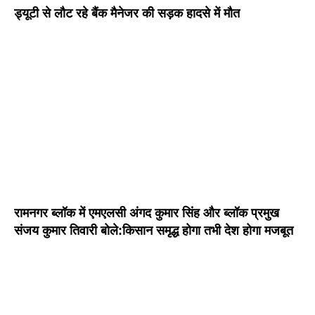
ड्यूटी से लौट रहे बैंक मैनेजर की सड़क हादसे में मौत
रामनगर ब्लॉक में एमएलसी अंगद कुमार सिंह और ब्लॉक प्रमुख
संजय कुमार तिवारी बोले:किसान समृद्ध होगा तभी देश होगा मजबूत