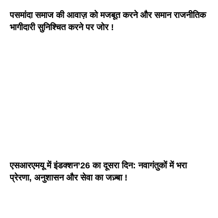
पसमांदा समाज की आवाज़ को मजबूत करने और समान राजनीतिक
भागीदारी सुनिश्चित करने पर जोर !
एसआरएमयू में इंडक्शन’26 का दूसरा दिन: नवागंतुकों में भरा
प्रेरणा, अनुशासन और सेवा का जज़्बा !