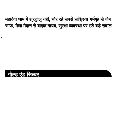
महादेवा धाम में श्रद्धालु नहीं, चोर रहे सबसे सक्रिय! गर्भगृह से जेब
साफ, मेला मैदान से बाइक गायब, सुरक्षा व्यवस्था पर उठे बड़े सवाल
गोल्ड एंड सिल्वर