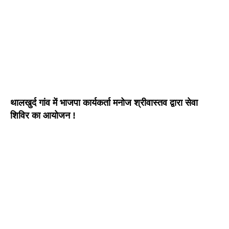
थालखुर्द गांव में भाजपा कार्यकर्ता मनोज श्रीवास्तव द्वारा सेवा
शिविर का आयोजन !