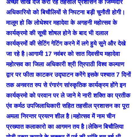
अच्छी साख दर्ज करा रहे तहसील प्रशासन के जिम्मेदार
अधिकारियो को बिचौलियों से निपटना बड़ी चुनौती होगी।
मालूम हो कि लोधेश्वर महादेवा के अगहनी महोत्सव के
कार्यक्रमो की सूची शोषल होने के बाद भी दलाल
कार्यक्रमों की सेटिंग गेटिंग करने में लगे हुये सुने और देखे
जा रहे है।आगामी 17 नवंबर को सात दिवसीय महादेवा
महोत्सव का जिला अधिकारी श्री त्रिपाठी विश्व कल्याण
द्वार पर फीता काटकर उद्घाटन करेंगे इसके पश्चात 7 दिनों
तक अनवरत रुप से रंगारंग सांस्कृतिक कार्यक्रम होंगे इन
कार्यक्रमो को परवान पर ले जाने मे नारी शक्ति का प्रतीक
एंव कर्मठ उपजिलाधिकारी सहित तहसील प्रशासन का पूरा
अमला निरन्तर प्रयत्न शील है।महोत्सव में नाम चीन
प्रख्यात कलाकारो का आगमन तय है।लेकिन बिचौलिया