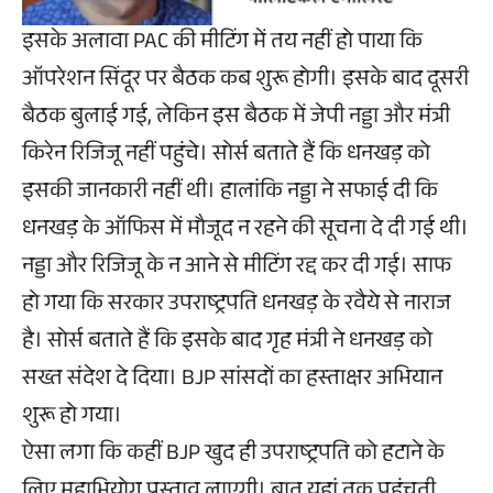
इसके अलावा PAC की मीटिंग में तय नहीं हो पाया कि
ऑपरेशन सिंदूर पर बैठक कब शुरू होगी। इसके बाद दूसरी
बैठक बुलाई गई, लेकिन इस बैठक में जेपी नड्डा और मंत्री
किरेन रिजिजू नहीं पहुंचे। सोर्स बताते हैं कि धनखड़ को
इसकी जानकारी नहीं थी। हालांकि नड्डा ने सफाई दी कि
धनखड़ के ऑफिस में मौजूद न रहने की सूचना दे दी गई थी।
नड्डा और रिजिजू के न आने से मीटिंग रद्द कर दी गई। साफ
हो गया कि सरकार उपराष्ट्रपति धनखड़ के रवैये से नाराज
है। सोर्स बताते हैं कि इसके बाद गृह मंत्री ने धनखड़ को
सख्त संदेश दे दिया। BJP सांसदों का हस्ताक्षर अभियान
शुरू हो गया।
ऐसा लगा कि कहीं BJP खुद ही उपराष्ट्रपति को हटाने के