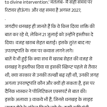
to divine intervention.’ मतलब- मैं सही समय पर
रिटायर होऊंगा। और वह समय है अगस्त 2027,
.
जगदीप धनखड़ ही जानते हैं कि वे किस दिव्य शक्ति की
बात कर रहे थे, लेकिन 21 जुलाई को उन्होंने इस्तीफा दे
दिया। वजह खराब सेहत बताई। इसके तुरंत बाद नए
उपराष्ट्रपति के नाम पर कयास लगने लगे।
बातें ये भी हुईं कि क्या सच में खराब सेहत की वजह से
धनखड़ ने इस्तीफा दिया या इसकी स्क्रिप्ट पहले से तैयार
थी, क्या सरकार से उनकी तल्खी बढ़ रही थी, उनकी जगह
अगला उपराष्ट्रपति कौन और क्यों हो सकता है, इस पर
दैनिक भास्कर ने पॉलिटिकल एक्सपर्ट से बात की।
इसके अलावा 3 वाकये भी हैं, जिनसे धनखड़ के साइड