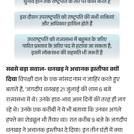
सबसे बड़ा सवाल- धनखड़ ने अचानक इस्तीफा क्यों
दिया
विपक्षी दल के एक सांसद नाम न जाहिर करते हुए
बताते हैं, ‘जगदीप धनखड़ 21 जुलाई की शाम 6 बजे
राज्यसभा में थे। उनके हाव-भाव आम दिनों की तरह ही लग
रहे थे। उनके एक करीबी ने ये भी बताया कि उनका अगले
हफ्ते का शेड्यूल भी तैयार था। रात करीब 9 बजे के जगदीप
धनखड़ ने अचानक इस्तीफा दे दिया। इन तीन घंटों में क्या