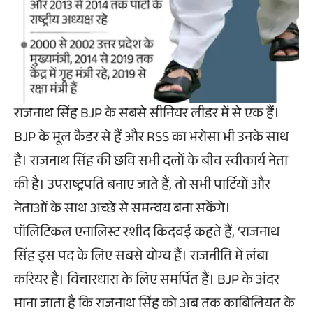
राजनाथ सिंह BJP के सबसे सीनियर लीडर में से एक हैं।
BJP के मूल कैडर से हैं और RSS का भरोसा भी उनके साथ
है। राजनाथ सिंह की छवि सभी दलों के बीच स्वीकार्य नेता
की है। उपराष्ट्रपति बनाए जाते हैं, तो सभी पार्टियों और
नेताओं के साथ अच्छे से समन्वय बना सकेंगे।
पॉलिटिकल एनालिस्ट रशीद किदवई कहते हैं, ‘राजनाथ
सिंह इस पद के लिए सबसे योग्य हैं। राजनीति में लंबा
करियर है। विचारधारा के लिए समर्पित हैं। BJP के अंदर
माना जाता है कि राजनाथ सिंह को अब तक काबिलियत के