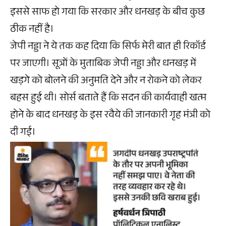
इससे साफ हो गया कि सरकार और धनखड़ के बीच कुछ
ठीक नहीं है।
जेपी नड्डा ने ये तक कह दिया कि सिर्फ मेरी बात ही रिकॉर्ड
पर जाएगी। सूत्रों के मुताबिक जेपी नड्डा और धनखड़ में
खड़गे को बोलने की अनुमति देने और न रोकने को लेकर
बहस हुई थी। सोर्स बताते हैं कि सदन की कार्यवाही खत्म
होने के बाद धनखड़ के इस रवैये की जानकारी गृह मंत्री को
दी गई।