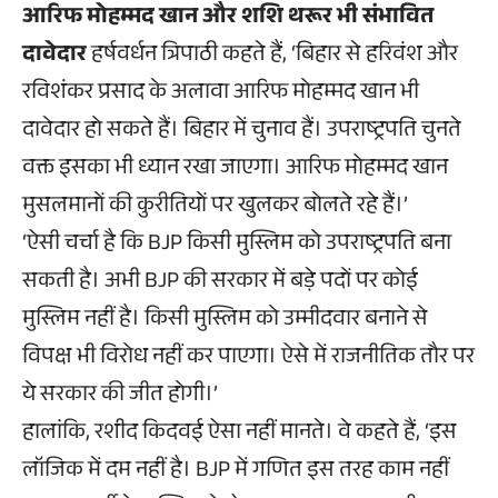
आरिफ मोहम्मद खान और शशि थरूर भी संभावित
दावेदार
हर्षवर्धन त्रिपाठी कहते हैं, ‘बिहार से हरिवंश और
रविशंकर प्रसाद के अलावा आरिफ मोहम्मद खान भी
दावेदार हो सकते हैं। बिहार में चुनाव हैं। उपराष्ट्रपति चुनते
वक्त इसका भी ध्यान रखा जाएगा। आरिफ मोहम्मद खान
मुसलमानों की कुरीतियों पर खुलकर बोलते रहे हैं।’
‘ऐसी चर्चा है कि BJP किसी मुस्लिम को उपराष्ट्रपति बना
सकती है। अभी BJP की सरकार में बड़े पदों पर कोई
मुस्लिम नहीं है। किसी मुस्लिम को उम्मीदवार बनाने से
विपक्ष भी विरोध नहीं कर पाएगा। ऐसे में राजनीतिक तौर पर
ये सरकार की जीत होगी।’
हालांकि, रशीद किदवई ऐसा नहीं मानते। वे कहते हैं, ‘इस
लॉजिक में दम नहीं है। BJP में गणित इस तरह काम नहीं