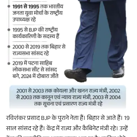
रविशंकर प्रसाद BJP के पुराने नेता हैं। बिहार से आते हैं। 19
साल सांसद रहे हैं। केंद्र में राज्य और कैबिनेट मंत्री रहे। उन्हें