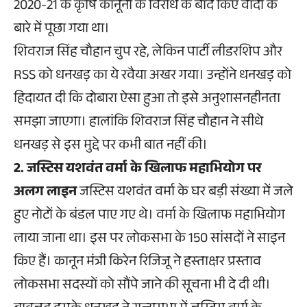
2020-21 के कृषि कानूनों के विरोध के बाद किए वादों के
बारे में पूछा गया था।
शिवराज सिंह चौहान चुप रहे, लेकिन पार्टी लीडरशिप और
RSS को धनखड़ का ये रवैया अखर गया। उन्होंने धनखड़ को
हिदायत दी कि दोबारा ऐसा हुआ तो इसे अनुशासनहीनता
समझा जाएगा। हालांकि शिवराज सिंह चौहान ने सीधे
धनखड़ से इस मुद्दे पर कभी बात नहीं की।
2. जस्टिस यशवंत वर्मा के खिलाफ महाभियोग पर
अलग लाइन
जस्टिस यशवंत वर्मा के घर बड़ी संख्या में जले
हुए नोटों के बंडल पाए गए थे। वर्मा के खिलाफ महाभियोग
लाया जाना था। इस पर लोकसभा के 150 सांसदों ने साइन
किए हैं। कानून मंत्री किरेन रिजिजू ने हस्ताक्षर प्रस्ताव
लोकसभा सदस्यों को सौंपे जाने की सूचना भी दे दी थी।