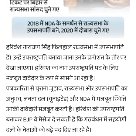
हरिवंश नारायण सिंह फिलहाल राज्यसभा में उपसभापति
हैं। उन्हें उपराष्ट्रपति बनाया जाना उनके प्रमोशन के तौर पर
देखा जाएगा। हरिवंश का नाम उपराष्ट्रपति पद के लिए
मजबूत दावेदार के रूप में सामने आ रहा है।
पत्रकारिता से पुराना जुड़ाव, राज्यसभा और उपसभापति का
अनुभव, जनता दल (यूनाइटेड) और NDA में मजबूत स्थिति
उनकी दावेदारी मजबूत करती है। हरिवंश को उपराष्ट्रपति
बनाकर BJP ये मैसेज दे सकती है कि गठबंधन में सहयोगी
दलों के नेताओं को बड़े पद दिए जा रहे हैं।