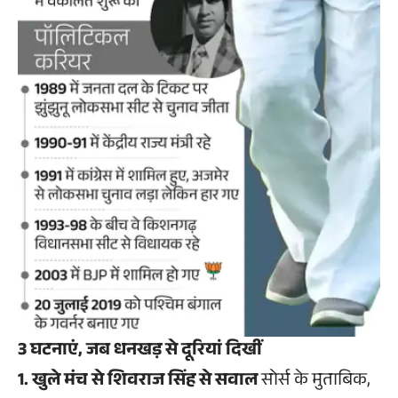
3 घटनाएं, जब धनखड़ से दूरियां दिखीं
1. खुले मंच से शिवराज सिंह से सवाल
सोर्स के मुताबिक,