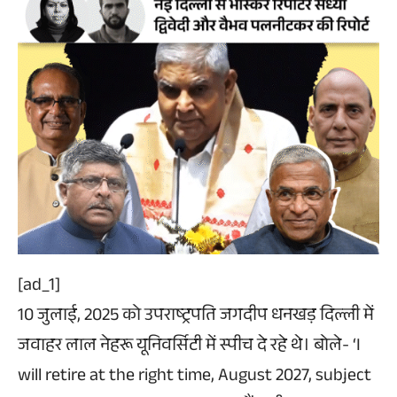
[ad_1]
10 जुलाई, 2025 को उपराष्ट्रपति जगदीप धनखड़ दिल्ली में
जवाहर लाल नेहरू यूनिवर्सिटी में स्पीच दे रहे थे। बोले- ‘I
will retire at the right time, August 2027, subject