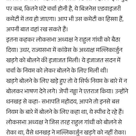
पर कब, कितने घंटे चर्चा होनी है, ये बिजनेस एडवाइजरी
कमेटी में तय हो जाएगा। आप भी उस कमेटी का हिस्सा हैं,
अपनी बात वहां रख सकते हैं।
इतना कहकर लोकसभा अध्यक्ष ने राहुल गांधी को बैठा
दिया। उधर, राज्यसभा में कांग्रेस के अध्यक्ष मल्लिकार्जुन
खड़गे को बोलने की इजाजत मिली। ये इजाजत सदन में
चर्चा के नियम को लेकर बोलने के लिए मिली थी।
खड़गे बोलने के लिए खड़े हुए तो वे सिर्फ नियम के बारे में न
बोलकर भाषण देने लगे। जेपी नड्डा ने एतराज किया। उन्होंने
धनखड़ से कहा- सभापति महोदय, आपने तो इनसे बस
नियम के बारे में बोलने के लिए कहा था, ये स्पीच दे रहे हैं।
लोकसभा अध्यक्ष ने जिस तरह राहुल गांधी को बोलने से
रोका था, वैसे धनखड़ ने मल्लिकार्जुन खड़गे को नहीं रोका।