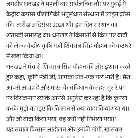
जगदीप धनखड़ ने पहली बार सार्वजनिक तौर पर मुंबई में
केंद्रीय कपास प्रौद्योगिकी अनुसंधान संस्थान में लाइन क्रॉस
की। तारीख 3 दिसंबर 2024 थी। इस दिन संस्थान का
शताब्दी समारोह था। धनखड़ ने किसानों से किए गए वादों
को लेकर केंद्रीय कृषि मंत्री शिवराज सिंह चौहान को कठघरे
में खड़ा किया था।
धनखड़ ने मंच से शिवराज सिंह चौहान की ओर इशारा करते
हुए कहा, ‘कृषि मंत्री जी, आपका एक-एक पल भारी है। मेरा
आपसे आग्रह है और भारत के संविधान के तहत दूसरे पद
पर विराजमान व्यक्ति आपसे अनुरोध कर रहा है कि कृपया
करके मुझे बताइए कि किसान से क्या वादा किया गया था।
और जो वादा किया गया, वह क्यों नहीं निभाया गया।’
यह सवाल किसान आंदोलन और उनकी मांगों, खासकर