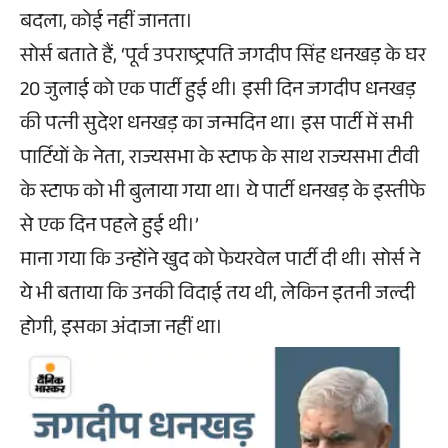
बदला, कोई नहीं जानता।
सोर्स बताते हैं, ‘पूर्व उपराष्ट्रपति जगदीप सिंह धनखड़ के घर
20 जुलाई को एक पार्टी हुई थी। इसी दिन जगदीप धनखड़
की पत्नी सुदेश धनखड़ का जन्मदिन था। इस पार्टी में सभी
पार्टियों के नेता, राज्यसभा के स्टाफ के साथ राज्यसभा टीवी
के स्टाफ को भी बुलाया गया था। ये पार्टी धनखड़ के इस्तीफे
से एक दिन पहले हुई थी।’
माना गया कि उन्होंने खुद को फेयरवेल पार्टी दी थी। सोर्स ने
ये भी बताया कि उनकी विदाई तय थी, लेकिन इतनी जल्दी
होगी, इसका अंदाजा नहीं था।