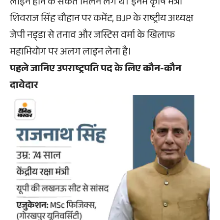
लाइन होने के संकेत मिलने लगे थे। इनमें कृषि मंत्री
शिवराज सिंह चौहान पर कमेंट, BJP के राष्ट्रीय अध्यक्ष
जेपी नड्‌डा से तनाव और जस्टिस वर्मा के खिलाफ
महाभियोग पर अलग लाइन लेना है।
पहले जानिए उपराष्ट्रपति पद के लिए कौन-कौन
दावेदार