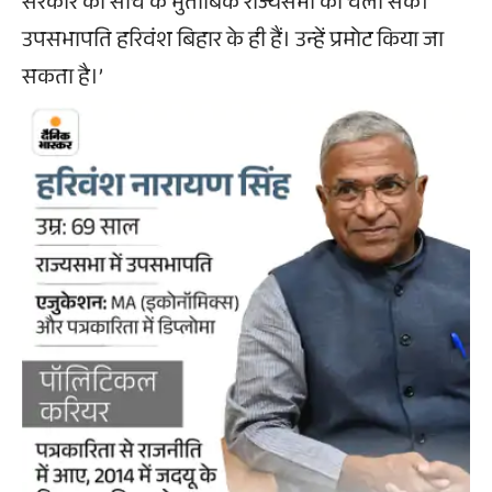
सरकार की सोच के मुताबिक राज्यसभा को चला सके।
उपसभापति हरिवंश बिहार के ही हैं। उन्हें प्रमोट किया जा
सकता है।’