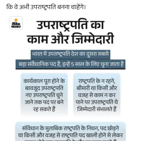
कि वे अभी उपराष्ट्रपति बनना चाहेंगे।