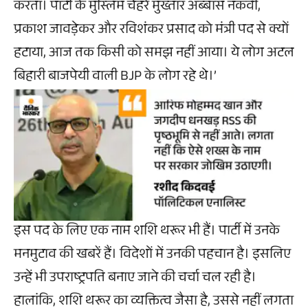
करता। पार्टी के मुस्लिम चेहरे मुख्तार अब्बास नकवी,
प्रकाश जावड़ेकर और रविशंकर प्रसाद को मंत्री पद से क्यों
हटाया, आज तक किसी को समझ नहीं आया। ये लोग अटल
बिहारी बाजपेयी वाली BJP के लोग रहे थे।’
इस पद के लिए एक नाम शशि थरूर भी हैं। पार्टी में उनके
मनमुटाव की खबरें हैं। विदेशों में उनकी पहचान है। इसलिए
उन्हें भी उपराष्ट्रपति बनाए जाने की चर्चा चल रही है।
हालांकि, शशि थरूर का व्यक्तित्व जैसा है, उससे नहीं लगता