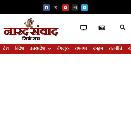
देश
विदेश
उत्तरप्रदेश
बेंगलुरु
रामनगर
क्राइम
राजनीति
ख