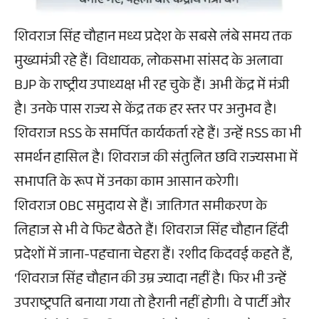
शिवराज सिंह चौहान मध्य प्रदेश के सबसे लंबे समय तक
मुख्यमंत्री रहे हैं। विधायक, लोकसभा सांसद के अलावा
BJP के राष्ट्रीय उपाध्यक्ष भी रह चुके हैं। अभी केंद्र में मंत्री
है। उनके पास राज्य से केंद्र तक हर स्तर पर अनुभव है।
शिवराज RSS के समर्पित कार्यकर्ता रहे हैं। उन्हें RSS का भी
समर्थन हासिल है। शिवराज की संतुलित छवि राज्यसभा में
सभापति के रूप में उनका काम आसान करेगी।
शिवराज OBC समुदाय से हैं। जातिगत समीकरण के
लिहाज से भी वे फिट बैठते हैं। शिवराज सिंह चौहान हिंदी
प्रदेशों में जाना-पहचाना चेहरा हैं। रशीद किदवई कहते हैं,
‘शिवराज सिंह चौहान की उम्र ज्यादा नहीं है। फिर भी उन्हें
उपराष्ट्रपति बनाया गया तो हैरानी नहीं होगी। वे पार्टी और