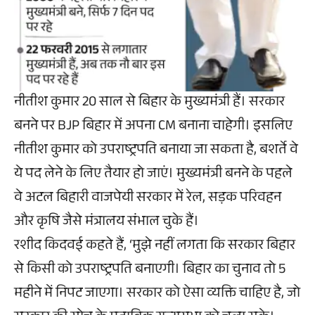
नीतीश कुमार 20 साल से बिहार के मुख्यमंत्री हैं। सरकार
बनने पर BJP बिहार में अपना CM बनाना चाहेगी। इसलिए
नीतीश कुमार को उपराष्ट्रपति बनाया जा सकता है, बशर्ते वे
ये पद लेने के लिए तैयार हो जाएं। मुख्यमंत्री बनने के पहले
वे अटल बिहारी वाजपेयी सरकार में रेल, सड़क परिवहन
और कृषि जैसे मंत्रालय संभाल चुके हैं।
रशीद किदवई कहते हैं, ‘मुझे नहीं लगता कि सरकार बिहार
से किसी को उपराष्ट्रपति बनाएगी। बिहार का चुनाव तो 5
महीने में निपट जाएगा। सरकार को ऐसा व्यक्ति चाहिए है, जो