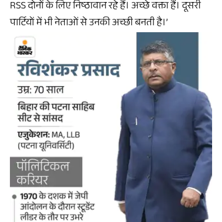
RSS दोनों के लिए निष्ठावान रहे हैं। अच्छे वक्ता हैं। दूसरी
पार्टियों में भी नेताओं से उनकी अच्छी बनती है।’