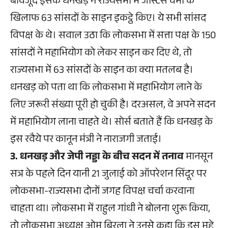
बावजूद इसके धनखड़ ने राज्यसभा में जस्टिस वर्मा के
खिलाफ 63 सांसदों के साइन इकट्ठे किए। ये सभी सांसद
विपक्ष के थे। सवाल उठा कि लोकसभा में सत्ता पक्ष के 150
सांसदों ने महाभियोग को लेकर साइन कर दिए थे, तो
राज्यसभा में 63 सांसदों के साइन का क्या मतलब है।
धनखड़ को पता था कि लोकसभा में महाभियोग लाने के
लिए जरूरी संख्या पूरी हो चुकी है। दरअसल, वे अपने सदन
में महाभियोग लाना चाहते थे। सोर्स बताते हैं कि धनखड़ के
इस रवैये पर कानून मंत्री ने नाराजगी जताई।
3. धनखड़ और जेपी नड्डा के बीच सदन में तनाव
मानसून
सत्र के पहले दिन यानी 21 जुलाई को ऑपरेशन सिंदूर पर
लोकसभा-राज्यसभा दोनों जगह विपक्ष चर्चा करवाना
चाहता था। लोकसभा में राहुल गांधी ने बोलना शुरू किया,
तो लोकसभा अध्यक्ष ओम बिरला ने उनसे कहा कि इस मुद्दे