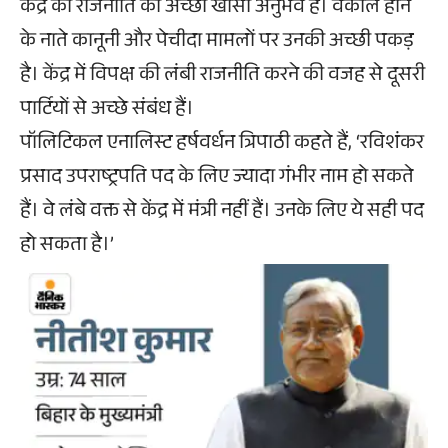
केंद्र की राजनीति का अच्छा खासा अनुभव है। वकील होने
के नाते कानूनी और पेचीदा मामलों पर उनकी अच्छी पकड़
है। केंद्र में विपक्ष की लंबी राजनीति करने की वजह से दूसरी
पार्टियों से अच्छे संबंध हैं।
पॉलिटिकल एनालिस्ट हर्षवर्धन त्रिपाठी कहते हैं, ‘रविशंकर
प्रसाद उपराष्ट्रपति पद के लिए ज्यादा गंभीर नाम हो सकते
हैं। वे लंबे वक्त से केंद्र में मंत्री नहीं हैं। उनके लिए ये सही पद
हो सकता है।’