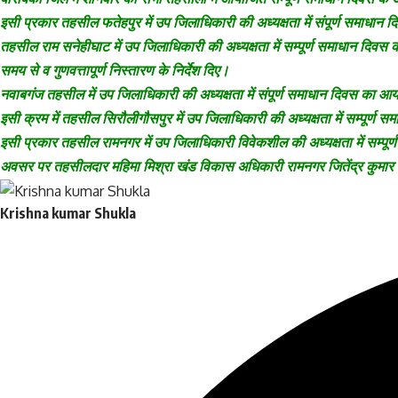
इसी प्रकार तहसील फतेहपुर में उप जिलाधिकारी की अध्यक्षता में संपूर्ण समाधान
तहसील राम सनेहीघाट में उप जिलाधिकारी की अध्यक्षता में सम्पूर्ण समाधान दिवस का 
समय से व गुणवत्तापूर्ण निस्तारण के निर्देश दिए।
नवाबगंज तहसील में उप जिलाधिकारी की अध्यक्षता में संपूर्ण समाधान दिवस का आयोज
इसी क्रम में तहसील सिरौलीगौसपुर में उप जिलाधिकारी की अध्यक्षता में सम्पूर्ण 
इसी प्रकार तहसील रामनगर में उप जिलाधिकारी विवेकशील की अध्यक्षता में सम्पूर्
अवसर पर तहसीलदार महिमा मिश्रा खंड विकास अधिकारी रामनगर जितेंद्र कुमार 
Krishna kumar Shukla