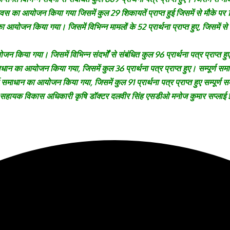
 दिवस का आयोजन किया गया जिसमें कुल 29 शिकायतें प्राप्त हुई जिसमें से मौके 
आयोजन किया गया। जिसमें विभिन्न मामलों के 52 प्रार्थना प्राप्त हुए, जिसमें से आ
न किया गया। जिसमें विभिन्न संदर्भों से संबंधित कुल 96 प्रार्थना पत्र प्राप्त
समाधान का आयोजन किया गया, जिसमें कुल 36 प्रार्थना पत्र प्राप्त हुए। सम्पूर्ण
ण समाधान का आयोजन किया गया, जिसमें कुल 91 प्रार्थना पत्र प्राप्त हुए सम्पूर
सहायक विकास अधिकारी कृषि डॉक्टर दलवीर सिंह एसडीओ मनोज कुमार सप्लाई इंस