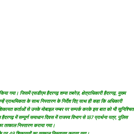
या गया। जिसमें एसडीएम हैदरगढ़ शम्स तबरेज़, क्षेत्राधिकारी हैदरगढ़, मुख्य
ें प्राथमिकता के साथ निस्तारण के निर्देश दिए साथ ही कहा कि अधिकारी
िकायत कर्ताओं से उनके मोबाइल नम्बर पर सम्पर्क करके इस बात को भी सुनिश्चित
गढ़ में सम्पूर्ण समाधान दिवस में राजस्व विभाग से 187 प्रार्थना पत्र, पुलिस
णों का तत्काल निस्तारण कराया गया।
से मौके पर 49 शिकायतों का तत्काल निस्तारण कराया गया।