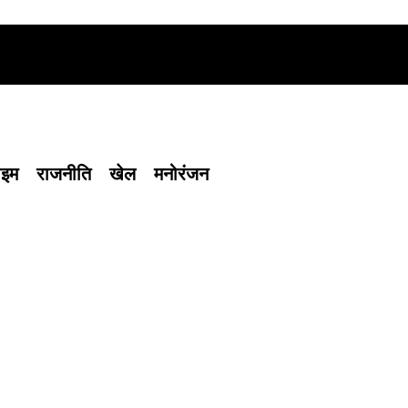
ाइम
राजनीति
खेल
मनोरंजन