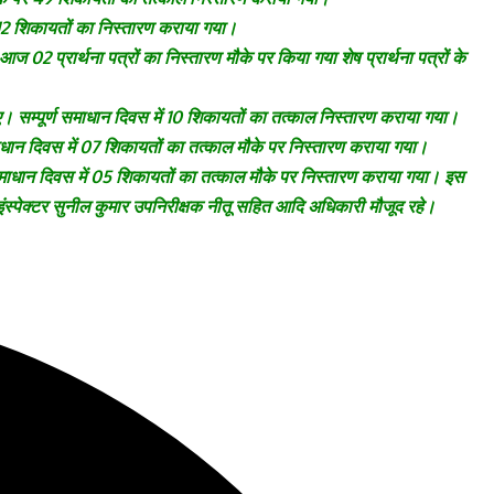
पर 12 शिकायतों का निस्तारण कराया गया।
ज 02 प्रार्थना पत्रों का निस्तारण मौके पर किया गया शेष प्रार्थना पत्रों के
 हुए। सम्पूर्ण समाधान दिवस में 10 शिकायतों का तत्काल निस्तारण कराया गया।
 समाधान दिवस में 07 शिकायतों का तत्काल मौके पर निस्तारण कराया गया।
्ण समाधान दिवस में 05 शिकायतों का तत्काल मौके पर निस्तारण कराया गया। इस
्पेक्टर सुनील कुमार उपनिरीक्षक नीतू सहित आदि अधिकारी मौजूद रहे।