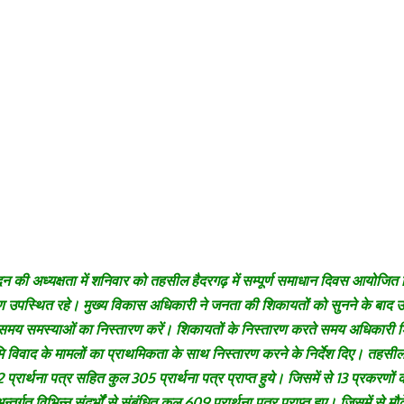
 की अध्यक्षता में शनिवार को तहसील हैदरगढ़ में सम्पूर्ण समाधान दिवस आयोजित कि
स्थित रहे। मुख्य विकास अधिकारी ने जनता की शिकायतों को सुनने के बाद उन्ह
 ससमय समस्याओं का निस्तारण करें। शिकायतों के निस्तारण करते समय अधिकारी श
 विवाद के मामलों का प्राथमिकता के साथ निस्तारण करने के निर्देश दिए। तहसील हैदर
72 प्रार्थना पत्र सहित कुल 305 प्रार्थना पत्र प्राप्त हुये। जिसमें से 13 प्रकर
्तर्गत विभिन्न संदर्भों से संबंधित कुल 609 प्रार्थना पत्र प्राप्त हुए। जिसमें 