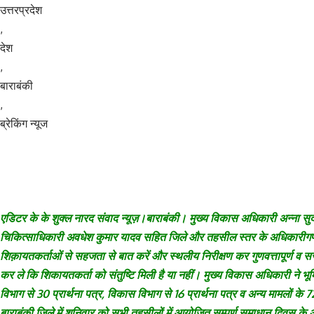
उत्तरप्रदेश
,
देश
,
बाराबंकी
,
ब्रेकिंग न्यूज
एडिटर के के शुक्ल नारद संवाद न्यूज़।बाराबंकी। मुख्य विकास अधिकारी अन्ना सुदन
चिकित्साधिकारी अवधेश कुमार यादव सहित जिले और तहसील स्तर के अधिकारीगण उप
शिक़ायतकर्ताओं से सहजता से बात करें और स्थलीय निरीक्षण कर गुणवत्तापूर्ण व
कर ले कि शिकायतकर्ता को संतुष्टि मिली है या नहीं। मुख्य विकास अधिकारी ने भूमि
विभाग से 30 प्रार्थना पत्र, विकास विभाग से 16 प्रार्थना पत्र व अन्य मामलों के 
बाराबंकी जिले में शनिवार को सभी तहसीलों में आयोजित सम्पूर्ण समाधान दिवस के अन