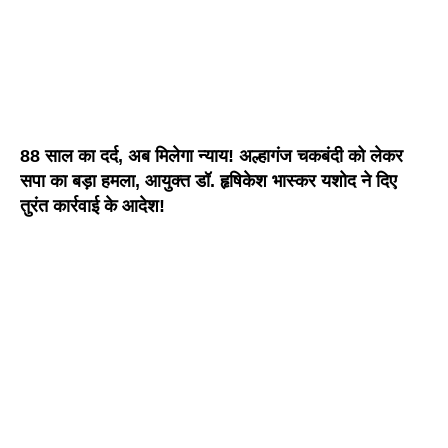
88 साल का दर्द, अब मिलेगा न्याय! अल्हागंज चकबंदी को लेकर
सपा का बड़ा हमला, आयुक्त डॉ. हृषिकेश भास्कर यशोद ने दिए
तुरंत कार्रवाई के आदेश!