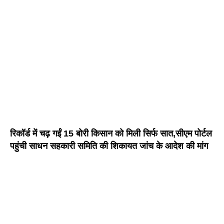
रिकॉर्ड में चढ़ गईं 15 बोरी किसान को मिली सिर्फ सात,सीएम पोर्टल
पहुंची साधन सहकारी समिति की शिकायत जांच के आदेश की मांग