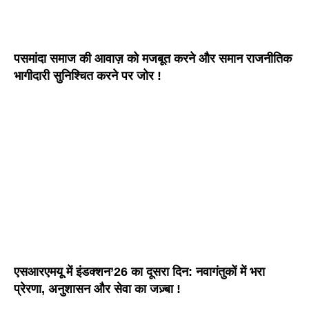
पसमांदा समाज की आवाज़ को मजबूत करने और समान राजनीतिक
भागीदारी सुनिश्चित करने पर जोर !
एसआरएमयू में इंडक्शन’26 का दूसरा दिन: नवागंतुकों में भरा
प्रेरणा, अनुशासन और सेवा का जज़्बा !