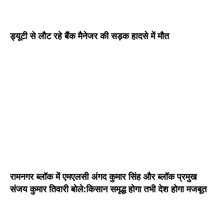
ड्यूटी से लौट रहे बैंक मैनेजर की सड़क हादसे में मौत
रामनगर ब्लॉक में एमएलसी अंगद कुमार सिंह और ब्लॉक प्रमुख
संजय कुमार तिवारी बोले:किसान समृद्ध होगा तभी देश होगा मजबूत