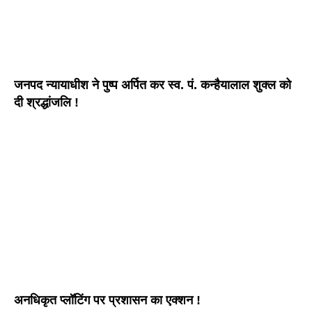
जनपद न्यायाधीश ने पुष्प अर्पित कर स्व. पं. कन्हैयालाल शुक्ल को
दी श्रद्धांजलि !
अनधिकृत प्लॉटिंग पर प्रशासन का एक्शन !