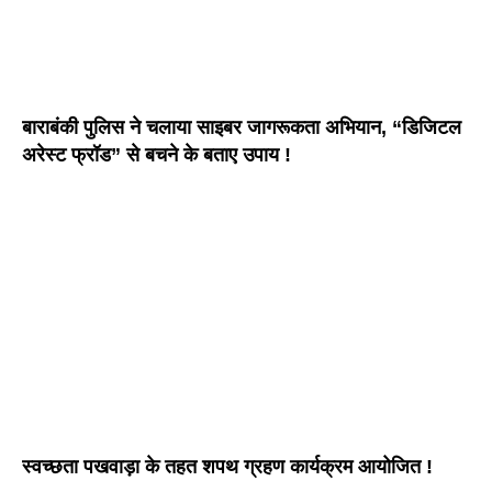
बाराबंकी पुलिस ने चलाया साइबर जागरूकता अभियान, “डिजिटल
अरेस्ट फ्रॉड” से बचने के बताए उपाय !
स्वच्छता पखवाड़ा के तहत शपथ ग्रहण कार्यक्रम आयोजित !