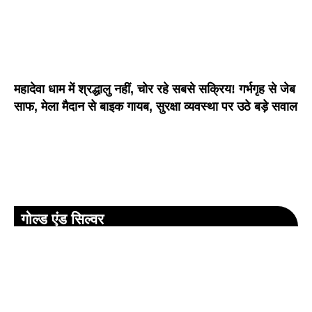
महादेवा धाम में श्रद्धालु नहीं, चोर रहे सबसे सक्रिय! गर्भगृह से जेब
साफ, मेला मैदान से बाइक गायब, सुरक्षा व्यवस्था पर उठे बड़े सवाल
गोल्ड एंड सिल्वर