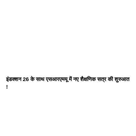
इंडक्शन 26 के साथ एसआरएमयू में नए शैक्षणिक सत्र की शुरुआत
!