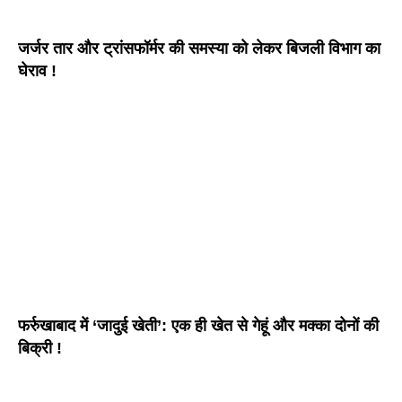
जर्जर तार और ट्रांसफॉर्मर की समस्या को लेकर बिजली विभाग का
घेराव !
फर्रुखाबाद में ‘जादुई खेती’: एक ही खेत से गेहूं और मक्का दोनों की
बिक्री !