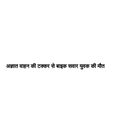
अज्ञात वाहन की टक्कर से बाइक सवार युवक की मौत