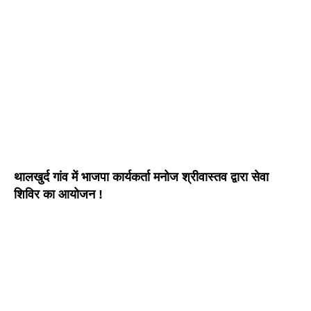
थालखुर्द गांव में भाजपा कार्यकर्ता मनोज श्रीवास्तव द्वारा सेवा
शिविर का आयोजन !