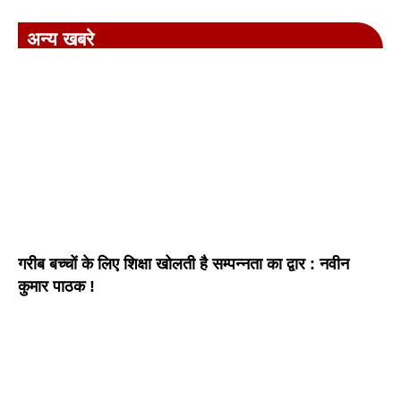
अन्य खबरे
गरीब बच्चों के लिए शिक्षा खोलती है सम्पन्नता का द्वार : नवीन
कुमार पाठक !