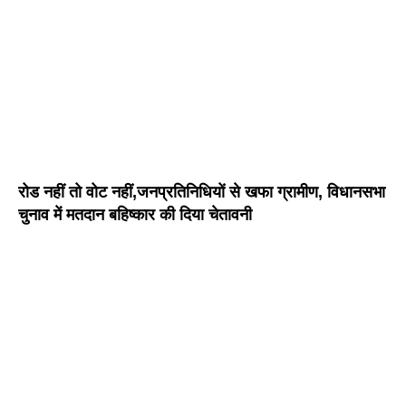
रोड नहीं तो वोट नहीं,जनप्रतिनिधियों से खफा ग्रामीण, विधानसभा
चुनाव में मतदान बहिष्कार की दिया चेतावनी