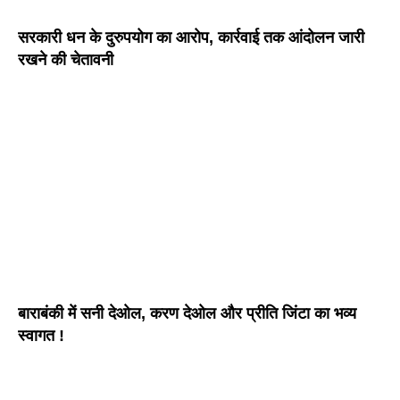
सरकारी धन के दुरुपयोग का आरोप, कार्रवाई तक आंदोलन जारी
रखने की चेतावनी
बाराबंकी में सनी देओल, करण देओल और प्रीति जिंटा का भव्य
स्वागत !