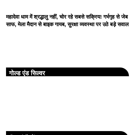
महादेवा धाम में श्रद्धालु नहीं, चोर रहे सबसे सक्रिय! गर्भगृह से जेब
साफ, मेला मैदान से बाइक गायब, सुरक्षा व्यवस्था पर उठे बड़े सवाल
गोल्ड एंड सिल्वर