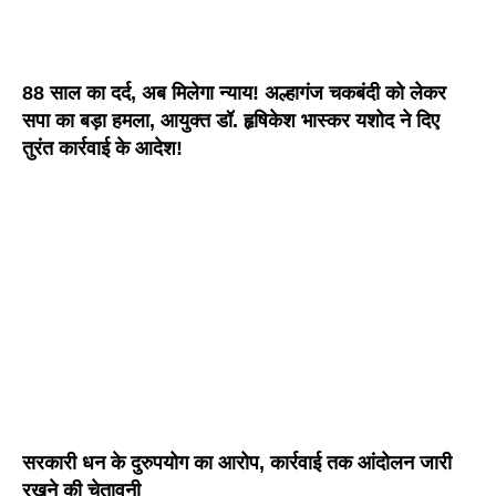
88 साल का दर्द, अब मिलेगा न्याय! अल्हागंज चकबंदी को लेकर
सपा का बड़ा हमला, आयुक्त डॉ. हृषिकेश भास्कर यशोद ने दिए
तुरंत कार्रवाई के आदेश!
सरकारी धन के दुरुपयोग का आरोप, कार्रवाई तक आंदोलन जारी
रखने की चेतावनी