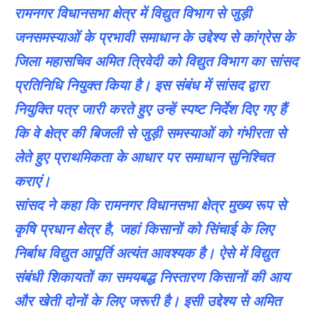
रामनगर विधानसभा क्षेत्र में विद्युत विभाग से जुड़ी
जनसमस्याओं के प्रभावी समाधान के उद्देश्य से कांग्रेस के
जिला महासचिव अमित त्रिवेदी को विद्युत विभाग का सांसद
प्रतिनिधि नियुक्त किया है। इस संबंध में सांसद द्वारा
नियुक्ति पत्र जारी करते हुए उन्हें स्पष्ट निर्देश दिए गए हैं
कि वे क्षेत्र की बिजली से जुड़ी समस्याओं को गंभीरता से
लेते हुए प्राथमिकता के आधार पर समाधान सुनिश्चित
कराएं।
सांसद ने कहा कि रामनगर विधानसभा क्षेत्र मुख्य रूप से
कृषि प्रधान क्षेत्र है, जहां किसानों को सिंचाई के लिए
निर्बाध विद्युत आपूर्ति अत्यंत आवश्यक है। ऐसे में विद्युत
संबंधी शिकायतों का समयबद्ध निस्तारण किसानों की आय
और खेती दोनों के लिए जरूरी है। इसी उद्देश्य से अमित