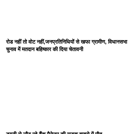
रोड नहीं तो वोट नहीं,जनप्रतिनिधियों से खफा ग्रामीण, विधानसभा
चुनाव में मतदान बहिष्कार की दिया चेतावनी