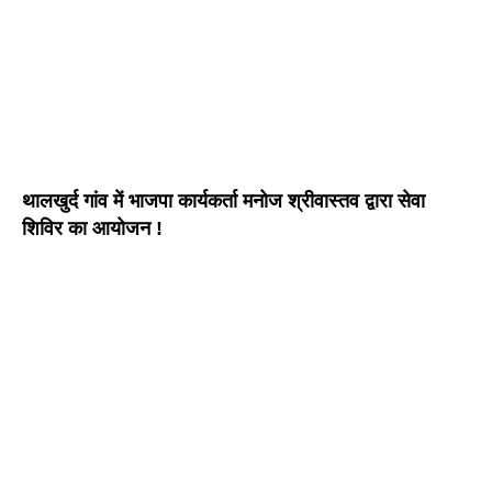
थालखुर्द गांव में भाजपा कार्यकर्ता मनोज श्रीवास्तव द्वारा सेवा
शिविर का आयोजन !