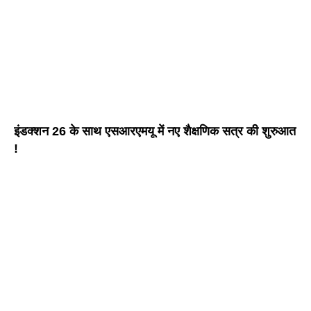
इंडक्शन 26 के साथ एसआरएमयू में नए शैक्षणिक सत्र की शुरुआत
!