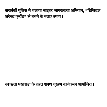
बाराबंकी पुलिस ने चलाया साइबर जागरूकता अभियान, “डिजिटल
अरेस्ट फ्रॉड” से बचने के बताए उपाय !
स्वच्छता पखवाड़ा के तहत शपथ ग्रहण कार्यक्रम आयोजित !