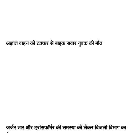
अज्ञात वाहन की टक्कर से बाइक सवार युवक की मौत
जर्जर तार और ट्रांसफॉर्मर की समस्या को लेकर बिजली विभाग का