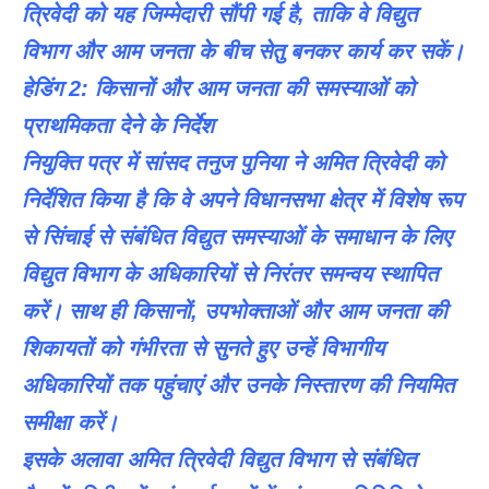
त्रिवेदी को यह जिम्मेदारी सौंपी गई है, ताकि वे विद्युत
विभाग और आम जनता के बीच सेतु बनकर कार्य कर सकें।
हेडिंग 2: किसानों और आम जनता की समस्याओं को
प्राथमिकता देने के निर्देश
नियुक्ति पत्र में सांसद तनुज पुनिया ने अमित त्रिवेदी को
निर्देशित किया है कि वे अपने विधानसभा क्षेत्र में विशेष रूप
से सिंचाई से संबंधित विद्युत समस्याओं के समाधान के लिए
विद्युत विभाग के अधिकारियों से निरंतर समन्वय स्थापित
करें। साथ ही किसानों, उपभोक्ताओं और आम जनता की
शिकायतों को गंभीरता से सुनते हुए उन्हें विभागीय
अधिकारियों तक पहुंचाएं और उनके निस्तारण की नियमित
समीक्षा करें।
इसके अलावा अमित त्रिवेदी विद्युत विभाग से संबंधित