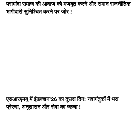
पसमांदा समाज की आवाज़ को मजबूत करने और समान राजनीतिक
भागीदारी सुनिश्चित करने पर जोर !
एसआरएमयू में इंडक्शन’26 का दूसरा दिन: नवागंतुकों में भरा
प्रेरणा, अनुशासन और सेवा का जज़्बा !