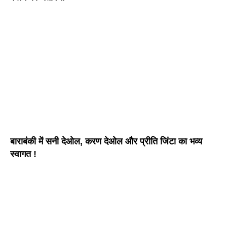
बाराबंकी में सनी देओल, करण देओल और प्रीति जिंटा का भव्य
स्वागत !