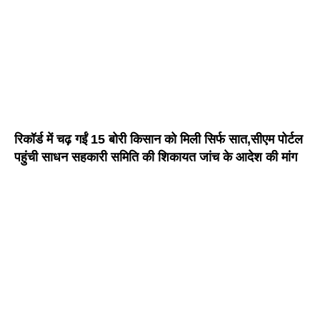
रिकॉर्ड में चढ़ गईं 15 बोरी किसान को मिली सिर्फ सात,सीएम पोर्टल
पहुंची साधन सहकारी समिति की शिकायत जांच के आदेश की मांग