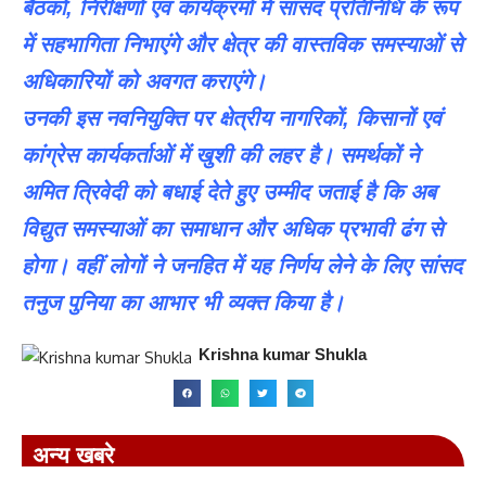
बैठकों, निरीक्षणों एवं कार्यक्रमों में सांसद प्रतिनिधि के रूप
में सहभागिता निभाएंगे और क्षेत्र की वास्तविक समस्याओं से
अधिकारियों को अवगत कराएंगे।
उनकी इस नवनियुक्ति पर क्षेत्रीय नागरिकों, किसानों एवं
कांग्रेस कार्यकर्ताओं में खुशी की लहर है। समर्थकों ने
अमित त्रिवेदी को बधाई देते हुए उम्मीद जताई है कि अब
विद्युत समस्याओं का समाधान और अधिक प्रभावी ढंग से
होगा। वहीं लोगों ने जनहित में यह निर्णय लेने के लिए सांसद
तनुज पुनिया का आभार भी व्यक्त किया है।
Krishna kumar Shukla
अन्य खबरे