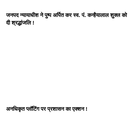
जनपद न्यायाधीश ने पुष्प अर्पित कर स्व. पं. कन्हैयालाल शुक्ल को
दी श्रद्धांजलि !
अनधिकृत प्लॉटिंग पर प्रशासन का एक्शन !