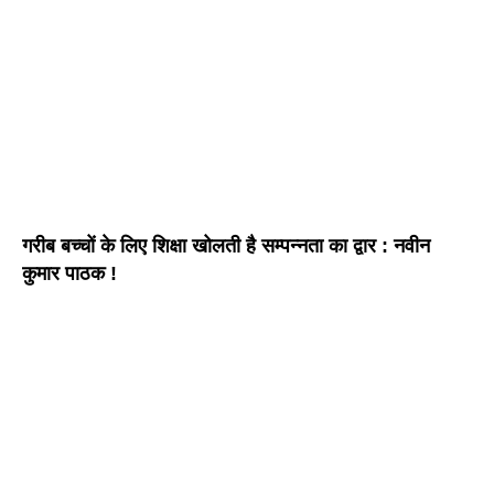
गरीब बच्चों के लिए शिक्षा खोलती है सम्पन्नता का द्वार : नवीन
कुमार पाठक !