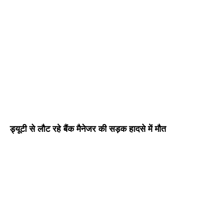
ड्यूटी से लौट रहे बैंक मैनेजर की सड़क हादसे में मौत