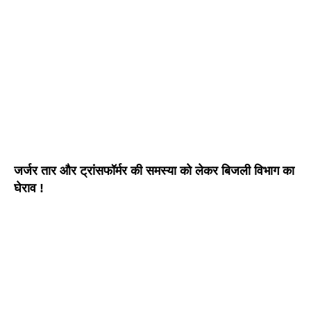
जर्जर तार और ट्रांसफॉर्मर की समस्या को लेकर बिजली विभाग का
घेराव !