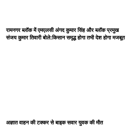
रामनगर ब्लॉक में एमएलसी अंगद कुमार सिंह और ब्लॉक प्रमुख
संजय कुमार तिवारी बोले:किसान समृद्ध होगा तभी देश होगा मजबूत
अज्ञात वाहन की टक्कर से बाइक सवार युवक की मौत