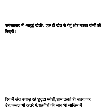
फर्रुखाबाद में ‘जादुई खेती’: एक ही खेत से गेहूं और मक्का दोनों की
बिक्री !
दिन में खेत उजाड़ रहे छुट्टा मवेशी,शाम ढलते ही सड़क पर
डेरा,फसल भी खतरे में,राहगीरों की जान भी जोखिम में