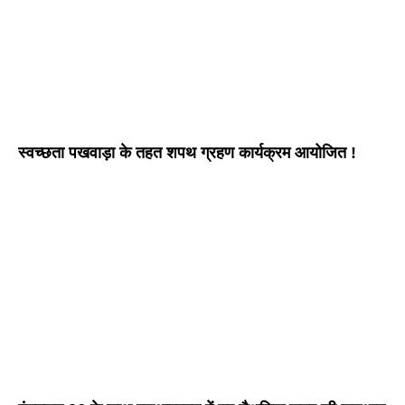
स्वच्छता पखवाड़ा के तहत शपथ ग्रहण कार्यक्रम आयोजित !