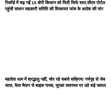
रिकॉर्ड में चढ़ गईं 15 बोरी किसान को मिली सिर्फ सात,सीएम पोर्टल
पहुंची साधन सहकारी समिति की शिकायत जांच के आदेश की मांग
महादेवा धाम में श्रद्धालु नहीं, चोर रहे सबसे सक्रिय! गर्भगृह से जेब
साफ, मेला मैदान से बाइक गायब, सुरक्षा व्यवस्था पर उठे बड़े सवाल