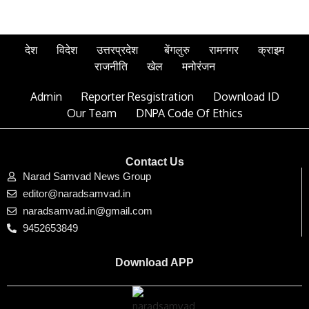
देश
विदेश
उत्तरप्रदेश
बेंगलुरु
रामनगर
क्राइम
राजनीति
खेल
मनोरंजन
Admin
Reporter Resgistration
Download ID
Our Team
DNPA Code Of Ethics
Contact Us
Narad Samvad News Group
editor@naradsamvad.in
naradsamvad.in@gmail.com
9452653849
Download APP