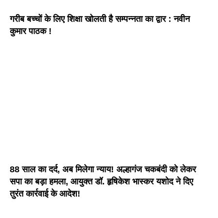
गरीब बच्चों के लिए शिक्षा खोलती है सम्पन्नता का द्वार : नवीन
कुमार पाठक !
88 साल का दर्द, अब मिलेगा न्याय! अल्हागंज चकबंदी को लेकर
सपा का बड़ा हमला, आयुक्त डॉ. हृषिकेश भास्कर यशोद ने दिए
तुरंत कार्रवाई के आदेश!