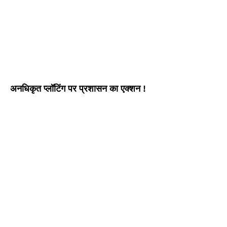
अनधिकृत प्लॉटिंग पर प्रशासन का एक्शन !