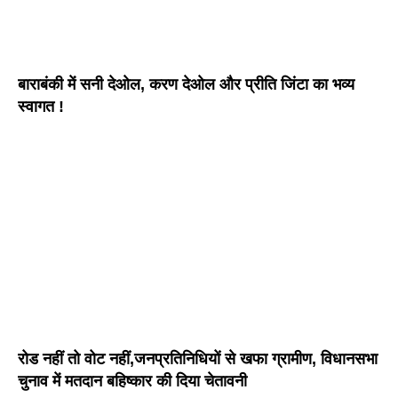
बाराबंकी में सनी देओल, करण देओल और प्रीति जिंटा का भव्य
स्वागत !
रोड नहीं तो वोट नहीं,जनप्रतिनिधियों से खफा ग्रामीण, विधानसभा
चुनाव में मतदान बहिष्कार की दिया चेतावनी