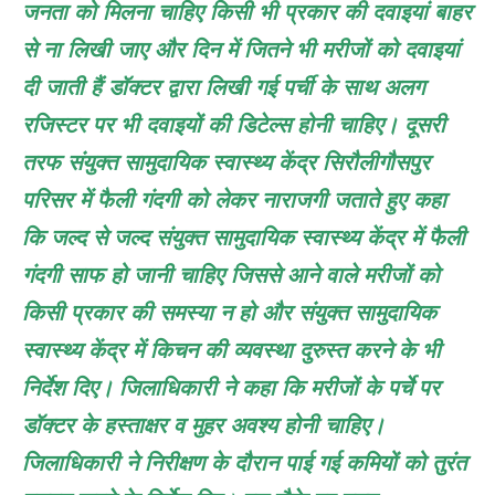
जनता को मिलना चाहिए किसी भी प्रकार की दवाइयां बाहर
से ना लिखी जाए और दिन में जितने भी मरीजों को दवाइयां
दी जाती हैं डॉक्टर द्वारा लिखी गई पर्ची के साथ अलग
रजिस्टर पर भी दवाइयों की डिटेल्स होनी चाहिए। दूसरी
तरफ संयुक्त सामुदायिक स्वास्थ्य केंद्र सिरौलीगौसपुर
परिसर में फैली गंदगी को लेकर नाराजगी जताते हुए कहा
कि जल्द से जल्द संयुक्त सामुदायिक स्वास्थ्य केंद्र में फैली
गंदगी साफ हो जानी चाहिए जिससे आने वाले मरीजों को
किसी प्रकार की समस्या न हो और संयुक्त सामुदायिक
स्वास्थ्य केंद्र में किचन की व्यवस्था दुरुस्त करने के भी
निर्देश दिए। जिलाधिकारी ने कहा कि मरीजों के पर्चे पर
डॉक्टर के हस्ताक्षर व मुहर अवश्य होनी चाहिए।
जिलाधिकारी ने निरीक्षण के दौरान पाई गई कमियों को तुरंत