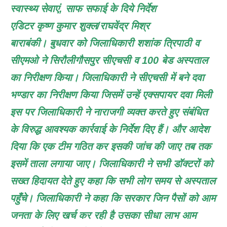
स्वास्थ्य सेवाएं, साफ सफाई के दिये निर्देश
एडिटर कृष्ण कुमार शुक्ल/राघवेंद्र मिश्र
बाराबंकी। बुधवार को जिलाधिकारी शशांक त्रिपाठी व
सीएमओ ने सिरौलीगौसपुर सीएचसी व 100 बेड अस्पताल
का निरीक्षण किया। जिलाधिकारी ने सीएचसी में बने दवा
भण्डार का निरीक्षण किया जिसमें उन्हें एक्सपायर दवा मिली
इस पर जिलाधिकारी ने नाराजगी व्यक्त करते हुए संबंधित
के विरुद्ध आवश्यक कार्रवाई के निर्देश दिए हैं। और आदेश
दिया कि एक टीम गठित कर इसकी जांच की जाए तब तक
इसमें ताला लगाया जाए। जिलाधिकारी ने सभी डॉक्टरों को
सख्त हिदायत देते हुए कहा कि सभी लोग समय से अस्पताल
पहुँचे। जिलाधिकारी ने कहा कि सरकार जिन पैसों को आम
जनता के लिए खर्च कर रही है उसका सीधा लाभ आम