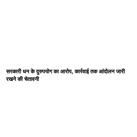
सरकारी धन के दुरुपयोग का आरोप, कार्रवाई तक आंदोलन जारी
रखने की चेतावनी