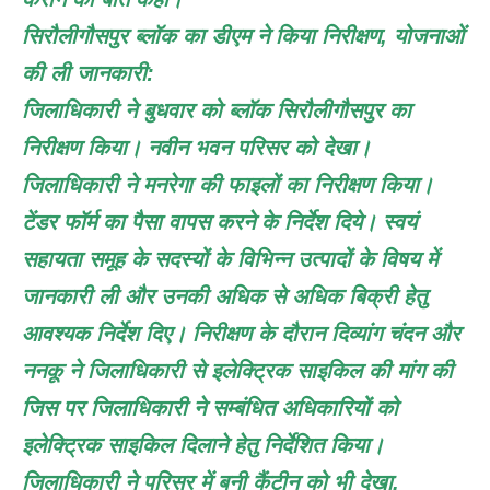
सिरौलीगौसपुर ब्लॉक का डीएम ने किया निरीक्षण, योजनाओं
की ली जानकारी:
जिलाधिकारी ने बुधवार को ब्लॉक सिरौलीगौसपुर का
निरीक्षण किया। नवीन भवन परिसर को देखा।
जिलाधिकारी ने मनरेगा की फाइलों का निरीक्षण किया।
टेंडर फॉर्म का पैसा वापस करने के निर्देश दिये। स्वयं
सहायता समूह के सदस्यों के विभिन्न उत्पादों के विषय में
जानकारी ली और उनकी अधिक से अधिक बिक्री हेतु
आवश्यक निर्देश दिए। निरीक्षण के दौरान दिव्यांग चंदन और
ननकू ने जिलाधिकारी से इलेक्ट्रिक साइकिल की मांग की
जिस पर जिलाधिकारी ने सम्बंधित अधिकारियों को
इलेक्ट्रिक साइकिल दिलाने हेतु निर्देशित किया।
जिलाधिकारी ने परिसर में बनी कैंटीन को भी देखा,