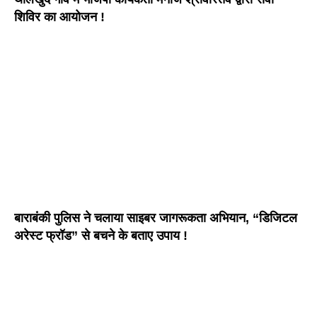
शिविर का आयोजन !
बाराबंकी पुलिस ने चलाया साइबर जागरूकता अभियान, “डिजिटल
अरेस्ट फ्रॉड” से बचने के बताए उपाय !