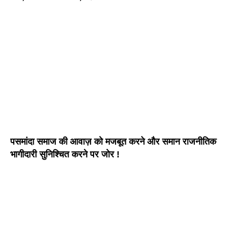
पसमांदा समाज की आवाज़ को मजबूत करने और समान राजनीतिक
भागीदारी सुनिश्चित करने पर जोर !