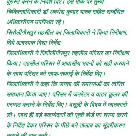
दुरुस्त करने के निर्देश दिए। इस मौके पर मुख्य
चिकित्साधिकारी डॉ अवधेश कुमार यादव सहित सम्बंधित
अधिकारीगण उपस्थित रहे।
सिरौलीगौसपुर तहसील का जिलाधिकारी ने किया निरीक्षण,
दिये आवश्यक दिशा निर्देश
जिलाधिकारी ने सिरौलीगौसपुर तहसील परिसर का निरीक्षण
किया। तहसील परिसर में आवासीय भवनों को सही करवाने
के साथ परिसर की साफ-सफाई के निर्देश दिए।
जिलाधिकारी ने कहा कि जनता की समस्याओं का त्वरित
समाधान किया जाए। परिसर में जनरेटर व वाटर कूलर की
मरम्मत कराने के निर्देश दिए। वसूली के विषय में जानकारी
ली। साथ ही बड़े बकायेदारों की सूची बोर्ड पर चस्पा करने
के निर्देश देकर परिसर के पीछे बने तालाब का सुंदरीकरण
कराने की बात कही।