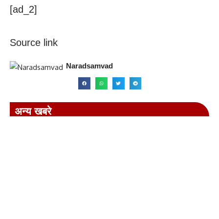
[ad_2]
Source link
Naradsamvad
अन्य खबरे