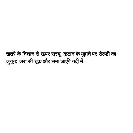
खतरे के निशान से ऊपर सरयू, कटान के मुहाने पर सेल्फी का
जुनून; जरा सी चूक और समा जाएंगे नदी में