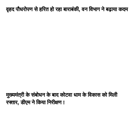
वृहद पौधरोपण से हरित हो रहा बाराबंकी, वन विभाग ने बढ़ाया कदम
मुख्यमंत्री के संबोधन के बाद कोटवा धाम के विकास को मिली
रफ्तार, डीएम ने किया निरीक्षण !