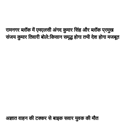
रामनगर ब्लॉक में एमएलसी अंगद कुमार सिंह और ब्लॉक प्रमुख
संजय कुमार तिवारी बोले:किसान समृद्ध होगा तभी देश होगा मजबूत
अज्ञात वाहन की टक्कर से बाइक सवार युवक की मौत