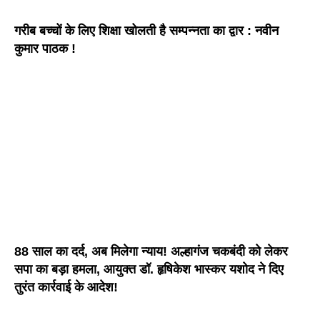
गरीब बच्चों के लिए शिक्षा खोलती है सम्पन्नता का द्वार : नवीन
कुमार पाठक !
88 साल का दर्द, अब मिलेगा न्याय! अल्हागंज चकबंदी को लेकर
सपा का बड़ा हमला, आयुक्त डॉ. हृषिकेश भास्कर यशोद ने दिए
तुरंत कार्रवाई के आदेश!