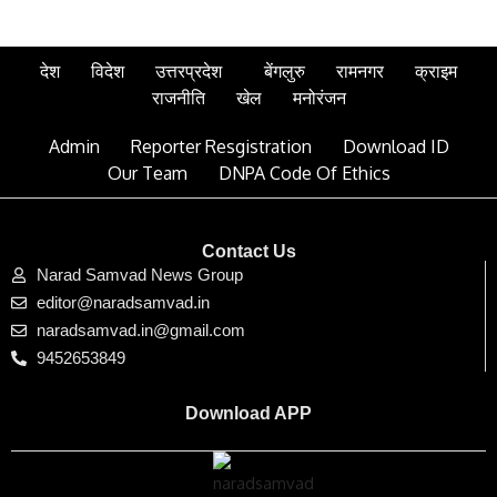
देश
विदेश
उत्तरप्रदेश
बेंगलुरु
रामनगर
क्राइम
राजनीति
खेल
मनोरंजन
Admin
Reporter Resgistration
Download ID
Our Team
DNPA Code Of Ethics
Contact Us
Narad Samvad News Group
editor@naradsamvad.in
naradsamvad.in@gmail.com
9452653849
Download APP