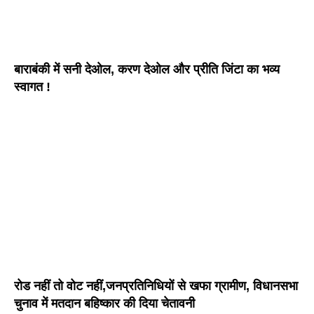
बाराबंकी में सनी देओल, करण देओल और प्रीति जिंटा का भव्य
स्वागत !
रोड नहीं तो वोट नहीं,जनप्रतिनिधियों से खफा ग्रामीण, विधानसभा
चुनाव में मतदान बहिष्कार की दिया चेतावनी