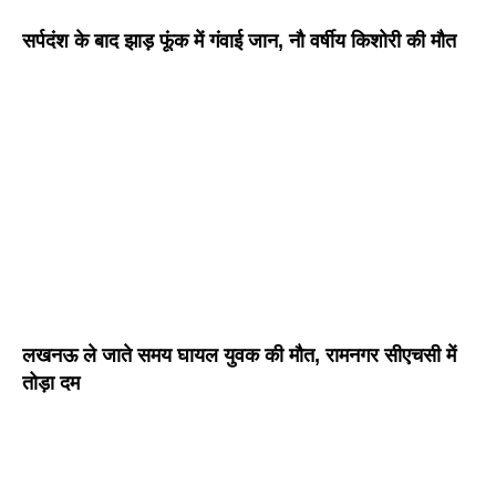
सर्पदंश के बाद झाड़ फूंक में गंवाई जान, नौ वर्षीय किशोरी की मौत
लखनऊ ले जाते समय घायल युवक की मौत, रामनगर सीएचसी में
तोड़ा दम