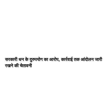
सरकारी धन के दुरुपयोग का आरोप, कार्रवाई तक आंदोलन जारी
रखने की चेतावनी