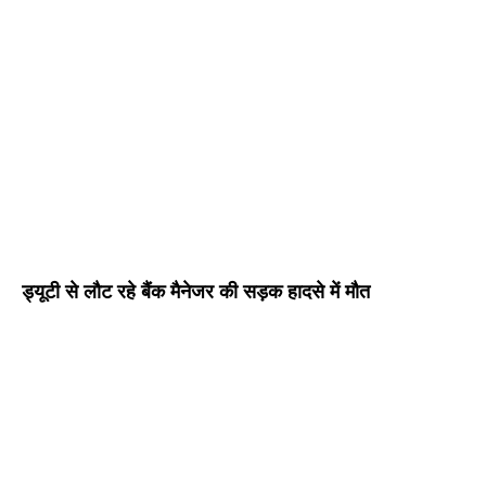
ड्यूटी से लौट रहे बैंक मैनेजर की सड़क हादसे में मौत