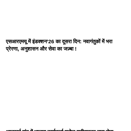
एसआरएमयू में इंडक्शन’26 का दूसरा दिन: नवागंतुकों में भरा
प्रेरणा, अनुशासन और सेवा का जज़्बा !