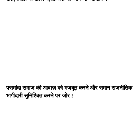
पसमांदा समाज की आवाज़ को मजबूत करने और समान राजनीतिक
भागीदारी सुनिश्चित करने पर जोर !