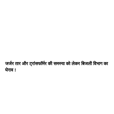
जर्जर तार और ट्रांसफॉर्मर की समस्या को लेकर बिजली विभाग का
घेराव !