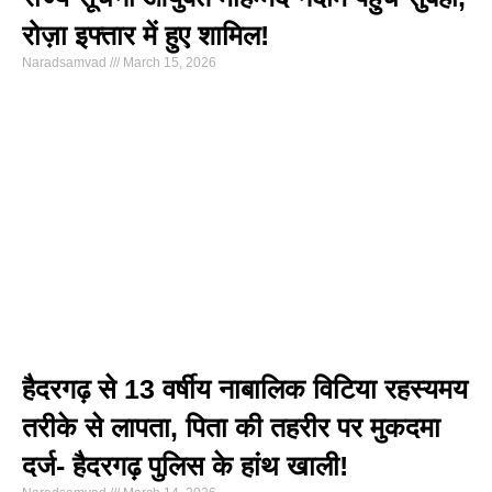
रोज़ा इफ्तार में हुए शामिल!
Naradsamvad
March 15, 2026
हैदरगढ़ से 13 वर्षीय नाबालिक विटिया रहस्यमय
तरीके से लापता, पिता की तहरीर पर मुकदमा
दर्ज- हैदरगढ़ पुलिस के हांथ खाली!