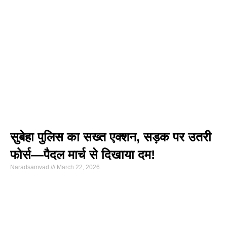
सुबेहा पुलिस का सख्त एक्शन, सड़क पर उतरी
फोर्स—पैदल मार्च से दिखाया दम!
Naradsamvad
March 22, 2026