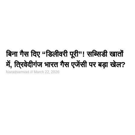
बिना गैस दिए “डिलीवरी पूरी”! सब्सिडी खातों
में, त्रिवेदीगंज भारत गैस एजेंसी पर बड़ा खेल?
Naradsamvad
March 22, 2026