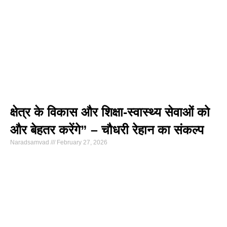
क्षेत्र के विकास और शिक्षा-स्वास्थ्य सेवाओं को
और बेहतर करेंगे” – चौधरी रेहान का संकल्प
Naradsamvad
February 27, 2026