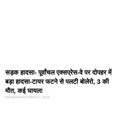
सड़क हादसा- पूर्वांचल एक्सप्रेस-वे पर दोपहर में
बड़ा हादसा-टायर फटने से पलटी बोलेरो, 3 की
मौत, कई घायल!
Naradsamvad
March 1, 2026